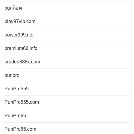
pgสล็อต
play97vip.com
power999.net
premium66.info
proded888x.com
punpro
PunPro555
PunPro555.com
PunPro66
PunPro66.com