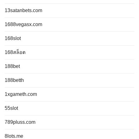
13satanbets.com
1688vegasx.com
168slot
168สล็อต
188bet
188betth
1xgameth.com
55slot
789pluss.com
8lots.me