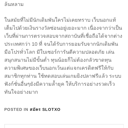
ล้นหลาม
ในสมัยที่ไม่มีนักเดิมพันใครไม่เคยทราบ เว็บนอกแท้
เต็มไปด้วยเงินรางวัลซ่อนอยู่เยอะมาก เนื่องจากว่าเป็น
เว็บที่ผ่านการตรวจสอบจากสถาบันที่เชื่อถือได้จากต่าง
ประเทศกว่า 10 ที่ จนได้รับการยอมรับจากนักเดิมพัน
มือโปรทั่วโลก มีใบเซอร์การันตีความปลอดภัย เล่น
สนุกสนานไม่มีขั้นต่ำ ทุนน้อยก็ไม่ต้องกลัวขาดทุน
ความพิเศษของเว็บนอกเว้นแต่แจกเครดิตฟรีให้กับ
สมาชิกทุกท่าน ใช้ทดสอบเล่นเกมยิงปลาฟรีแล้ว ระบบ
ฟังก์ชั่นอื่นๆยังมีความล้ำยุค ให้บริการอย่างรวดเร็ว
ทันใจอย่างมาก
POSTED IN
สมัคร SLOTXO
แนะแนว