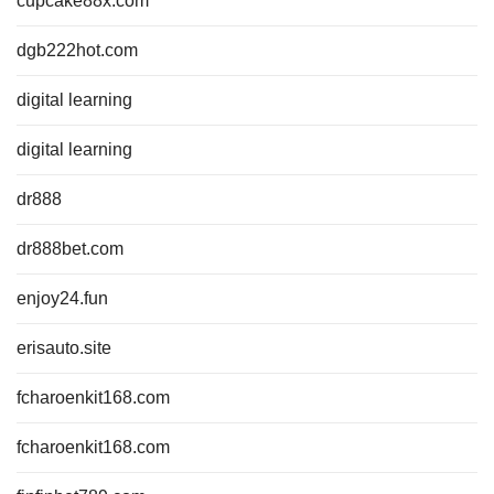
cupcake88x.com
dgb222hot.com
digital learning
digital learning
dr888
dr888bet.com
enjoy24.fun
erisauto.site
fcharoenkit168.com
fcharoenkit168.com