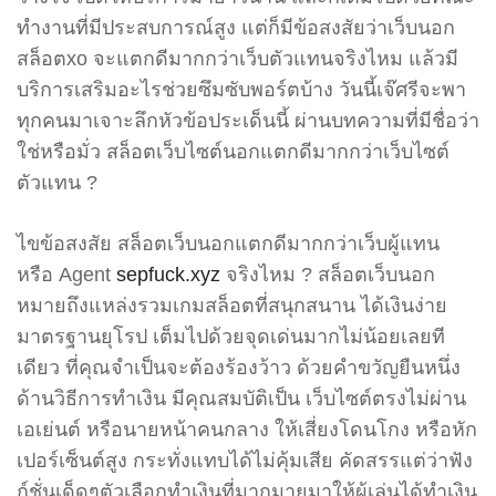
ทำงานที่มีประสบการณ์สูง แต่ก็มีข้อสงสัยว่าเว็บนอก
สล็อตxo จะแตกดีมากกว่าเว็บตัวแทนจริงไหม แล้วมี
บริการเสริมอะไรช่วยซึมซับพอร์ตบ้าง วันนี้เจ๊ศรีจะพา
ทุกคนมาเจาะลึกหัวข้อประเด็นนี้ ผ่านบทความที่มีชื่อว่า
ใช่หรือมั่ว สล็อตเว็บไซต์นอกแตกดีมากกว่าเว็บไซต์
ตัวแทน ?
ไขข้อสงสัย สล็อตเว็บนอกแตกดีมากกว่าเว็บผู้แทน
หรือ Agent
sepfuck.xyz
จริงไหม ? สล็อตเว็บนอก
หมายถึงแหล่งรวมเกมสล็อตที่สนุกสนาน ได้เงินง่าย
มาตรฐานยุโรป เต็มไปด้วยจุดเด่นมากไม่น้อยเลยที
เดียว ที่คุณจำเป็นจะต้องร้องว้าว ด้วยคำขวัญยืนหนึ่ง
ด้านวิธีการทำเงิน มีคุณสมบัติเป็น เว็บไซต์ตรงไม่ผ่าน
เอเย่นต์ หรือนายหน้าคนกลาง ให้เสี่ยงโดนโกง หรือหัก
เปอร์เซ็นต์สูง กระทั่งแทบได้ไม่คุ้มเสีย คัดสรรแต่ว่าฟัง
ก์ชั่นเด็ดๆตัวเลือกทำเงินที่มากมายมาให้ผู้เล่นได้ทำเงิน