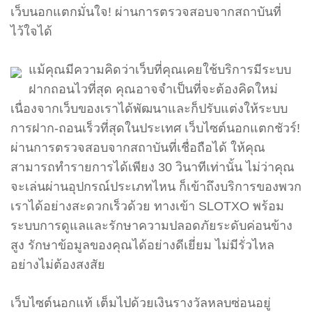
เว็บนอกแตกมั่นใจ! ผ่านการตรวจสอบจากสถาบันที่
ไว้ใจได้
แม้คุณมีความคิดว่าเว็บที่คุณเคยใช้บริการมีระบบ
ฝากถอนไวที่สุด คุณอาจจำเป็นที่จะต้องคิดใหม่
เนื่องจากเว็บของเราได้พัฒนาและก็ปรับแต่งให้ระบบ
การฝาก-ถอนเร็วที่สุดในประเทศ เว็บไซต์นอกแตกชัวร์!
ผ่านการตรวจสอบจากสถาบันที่เชื่อถือได้ ให้คุณ
สามารถทำรายการได้เพียง 30 วินาทีเท่านั้น ไม่ว่าคุณ
จะเล่นผ่านอุปกรณ์ประเภทไหน ก็เข้าถึงบริการของพวก
เราได้อย่างสะดวกเร็วด้วย ทางเข้า SLOTXO พร้อม
ระบบการดูแลและรักษาความปลอดภัยระดับค่อนข้าง
สูง รักษาข้อมูลของคุณได้อย่างดีเยี่ยม ไม่มีรั่วไหล
อย่างไม่ต้องสงสัย
เว็บไซต์นอกแท้ เต็มไปด้วยเงินรางวัลหลบซ่อนอยู่