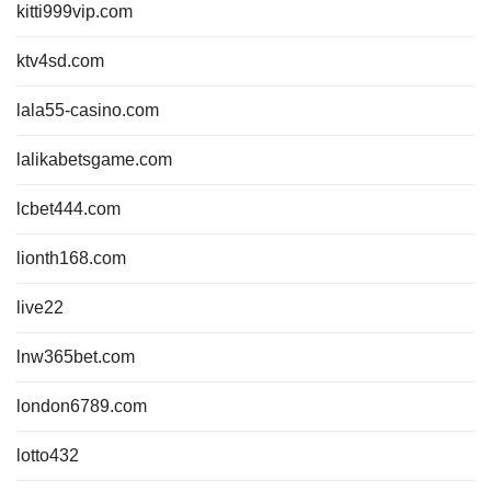
kitti999vip.com
ktv4sd.com
lala55-casino.com
lalikabetsgame.com
lcbet444.com
lionth168.com
live22
lnw365bet.com
london6789.com
lotto432