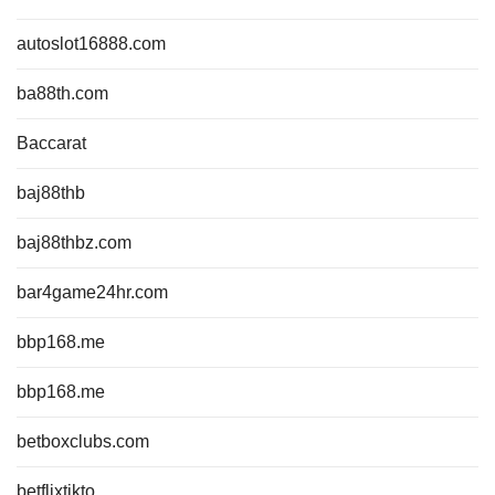
autoslot16888.com
ba88th.com
Baccarat
baj88thb
baj88thbz.com
bar4game24hr.com
bbp168.me
bbp168.me
betboxclubs.com
betflixtikto