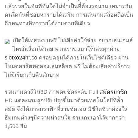
แล้วรวยในทันทีทันใดไม่จำเป็นที่ต้องรอนาน เหมาะกับ
คนใดกันที่ชอบหารายได้เสริม การเล่นเกมสล็อตถือเป็น
อีกหนทางที่หารายได้ง่ายดายทีเดียว
เปิดให้เทสระบบฟรี ไม่เสียค่าใช้จ่าย อยากเล่นเกมส์
ไหนก็เลือกได้เลย พวกเราขนมาให้เล่นทุกค่าย
slotxo24hr.co
ครอบคลุมได้ภายในเว็บไซต์เดียว ผ่าน
โหมดสาธิตทดลองเล่นสล็อต ฟรี ไม่ต้องเสียค่าบริการ
ไม่มีเรียกเก็บคืนสักบาท
รวมเกมคาสิโน3D ภาพคมชัดระดับ Full
สมัครมาชิก
HD แต่ละเกมถูกปรับปรุงขึ้นมาด้วยเทคโนโลยีที่ล้ำ
สมัย จึงได้ภาพกราฟิกที่งามชัดเจน มีชีวิตชีวาผ่องใส
ธีมเกมต่างๆมีความน่าสนใจ รวมเกมเอาไว้มากกว่า
1,500 ธีม