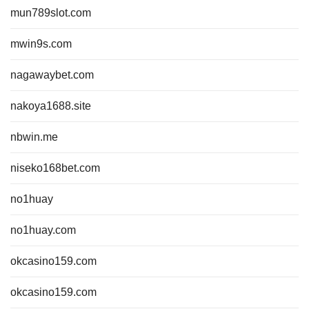
mun789slot.com
mwin9s.com
nagawaybet.com
nakoya1688.site
nbwin.me
niseko168bet.com
no1huay
no1huay.com
okcasino159.com
okcasino159.com