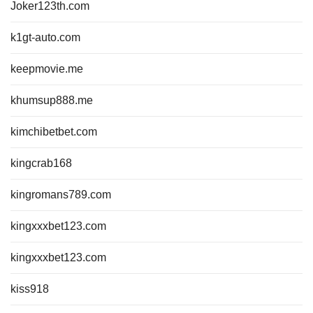
Joker123th.com
k1gt-auto.com
keepmovie.me
khumsup888.me
kimchibetbet.com
kingcrab168
kingromans789.com
kingxxxbet123.com
kingxxxbet123.com
kiss918