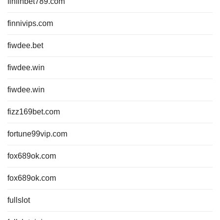
finfinbet789.com
finnivips.com
fiwdee.bet
fiwdee.win
fiwdee.win
fizz169bet.com
fortune99vip.com
fox689ok.com
fox689ok.com
fullslot