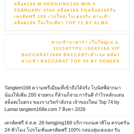
สล็อต168 M.HENGJING168.WIN 9
เรื่อง
FEBRUARY 2566 สล็อต168 PGสล็อต168รับ
เครดิตฟรี 100 เวปใหม่เว็บเฮงจริง ทางเข้า
สล็อต168 ในเว็บเดียว TOP 71 BY ELMA
ทางเข้าบาคาร่า เว็บใหญ่เม.ย.
2023HTTPS://SEXY168.VIP
BACCARAT1688 BACCARTเข้าเกม สมัคร
ทางเข้า BACCARAT TOP 90 BY DENEEN
Tangtem168 ความพรีเมียมที่เข้าถึงได้จริง โบนัสพี่ฝากมา
น้องให้เพิ่ม 200 จ่ายตรง กี่ล้านก็จ่าย การันตี กำไรหลักแสน
สล็อตเว็บตรง ของรางวัลกำลังรอ เจ้าของใหม่ Top 74 by
Lamar tangtem168e.com 7 สิงหา 2026
เครดิตฟรี 4 ส.ค. 26 hengjing168 บริการเกมคาสิโน ครบครัน
24 ชั่วโมง โปรโมชั่นเครดิตฟรี 100% กล่องสุ่มเฮงเฮง รับ