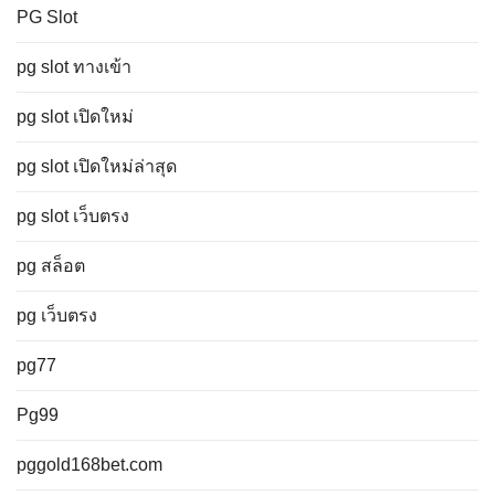
PG Slot
pg slot ทางเข้า
pg slot เปิดใหม่
pg slot เปิดใหม่ล่าสุด
pg slot เว็บตรง
pg สล็อต
pg เว็บตรง
pg77
Pg99
pggold168bet.com