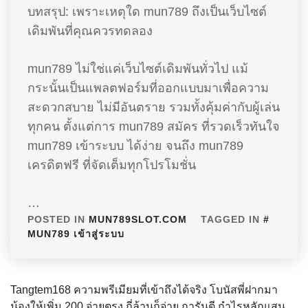
บทสรุป: เพราะเหตุใด mun789 ถึงเป็นเว็บไซต์
เดิมพันที่คุณควรทดลอง
mun789 ไม่ใช่แค่เว็บไซต์เดิมพันทั่วไป แม้
กระนั้นเป็นแพลตฟอร์มที่ออกแบบมาเพื่อความ
สะดวกสบาย ไม่มีอันตราย รวมทั้งคุ้มค่ากับผู้เล่น
ทุกคน ตั้งแต่การ mun789 สมัคร ที่รวดเร็วทันใจ
mun789 เข้าระบบ ได้ง่าย จนถึง mun789
เครดิตฟรี ที่จัดเต็มทุกโปรโมชั่น
…
POSTED IN
MUN789SLOT.COM
TAGGED IN
MUN789 เข้าสู่ระบบ
Tangtem168 ความพรีเมียมที่เข้าถึงได้จริง โบนัสพี่ฝากมา
น้องให้เพิ่ม 200 จ่ายตรง กี่ล้านก็จ่าย การันตี กำไรหลักแสน