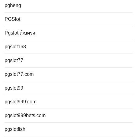
pgheng
PGSlot
Pgslot เว็บตรง
pgslot168
pgslot77
pgslot77.com
pgslot99
pgslot999.com
pgslot999bets.com
pgslotfish