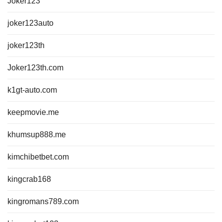
Joker123
joker123auto
joker123th
Joker123th.com
k1gt-auto.com
keepmovie.me
khumsup888.me
kimchibetbet.com
kingcrab168
kingromans789.com