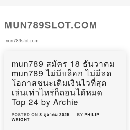
MUN789SLOT.COM
mun789slot.com
mun789 สมัคร 18 ธันวาคม
mun789 ไม่มีบล็อก ไม่มีลด
โอกาสชนะเติมเงินไวที่สุด
เล่นเท่าไหร่ก็ถอนได้หมด
Top 24 by Archie
POSTED ON
3 ตุลาคม 2025
BY
PHILIP
WRIGHT