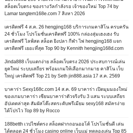
สล็อตเว็บตรง ของรางวัลกำลังรอ เจ้าของใหม่ Top 74 by
Lamar tangtem168e.com 7 สิงหา 2026
เครดิตฟรี 4 ส.ค. 26 hengjing168 บริการเกมคาสิโน ครบครัน
24 ชั่วโมง โปรโมชั่นเครดิตฟรี 100% กล่องสุ่มเฮงเฮง รับ
เครดิตฟรี ไลฟ์สด สล็อต ยิงปลา กีฬา ไพ่ hengjing168 แจก
เครดิตฟรี เยอะที่สุด Top 90 by Kennith hengjing168d.com
Jinda888 เว็บแตกง่าย สล็อตเว็บตรง 2026 ประสบการณ์เล่น
ยุคใหม่ ระบบเสถียร พร้อมเกมให้เลือกมากมาย คาสิโน เว็บ
ใหญ่ เครดิตฟรี Top 21 by Seth jin888.asia 17 ส.ค. 2569
บาคาร่า Sexy168c.com 14 ส.ค. 69 บาคาร่า เปิดมุมมองใหม่
ของเกมบาคาร่า เซียนบาคาร่าตัวจริงรับ 3 แสน ระบบเสถียร
อัปเดตล่าสุด สัมผัสโต๊ะสดระดับพรีเมียม sexy168 สมัครง่าย
ได้โปรไว Top 89 by Rocco
188betth เวปไซต์ตรง สล็อตฝากถอนออโต้ โปรโมชั่นดี เล่น
ได้ตลอด 24 ชั่วโมง casino online เว็บแม่ ทดลองเล่น Top 85