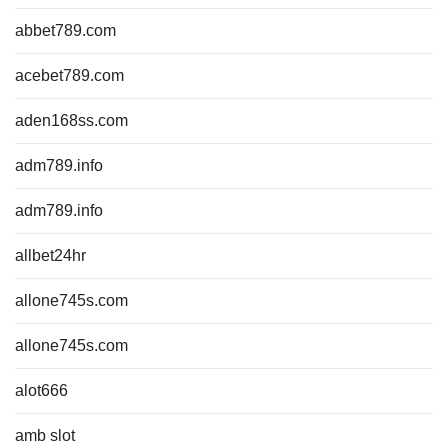
abbet789.com
acebet789.com
aden168ss.com
adm789.info
adm789.info
allbet24hr
allone745s.com
allone745s.com
alot666
amb slot