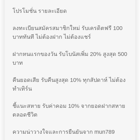
โปรโมชั่น รายละเอียด
ลงทะเบียนสมัครสมาชิกใหม่ รับเครดิตฟรี 100
บาททันที ไม่ต้องฝาก ไม่ต้องแชร์
ฝากหนแรกของวัน รับโบนัสเพิ่ม 20% สูงสุด 500
บาท
คืนยอดเสีย รับคืนสูงสุด 10% ทุกสัปดาห์ ไม่ต้อง
ทำเทิร์น
ชี้แนะสหาย รับค่าคอม 10% จากยอดฝากสหาย
ตลอดชีวิต
ความน่าวางใจและการยืนยันจาก mun789