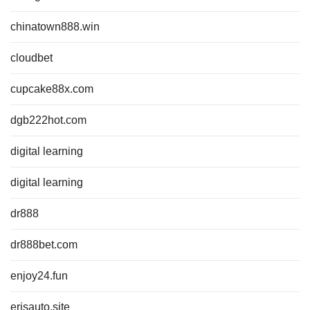
chinatown888.win
cloudbet
cupcake88x.com
dgb222hot.com
digital learning
digital learning
dr888
dr888bet.com
enjoy24.fun
erisauto.site