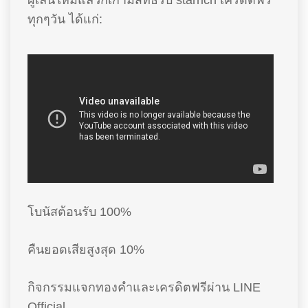
ผู้เล่นใหม่แล้วก็เก่ามีสิทธิรับ starrich เครดิตฟรี
ทุกๆวัน ได้แก่:
โบนัสต้อนรับ 100%
คืนยอดเสียสูงสุด 10%
กิจกรรมแจกทองคำและเครดิตฟรีผ่าน LINE
Official