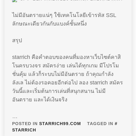
ไม่มีอันตรายแน่ๆ ใช้เทคโนโลยีเข้ารหัส SSL
ลักษณะเดียวกันกับแบงค์ชั้นหนึ่ง
สรุป
starrich คือคำตอบของคนที่มองหาเว็บไซต์คาสิ
โนครบวงจร สมัครง่าย เล่นได้ทุกเกม มีโปรโม
ชั่นคุ้ม แล้วก็ระบบไม่มีอันตราย ถ้าคุณกำลัง
ลังเล ไม่ต้องรอคอยอีกต่อไป ลอง starrich สมัคร
วันนี้และเริ่มต้นการเล่นที่สนุกสนาน ไม่มี
อันตราย และได้เงินจริง
…
POSTED IN
STARRICH99.COM
TAGGED IN
STARRICH