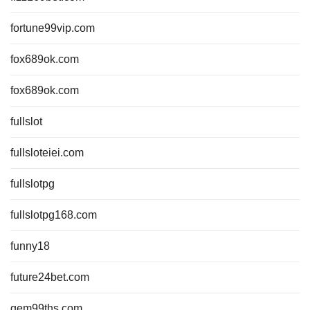
fortune99vip.com
fox689ok.com
fox689ok.com
fullslot
fullsloteiei.com
fullslotpg
fullslotpg168.com
funny18
future24bet.com
gem99ths.com