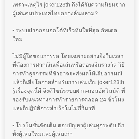
เพราะเหตุไร joker123th ถึงได้รับความนิยมจาก
ผู้เล่นคนประเทศไทยอย่างล้นหลาม?
• ระบบฝากถอนออโต้ที่เร็วทันใจที่สุด อัพเดต
ใหม่
ไม่มีผู้ใดชอบการรอ โดยเฉพาะอย่างยิ่งในเวลา
ที่ต้องการฝากเงินเพื่อเล่นหรือถอนเงินรางวัล วิธี
การทำธุรกรรมที่ช้าอาจจะส่งผลให้เสียอารมณ์
แล้วก็เสียโอกาสสำหรับการเล่น เว็บ joker123th
รู้เรื่องจุดนี้ดี จึงดีไซน์ระบบฝาก-ถอนอัตโนมัติ ที่
รองรับแนวทางการทำรายการตลอด 24 ชั่วโมง
และก็ปฏิบัติการสำเร็จในไม่กี่วินาที
• โปรโมชั่นจัดเต็ม ตอบปัญหาผู้เล่นทุกระดับ อีก
ทั้งผู้เล่นใหม่และผู้เล่นเก่า