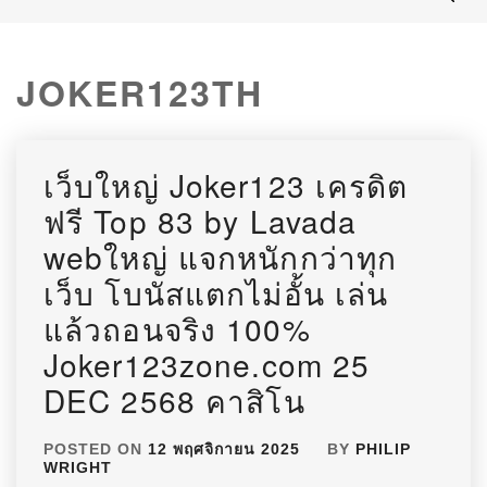
JOKER123TH
เว็บใหญ่ Joker123 เครดิต
ฟรี Top 83 by Lavada
webใหญ่ แจกหนักกว่าทุก
เว็บ โบนัสแตกไม่อั้น เล่น
แล้วถอนจริง 100%
Joker123zone.com 25
DEC 2568 คาสิโน
POSTED ON
12 พฤศจิกายน 2025
BY
PHILIP
WRIGHT