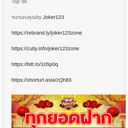
Top 38
ขอขอบคุณby
Joker123
https://rebrand.ly/joker123zone
https://cutly.info/joker123zone
https://bitt.to/105p0q
https://shorturl.asia/zQh83