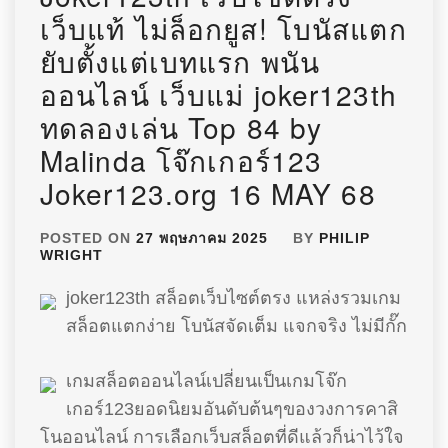
เว็บแท้ ไม่ล็อกยูส! โบนัสแตก
ยับตั้งแต่เบทแรก พนัน
ออนไลน์ เว็บแม่ joker123th
ทดลองเล่น Top 84 by
Malinda โจ๊กเกอร์123
Joker123.org 16 MAY 68
POSTED ON
27 พฤษภาคม 2025
BY
PHILIP
WRIGHT
joker123th สล็อตเว็บไซต์ตรง แหล่งรวมเกม
สล็อตแตกง่าย โบนัสจัดเต็ม แจกจริง ไม่มีกั๊ก
เกมสล็อตออนไลน์เปลี่ยนเป็นเกมโจ๊ก
เกอร์123ยอดนิยมอันดับต้นๆของวงการคาสิ
โนออนไลน์ การเลือกเว็บสล็อตที่ดีแล้วก็น่าไว้ใจ