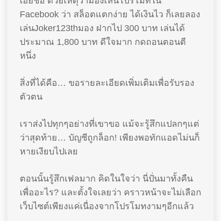
เอ่ยชื่อ ด้วยเหตุว่ามองเห็นโปรโมทใน
Facebook ว่า สล็อตแตกง่าย ได้เงินไว ก็เลยลอง
เล่นJoker123thมอง ฝากไป 300 บาท เล่นได้
ประมาณ 1,800 บาท ดีใจมาก กดถอนตอนตี
หนึ่ง
สิ่งที่ได้คือ… ขอรายละเอียดเพิ่มเติมเพื่อรับรอง
ตัวตน
เราส่งไปทุกๆอย่างที่เขาขอ แม้จะรู้สึกแปลกๆแต่
ว่าสุดท้าย… บัญชีถูกล็อก! เพียงพอทักแอดไม่นก็
หายเงียบไปเลย
ตอนนั้นรู้สึกเฟลมาก คิดในใจว่า นี่ปั่นมาทั้งคืน
เพื่ออะไร? และตั้งใจเลยว่า คราวหน้าจะไม่เลือก
เว็บไซต์เพียงแค่เนื่องจากโปรโมทงามๆอีกแล้ว