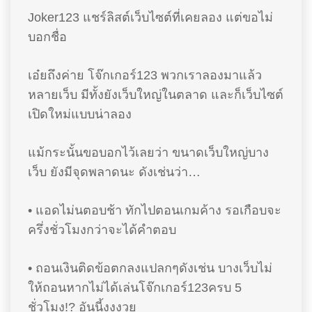
Joker123 แชร์ลิสต์เว็บไซต์ที่เคยลอง แต่ขอไม่
บอกชื่อ
เอ๋ยถึงค่าย โจ๊กเกอร์123 พวกเราลองมาแล้ว
หลายเว็บ มีทั้งยังเว็บใหญ่ในตลาด และก็เว็บไซต์
เปิดใหม่แบบน่าลอง
แม้กระนั้นขอบอกไว้เลยว่า ขนาดเว็บใหญ่บาง
เว็บ ยังมีจุดพลาดนะ ดังเช่นว่า…
• แอดไม่นตอบช้า ทักไปตอนเกมค้าง รอเกือบจะ
ครึ่งชั่วโมงกว่าจะได้คำตอบ
• ถอนเงินติดข้อตกลงแปลกๆดังเช่น บางเว็บไม่
ให้ถอนหากไม่ได้เล่นโจ๊กเกอร์123ครบ 5
ชั่วโมง!? อันนี้งงงวย