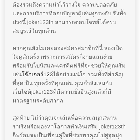
ต้องรวมถึงความน่าไว้วางใจ ความปลอดภัย
และการบริการที่ตอบปัญหาผู้เล่นทุกระดับ ซึ่งทั้ง
ปวงนี้ joker123th สามารถตอบโจทย์ได้ครบ
สมบูรณ์ในทุกด้าน
หากคุณยังไม่เคยลองสมัครสมาชิกที่นี่ ลองเปิด
ใจดูสักครั้ง เพราะการสมัครก็ง่ายแสนง่าย
พร้อมรับโบนัสและเครดิตฟรีที่จะช่วยให้คุณเริ่ม
เล่น
โจ๊กเกอร์123
ได้อย่างแน่ใจ รวมทั้งที่สำคัญ
ที่สุดเป็น ทุกครั้งที่คุณเล่น คุณกำลังเล่นกับ
เว็บไซต์joker123ที่มีความยั่งยืนสูงแล้วก็มี
มาตรฐานระดับสากล
สุดท้าย ไม่ว่าคุณจะเล่นเพื่อความสนุกสนาน
ร่าเริงหรือมองหาโอกาสทำเงินเสริม joker123th
ก็พร้อมจะเป็นเพื่อนคู่ใจที่ช่วยพาคุณไปสู่จุดมุ่ง