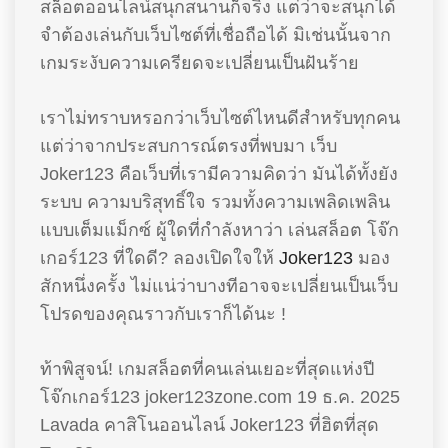
สล็อตออนไลน์สนุกสนานก็จริง แต่ว่าจะสนุกได้
จำต้องเล่นกับเว็บไซต์ที่เชื่อถือได้ มิเช่นนั้นจาก
เกมระงับความเครียดจะเปลี่ยนเป็นฝันร้าย
เราไม่ทราบหรอกว่าเว็บไซต์ไหนดีสำหรับทุกคน
แต่ว่าจากประสบการณ์ตรงที่พบมา เว็บ
Joker123 คือเว็บที่เรามีความคิดว่า มันได้ทั้งยัง
ระบบ ความบริสุทธิ์ใจ รวมทั้งความเพลิดเพลิน
แบบเต็มแม็กซ์ ผู้ใดที่กำลังหาว่า เล่นสล็อต โจ๊ก
เกอร์123 ที่ใดดี? ลองเปิดใจให้
Joker123
มอง
สักหนึ่งครั้ง ไม่แน่ว่าบางทีอาจจะเปลี่ยนเป็นเว็บ
โปรดของคุณราวกับเราก็ได้นะ !
ท้าพิสูจน์! เกมสล็อตที่คนเล่นเยอะที่สุดแห่งปี
โจ๊กเกอร์123 joker123zone.com 19 ธ.ค. 2025
Lavada คาสิโนออนไลน์ Joker123 ที่ฮิตที่สุด