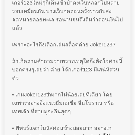
เกอร์123ใหม่ๆก็เดินเข้าป่าดงเว็บหลอกไปหลาย
รอบเหมือนกัน บางเว็บกดถอนครั้งราวกับส่ง
จดหมายลอยทะเล รอนานจนถึงลืมว่าถอนเงินไป
แล้ว
เพราะอะไรถึงเลือกเล่นสล็อตค่าย Joker123?
ถ้าเกิดถามคำถามว่าเพราะเหตุใดถึงติดใจค่ายนี้
บอกตรงๆเลยว่า ค่าย โจ๊กเกอร์123 มีเสน่ห์ส่วน
ตัว
• เกมJoker123thมากไม่น้อยเลยทีเดียว โดย
เฉพาะอย่างยิ่งแนวธีมเอเชีย จีนโบราณ หรือ
เทพเจ้า ที่สายมูจะอินสุดๆ
• ฟีพบร์แจกโบนัสค่อนข้างบ่อยมาก อย่างเก