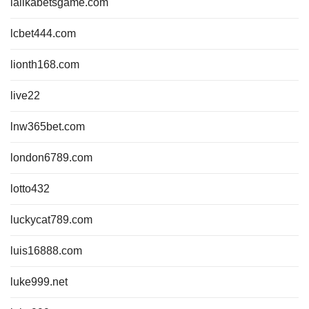
lalikabetsgame.com
lcbet444.com
lionth168.com
live22
lnw365bet.com
london6789.com
lotto432
luckycat789.com
luis16888.com
luke999.net