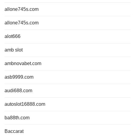
allone745s.com
allone745s.com
alot666
amb slot
ambnovabet.com
asb9999.com
audi688.com
autoslot16888.com
ba88th.com
Baccarat