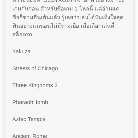
ความนิยมที่ “SLOTXO24HR” ยกตัวอย่างมา 12
เกมกันก่อน สำหรับชื่อเกม 1 โหลนี้ แค่อ่านแค่
ชื่อก็ชวนตื่นเต้นแล้ว รู้เลยว่าเล่นได้บันเทิงใจสุด
ฟินอย่างแน่นอนไม่มีทางเบื่อ เมื่อเลือกเล่นที่
สล็อตxo
Yakuza
Streets of Chicago
Three Kingdoms 2
Pharaoh’ tomb
Aztec Temple
Ancient Rome