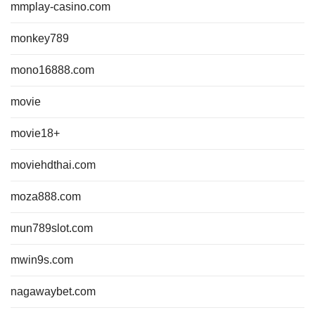
mmplay-casino.com
monkey789
mono16888.com
movie
movie18+
moviehdthai.com
moza888.com
mun789slot.com
mwin9s.com
nagawaybet.com