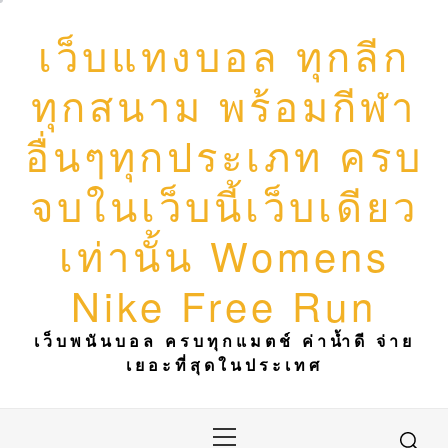
Skip
to
เว็บแทงบอล ทุกลีก
content
ทุกสนาม พร้อมกีฬา
อื่นๆทุกประเภท ครบ
จบในเว็บนี้เว็บเดียว
เท่านั้น Womens
Nike Free Run
เว็บพนันบอล ครบทุกแมตช์ ค่าน้ำดี จ่าย
เยอะที่สุดในประเทศ
Primary
Menu