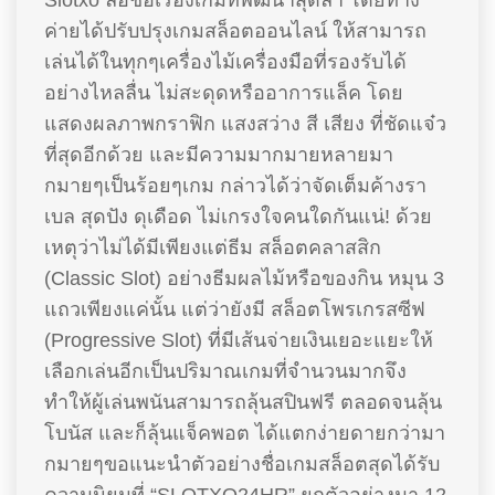
Slotxo ลือชื่อเรื่องเกมที่พัฒนาสุดล้ำ โดยทาง
ค่ายได้ปรับปรุงเกมสล็อตออนไลน์ ให้สามารถ
เล่นได้ในทุกๆเครื่องไม้เครื่องมือที่รองรับได้
อย่างไหลลื่น ไม่สะดุดหรืออาการแล็ค โดย
แสดงผลภาพกราฟิก แสงสว่าง สี เสียง ที่ชัดแจ๋ว
ที่สุดอีกด้วย และมีความมากมายหลายมา
กมายๆเป็นร้อยๆเกม กล่าวได้ว่าจัดเต็มค้างรา
เบล สุดปัง ดุเดือด ไม่เกรงใจคนใดกันแน่! ด้วย
เหตุว่าไม่ได้มีเพียงแต่ธีม สล็อตคลาสสิก
(Classic Slot) อย่างธีมผลไม้หรือของกิน หมุน 3
แถวเพียงแค่นั้น แต่ว่ายังมี สล็อตโพรเกรสซีฟ
(Progressive Slot) ที่มีเส้นจ่ายเงินเยอะแยะให้
เลือกเล่นอีกเป็นปริมาณเกมที่จำนวนมากจึง
ทำให้ผู้เล่นพนันสามารถลุ้นสปินฟรี ตลอดจนลุ้น
โบนัส และก็ลุ้นแจ็คพอต ได้แตกง่ายดายกว่ามา
กมายๆขอแนะนำตัวอย่างชื่อเกมสล็อตสุดได้รับ