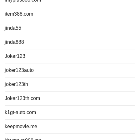
item388.com
jinda55
jinda888
Joker123
joker123auto
joker123th
Joker123th.com
k1gt-auto.com
keepmovie.me