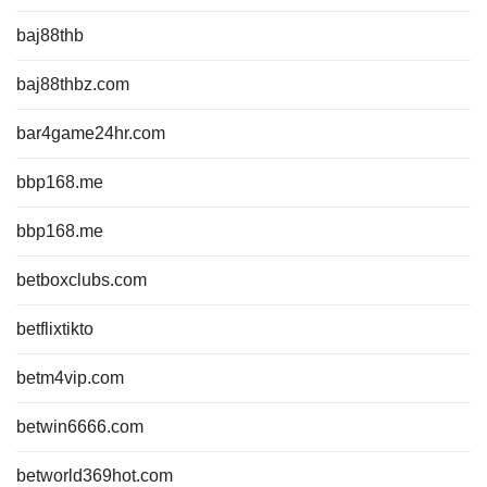
baj88thb
baj88thbz.com
bar4game24hr.com
bbp168.me
bbp168.me
betboxclubs.com
betflixtikto
betm4vip.com
betwin6666.com
betworld369hot.com