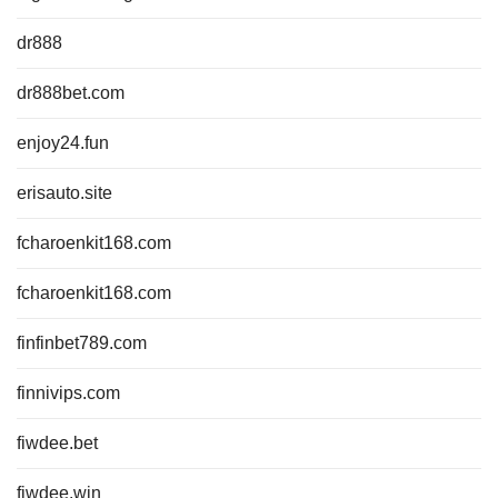
dr888
dr888bet.com
enjoy24.fun
erisauto.site
fcharoenkit168.com
fcharoenkit168.com
finfinbet789.com
finnivips.com
fiwdee.bet
fiwdee.win