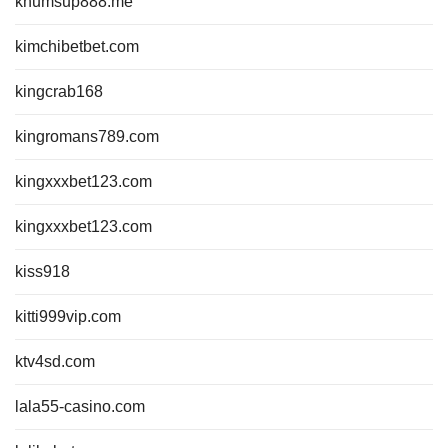
khumsup888.me
kimchibetbet.com
kingcrab168
kingromans789.com
kingxxxbet123.com
kingxxxbet123.com
kiss918
kitti999vip.com
ktv4sd.com
lala55-casino.com