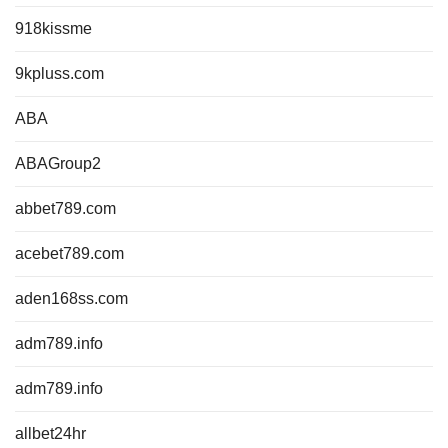
918kissme
9kpluss.com
ABA
ABAGroup2
abbet789.com
acebet789.com
aden168ss.com
adm789.info
adm789.info
allbet24hr