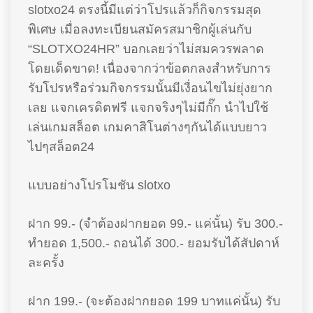
slotxo24 ตรงนี้มีแต่ว่าโปรแล้วก็กิจกรรมสุด
พิเศษ เมื่อลงทะเบียนสมัครสมาชิกผู้เล่นกับ
“SLOTXO24HR” บอกเลยว่าไม่สมควรพลาด
โดยเด็ดขาด! เนื่องจากว่าข้อตกลงสำหรับการ
รับโปรหรือร่วมกิจกรรมนั้นมีเงื่อนไขไม่ยุ่งยาก
เลย แจกเครดิตฟรี แจกจริงๆไม่มีกั๊ก นำไปใช้
เล่นเกมสล็อต เกมคาสิโนต่างๆกันได้แบบยาว
ไปๆสล็อต24
แบบอย่างโปรโมชัน slotxo
ฝาก 99.- (จำต้องฝากยอด 99.- แค่นั้น) รับ 300.-
ทำยอด 1,500.- ถอนได้ 300.- ยอมรับได้สัปดาห์
ละครั้ง
ฝาก 199.- (จะต้องฝากยอด 199 บาทแค่นั้น) รับ