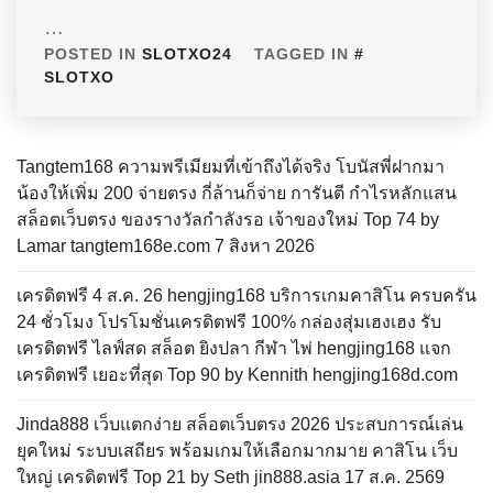
…
POSTED IN
SLOTXO24
TAGGED IN
SLOTXO
Tangtem168 ความพรีเมียมที่เข้าถึงได้จริง โบนัสพี่ฝากมา
น้องให้เพิ่ม 200 จ่ายตรง กี่ล้านก็จ่าย การันตี กำไรหลักแสน
สล็อตเว็บตรง ของรางวัลกำลังรอ เจ้าของใหม่ Top 74 by
Lamar tangtem168e.com 7 สิงหา 2026
เครดิตฟรี 4 ส.ค. 26 hengjing168 บริการเกมคาสิโน ครบครัน
24 ชั่วโมง โปรโมชั่นเครดิตฟรี 100% กล่องสุ่มเฮงเฮง รับ
เครดิตฟรี ไลฟ์สด สล็อต ยิงปลา กีฬา ไพ่ hengjing168 แจก
เครดิตฟรี เยอะที่สุด Top 90 by Kennith hengjing168d.com
Jinda888 เว็บแตกง่าย สล็อตเว็บตรง 2026 ประสบการณ์เล่น
ยุคใหม่ ระบบเสถียร พร้อมเกมให้เลือกมากมาย คาสิโน เว็บ
ใหญ่ เครดิตฟรี Top 21 by Seth jin888.asia 17 ส.ค. 2569