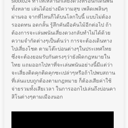
slotxo24 ทำให้เหล่านักเสี่ยงดวงหรือนักเดินพัน
ทั้งหลาย เล่นได้อย่างมีความสุข เพลิดเพลินๆ
ผ่านจอ จากที่ไหนก็ได้บนโลกใบนี้ แบบไม่ต้อง
รออดทน อดกลั้น รู้สึกคันมือคันไม้อีกต่อไป ถ้า
ต้องการจะเล่นพนันเสี่ยงดวงกลับทำไม่ได้ด้วย
ความจำกัดต่างๆเป็นต้นว่า การจะต้องเดินทาง
ไปเสี่ยงโชต ตามโต๊ะบ่อนต่างๆในประเทศไทย
ซึ่งจะต้องยอมรับกันตรงๆว่ายังผิดกฎหมายใน
ไทย แถมออกไปหาที่จะเล่นพนันอย่างนี้มีแต่ว่า
จะเสี่ยงติดคุกติดคุกซะเปล่าๆหรือถ้าไปพบสถาน
ที่เล่นแบบถูกต้องตามกฎหมาย ก็ต้องเสียค่าใช้
จ่ายรวมทั้งเสียเวลา ในการออกไปเล่นถึงบ่อนคา
สิโนต่างๆตามเมืองนอก