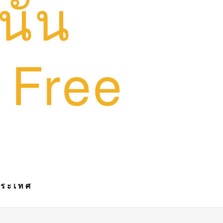
นั้น
 Free
นประเทศ