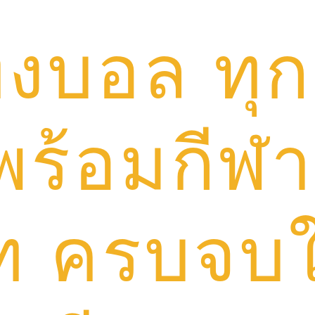
งบอล ทุก
ร้อมกีฬาอ
 ครบจบใน