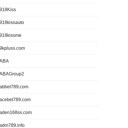
918Kiss
918kissauto
918kissme
9kpluss.com
ABA
ABAGroup2
abbet789.com
acebet789.com
aden168ss.com
adm789.info