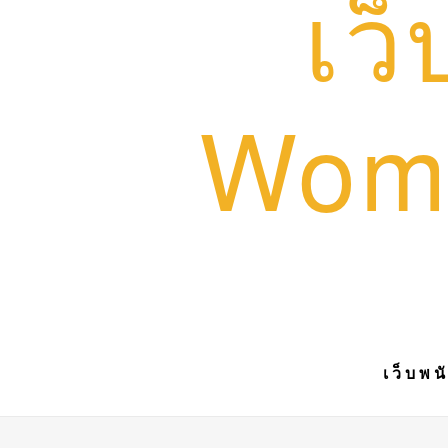
เว็
Wome
เว็บพน