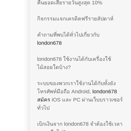
คืนยอดเสียรายวันสูงสุด 10%
กิจกรรมแจกเครดิตฟรีรายสัปดาห์
คำถามที่พบได้ทั่วไปเกี่ยวกับ
london678
london678 ใช้งานได้กับเครื่องใช้
ไม้สอยใดบ้าง?
ระบบของพวกเราใช้งานได้กับทั้งยัง
โทรศัพท์มือถือ Android,
london678
สมัคร
iOS และ PC ผ่านเว็บบราวเซอร์
ทั่วไป
เบิกเงินจาก london678 จำต้องใช้เวลา