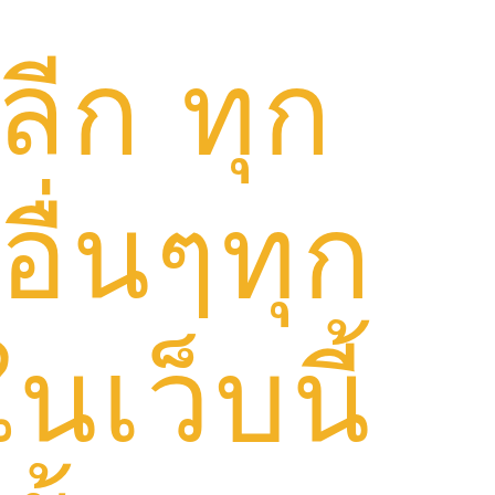
ลีก ทุก
ื่นๆทุก
เว็บนี้