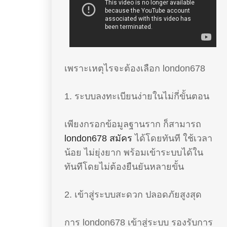
เพราะเหตุไรจะต้องเลือก london678
1. ระบบลงทะเบียนง่ายในไม่กี่ขั้นตอน
เพียงกรอกข้อมูลฐานราก ก็สามารถ
london678 สมัคร
ได้โดยทันที ใช้เวลา
น้อย ไม่ยุ่งยาก พร้อมเข้าระบบได้ใน
ทันทีโดยไม่ต้องยืนยันหลายขั้น
2. เข้าสู่ระบบสะดวก ปลอดภัยสูงสุด
การ london678 เข้าสู่ระบบ รองรับการ