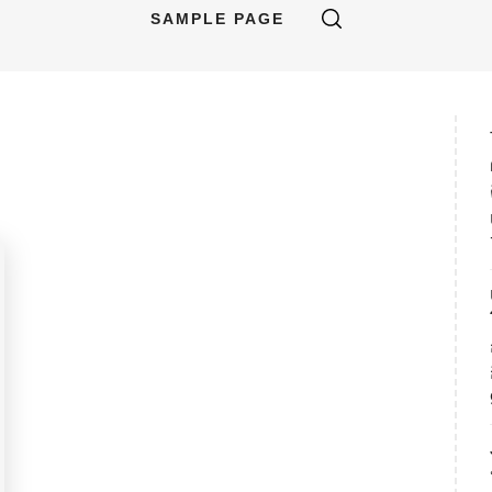
SAMPLE PAGE