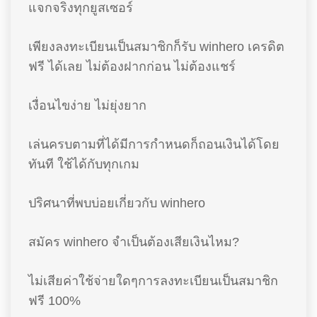
แจกจริงทุกยูสเซอร์
เพียงลงทะเบียนเป็นสมาชิกก็รับ winhero เครดิต
ฟรี ได้เลย ไม่ต้องฝากก่อน ไม่ต้องแชร์
เงื่อนไขง่าย ไม่ยุ่งยาก
เล่นครบตามที่ได้มีการกำหนดก็ถอนเงินได้โดย
ทันที ใช้ได้กับทุกเกม
ปริศนาที่พบบ่อยเกี่ยวกับ winhero
สมัคร winhero จำเป็นต้องเสียเงินไหม?
ไม่เสียค่าใช้จ่ายใดๆการลงทะเบียนเป็นสมาชิก
ฟรี 100%