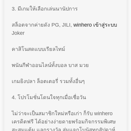
3. มีเกมให้เลือกเล่นนานัปการ
สล็อตจากค่ายดัง PG, JILI,
winhero เข้าสู่ระบบ
Joker
คาสิโนสดแบบเรียลไทม์
พนันกีฬาออนไลน์ทั้งบอล บาส มวย
เกมยิงปลา ล็อตเตอรี่ รวมทั้งอื่นๆ
4. โปรโมชั่นโดนใจทุกเมื่อเชื่อวัน
ไม่ว่าจะเป็นสมาชิกใหม่หรือเก่า ก็รับ winhero
เครดิตฟรี ได้อย่างง่ายดายพร้อมกิจกรรมพิเศษ
สะสมแต้ม แลกรางวัล สุ่มแจกโบนัสทุกสัปดาห์