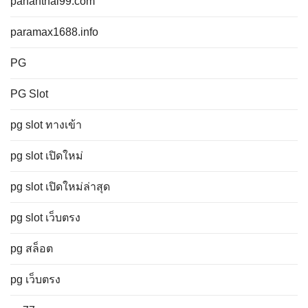
pananthai99.com
paramax1688.info
PG
PG Slot
pg slot ทางเข้า
pg slot เปิดใหม่
pg slot เปิดใหม่ล่าสุด
pg slot เว็บตรง
pg สล็อต
pg เว็บตรง