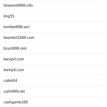
bluewin8888.info
bng55
bombet888.win
boonlert1688.com
brazil999 slot
bwvip4.com
bwvip4.com
cafe444
carlo999.net
cashgame168