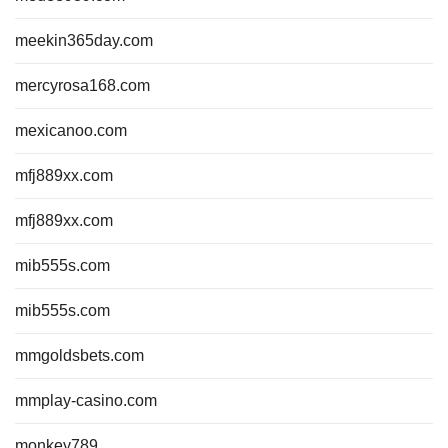
meekin365day.com
mercyrosa168.com
mexicanoo.com
mfj889xx.com
mfj889xx.com
mib555s.com
mib555s.com
mmgoldsbets.com
mmplay-casino.com
monkey789