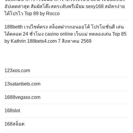
อัปเดตล่าสุด สัมผัสโต๊ะสดระดับพรีเมียม sexy168 สมัครง่าย
ได้โปรไว Top 89 by Rocco
188betth เวปไซต์ตรง สล็อตฝากถอนออโต้ โปรโมชั่นดี เล่น
ได้ตลอด 24 ชั่วโมง casino online เว็บแม่ ทดลองเล่น Top 85
by Kathrin 188bets4.com 7 สิงหาคม 2569
123xos.com
13satanbets.com
1688vegasx.com
168slot
168สล็อต