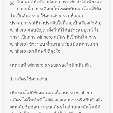
ในยุคดิจิทัลที่ทุกสิ่งสามารถเข้าถึงได้เพียงแต่
ปลายนิ้ว การเลือกเว็บไซต์พนันออนไลน์ที่ทั้ง
ไม่เป็นอันตราย ใช้งานง่าย รวมทั้งมอบ
ประสบการณ์ที่น่าประทับใจก็เลยเป็นเรื่องสำคัญ
winhero ตอบปัญหาทั้งสิ้นนี้ได้อย่างสมบูรณ์ ไม่
ว่าจะเป็นการ winhero สมัคร ที่เร็วทันใจ การ
winhero เข้าระบบ ที่สบาย หรือแม้แต่การแจก
winhero เครดิตฟรี ที่จูงใจ
เหตุผลที่ winhero ครอบครองใจนักเดิมพัน
1. สมัครใช้งานง่าย
เพียงแค่ไม่กี่ขั้นตอนคุณก็สามารถ winhero
สมัคร ได้ในทันที ไม่ต้องส่งเอกสารหรือยืนยันตัว
ตนสลับซับซ้อน ระบบสมัครในลักษณะอัตโนมัติ