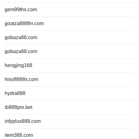
gem99ths.com
goatza888fin.com
gobaza88.com
gobaza88.com
hengjing168
hiso8888s.com
hydra888
ib888pro.bet
infyplus888.com
item388.com