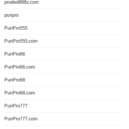
proded888x.com
punpro
PunPro555
PunPro555.com
PunPro66
PunPro66.com
PunPro68
PunPro68.com
PunPro777
PunPro777.com