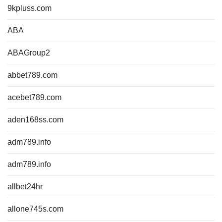
9kpluss.com
ABA
ABAGroup2
abbet789.com
acebet789.com
aden168ss.com
adm789.info
adm789.info
allbet24hr
allone745s.com