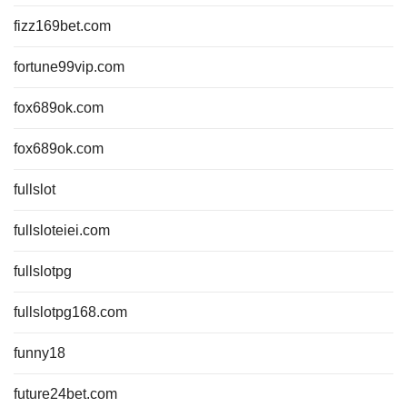
fizz169bet.com
fortune99vip.com
fox689ok.com
fox689ok.com
fullslot
fullsloteiei.com
fullslotpg
fullslotpg168.com
funny18
future24bet.com