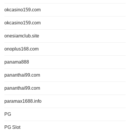
okcasino159.com
okcasino159.com
onesiamclub.site
onoplus168.com
panama888
pananthai99.com
pananthai99.com
paramax1688.info
PG
PG Slot