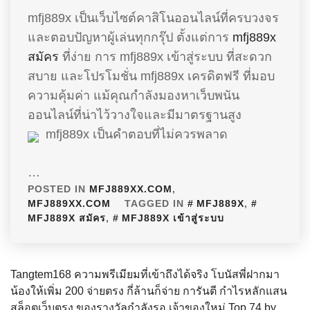
mfj889x เป็นเว็บไซต์คาสิโนออนไลน์ที่ครบวงจร
และตอบปัญหาผู้เล่นทุกกรุ๊ป ตั้งแต่การ
mfj889x
สมัคร
ที่ง่าย การ mfj889x เข้าสู่ระบบ ที่สะดวก
สบาย และโปรโมชั่น mfj889x เครดิตฟรี ที่มอบ
ความคุ้มค่า แม้คุณกำลังมองหาเว็บพนัน
ออนไลน์ที่น่าไว้วางใจและมีมาตรฐานสูง
mfj889x เป็นคำตอบที่ไม่ควรพลาด
…
POSTED IN
MFJ889XX.COM
,
MFJ889XX.COM
TAGGED IN
MFJ889X
,
MFJ889X สมัคร
,
MFJ889X เข้าสู่ระบบ
Tangtem168 ความพรีเมียมที่เข้าถึงได้จริง โบนัสพี่ฝากมา
น้องให้เพิ่ม 200 จ่ายตรง กี่ล้านก็จ่าย การันตี กำไรหลักแสน
สล็อตเว็บตรง ของรางวัลกำลังรอ เจ้าของใหม่ Top 74 by