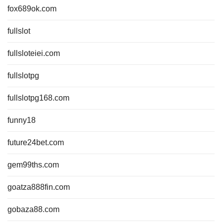
fox689ok.com
fullslot
fullsloteiei.com
fullslotpg
fullslotpg168.com
funny18
future24bet.com
gem99ths.com
goatza888fin.com
gobaza88.com