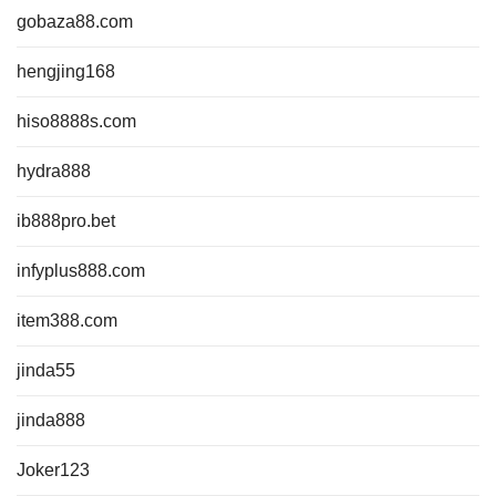
gobaza88.com
hengjing168
hiso8888s.com
hydra888
ib888pro.bet
infyplus888.com
item388.com
jinda55
jinda888
Joker123