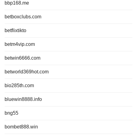
bbp168.me
betboxclubs.com
betflixtikto
betm4vip.com
betwin6666.com
betworld369hot.com
bio285th.com
bluewin8888.info
bng55
bombet888.win