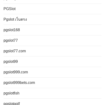
PGSlot
Pgslot เว็บตรง
pgslot168
pgslot77
pgslot77.com
pgslot99
pgslot999.com
pgslot999bets.com
pgslotfish
pgslotgolf