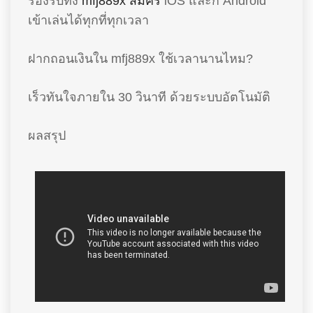
รองรับทั้ง
mfj889x สมัคร
iOS และก็ Android
เข้าเล่นได้ทุกที่ทุกเวลา
ฝากถอนเงินใน mfj889x ใช้เวลานานไหม?
เร็วทันใจภายใน 30 วินาที ด้วยระบบอัตโนมัติ
ผลสรุป