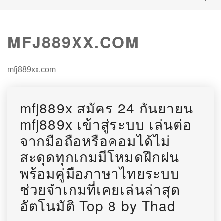
MFJ889XX.COM
mfj889xx.com
mfj889x สมัคร 24 กันยายน
mfj889x เข้าสู่ระบบ เล่นต่อ
จากมือถือหรือคอมได้ไม่
สะดุดทุกเกมมีโหมดฝึกฝน
พร้อมคู่มือภาษาไทยระบบ
ช่วยจำเกมที่เคยเล่นล่าสุด
อัตโนมัติ Top 8 by Thad