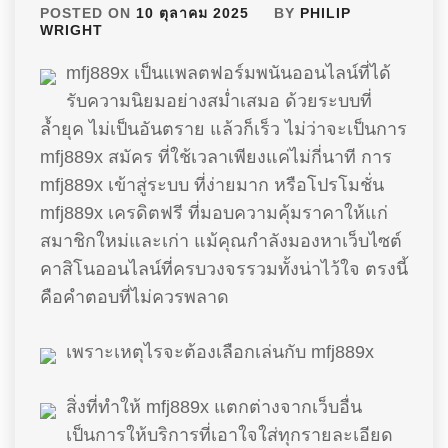
POSTED ON
10 ตุลาคม 2025
BY
PHILIP
WRIGHT
mfj889x เป็นแพลตฟอร์มพนันออนไลน์ที่ได้
รับความนิยมอย่างสม่ำเสมอ ด้วยระบบที่
ล้ำยุค ไม่เป็นอันตราย แล้วก็เร็ว ไม่ว่าจะเป็นการ
mfj889x สมัคร ที่ใช้เวลาเพียงแค่ไม่กี่นาที การ
mfj889x เข้าสู่ระบบ ที่ง่ายมาก หรือโปรโมชั่น
mfj889x เครดิตฟรี ที่มอบความคุ้มราคาให้แก่
สมาชิกใหม่และเก่า แม้คุณกำลังมองหาเว็บไซต์
คาสิโนออนไลน์ที่ครบวงจรรวมทั้งน่าไว้ใจ ตรงนี้
คือคำตอบที่ไม่ควรพลาด
เพราะเหตุไรจะต้องเลือกเล่นกับ mfj889x
สิ่งที่ทำให้ mfj889x แตกต่างจากเว็บอื่น
เป็นการให้บริการที่เอาใจใส่ทุกรายละเอียด