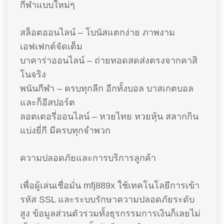
กีฬาแบบใหม่ๆ
สล็อตออนไลน์ – โบนัสแตกง่าย ภาพงาม
เอฟเฟกต์จัดเต็ม
บาคาร่าออนไลน์ – ถ่ายทอดสดส่งตรงจากคาสิ
โนจริง
พนันกีฬา – ครบทุกลีก อีกทั้งบอล บาสเกตบอล
และก็อีสปอร์ต
ลอตเตอรี่ออนไลน์ – หวยไทย หวยหุ้น สลากกิน
แบ่งยี่กี มีครบทุกจำพวก
ความปลอดภัยและการบริการลูกค้า
เพื่อผู้เล่นเชื่อมั่น mfj889x ใช้เทคโนโลยีการเข้า
รหัส SSL และระบบรักษาความปลอดภัยระดับ
สูง ข้อมูลส่วนตัวรวมทั้งธุรกรรมการเงินก็เลยไม่