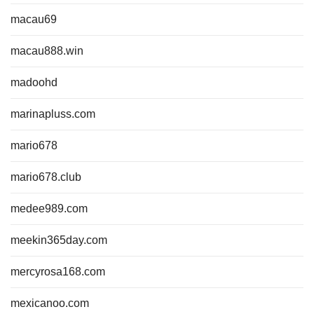
macau69
macau888.win
madoohd
marinapluss.com
mario678
mario678.club
medee989.com
meekin365day.com
mercyrosa168.com
mexicanoo.com