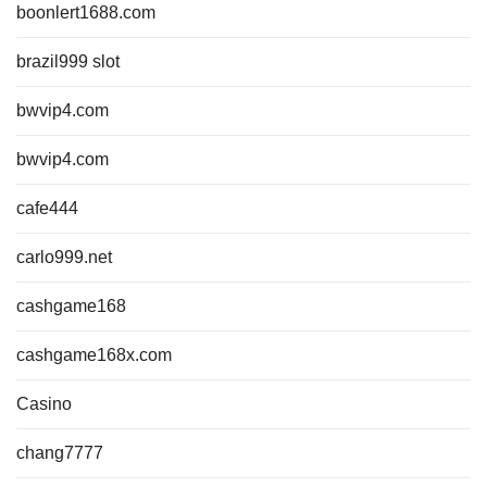
boonlert1688.com
brazil999 slot
bwvip4.com
bwvip4.com
cafe444
carlo999.net
cashgame168
cashgame168x.com
Casino
chang7777