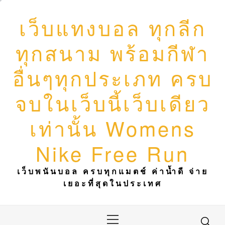
Skip
to
เว็บแทงบอล ทุกลีก
content
ทุกสนาม พร้อมกีฬา
อื่นๆทุกประเภท ครบ
จบในเว็บนี้เว็บเดียว
เท่านั้น Womens
Nike Free Run
เว็บพนันบอล ครบทุกแมตช์ ค่าน้ำดี จ่าย
เยอะที่สุดในประเทศ
Primary
Menu