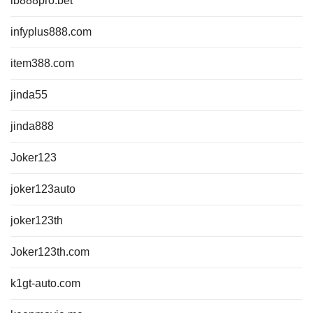
ib888pro.bet
infyplus888.com
item388.com
jinda55
jinda888
Joker123
joker123auto
joker123th
Joker123th.com
k1gt-auto.com