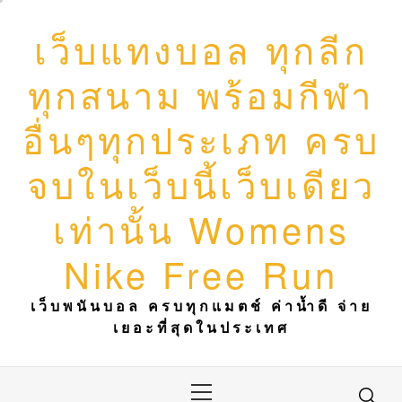
Skip
to
เว็บแทงบอล ทุกลีก
content
ทุกสนาม พร้อมกีฬา
อื่นๆทุกประเภท ครบ
จบในเว็บนี้เว็บเดียว
เท่านั้น Womens
Nike Free Run
เว็บพนันบอล ครบทุกแมตช์ ค่าน้ำดี จ่าย
เยอะที่สุดในประเทศ
Primary
Menu