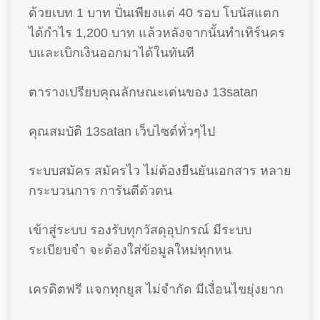
ด้วยเบท 1 บาท ปั่นเพียงแต่ 40 รอบ โบนัสแตก
ได้กำไร 1,200 บาท แล้วหลังจากนั้นทำเทิร์นคร
บและเบิกเงินออกมาได้ในทันที
ตารางเปรียบคุณลักษณะเด่นของ 13satan
คุณสมบัติ 13satan เว็บไซต์ทั่วๆไป
ระบบสมัคร สมัครไว ไม่ต้องยืนยันเอกสาร หลาย
กระบวนการ การันตีตัวตน
เข้าสู่ระบบ รองรับทุกวัสดุอุปกรณ์ มีระบบ
ระเบียบจำ จะต้องใส่ข้อมูลใหม่ทุกหน
เครดิตฟรี แจกทุกยูส ไม่จำกัด มีเงื่อนไขยุ่งยาก