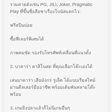
รวมค่ายดังเช่น PG, JILI, Joker, Pragmatic
Play ที่ขึ้นชื่อลือชาเรื่องโบนัสแตกไว:
ฟรีสปินบ่อย
ซื้อฟีเจอร์พิเศษได้
ภาพคมชัด รองรับโทรศัพท์เคลื่อนที่แนวตั้ง
2. บาคาร่า คาสิโนสด ที่คุณเลือกโต๊ะเองได้
เล่นบาคาร่า เสือมังกร รูเล็ต ได้แบบเรียลไทม์
ผ่านดีลเลอร์มืออาชีพ พร้อมเดิมพันหลายโต๊ะ
พร้อม
3. เกมยิงปลาแล้วก็ไม่นิเกมอื่นๆ