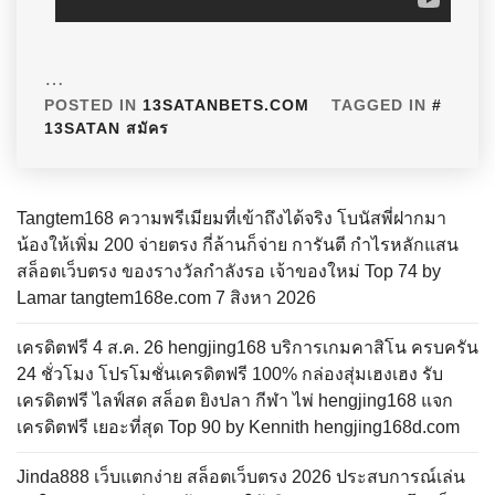
…
POSTED IN
13SATANBETS.COM
TAGGED IN
13SATAN สมัคร
Tangtem168 ความพรีเมียมที่เข้าถึงได้จริง โบนัสพี่ฝากมา
น้องให้เพิ่ม 200 จ่ายตรง กี่ล้านก็จ่าย การันตี กำไรหลักแสน
สล็อตเว็บตรง ของรางวัลกำลังรอ เจ้าของใหม่ Top 74 by
Lamar tangtem168e.com 7 สิงหา 2026
เครดิตฟรี 4 ส.ค. 26 hengjing168 บริการเกมคาสิโน ครบครัน
24 ชั่วโมง โปรโมชั่นเครดิตฟรี 100% กล่องสุ่มเฮงเฮง รับ
เครดิตฟรี ไลฟ์สด สล็อต ยิงปลา กีฬา ไพ่ hengjing168 แจก
เครดิตฟรี เยอะที่สุด Top 90 by Kennith hengjing168d.com
Jinda888 เว็บแตกง่าย สล็อตเว็บตรง 2026 ประสบการณ์เล่น