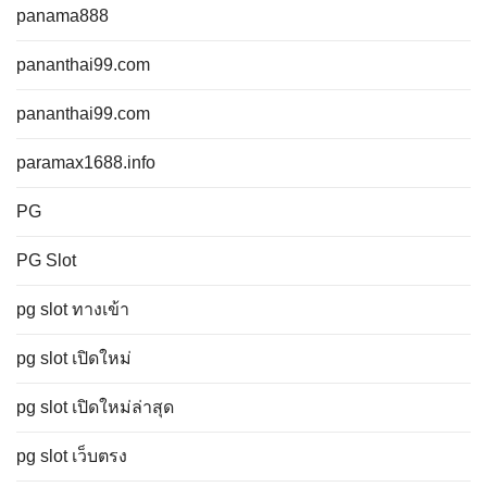
panama888
pananthai99.com
pananthai99.com
paramax1688.info
PG
PG Slot
pg slot ทางเข้า
pg slot เปิดใหม่
pg slot เปิดใหม่ล่าสุด
pg slot เว็บตรง