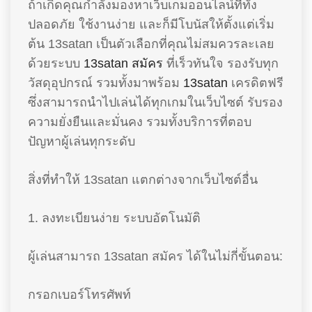
ถ้าเกิดคุณกำลังมองหาเว็บเกมออนไลน์ที่ทั้ง
ปลอดภัย ใช้งานง่าย และก็มีโบนัสให้ตั้งแต่เริ่ม
ต้น 13satan เป็นตัวเลือกที่คุณไม่สมควรละเลย
ด้วยระบบ
13satan สมัคร
ที่เร็วทันใจ รองรับทุก
วัสดุอุปกรณ์ รวมทั้งมาพร้อม
13satan
เครดิตฟรี
ซึ่งสามารถนำไปเล่นได้ทุกเกมในเว็บไซต์ รับรอง
ความยั่งยืนและมั่นคง รวมทั้งบริการที่ตอบ
ปัญหาผู้เล่นทุกระดับ
สิ่งที่ทำให้ 13satan แตกต่างจากเว็บไซต์อื่น
1. ลงทะเบียนง่าย ระบบอัตโนมัติ
ผู้เล่นสามารถ 13satan สมัคร ได้ในไม่กี่ขั้นตอน:
กรอกเบอร์โทรศัพท์