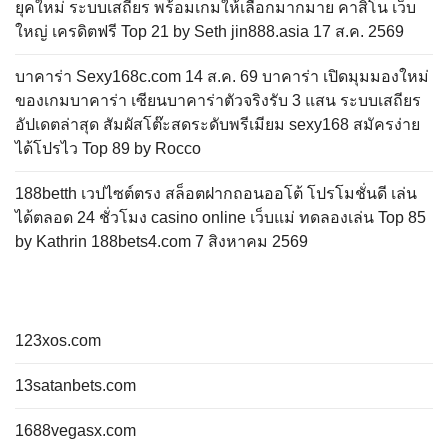
ยุคใหม่ ระบบเสถียร พร้อมเกมให้เลือกมากมาย คาสิโน เว็บ
ใหญ่ เครดิตฟรี Top 21 by Seth jin888.asia 17 ส.ค. 2569
บาคาร่า Sexy168c.com 14 ส.ค. 69 บาคาร่า เปิดมุมมองใหม่
ของเกมบาคาร่า เซียนบาคาร่าตัวจริงรับ 3 แสน ระบบเสถียร
อัปเดตล่าสุด สัมผัสโต๊ะสดระดับพรีเมียม sexy168 สมัครง่าย
ได้โปรไว Top 89 by Rocco
188betth เวปไซต์ตรง สล็อตฝากถอนออโต้ โปรโมชั่นดี เล่น
ได้ตลอด 24 ชั่วโมง casino online เว็บแม่ ทดลองเล่น Top 85
by Kathrin 188bets4.com 7 สิงหาคม 2569
123xos.com
13satanbets.com
1688vegasx.com