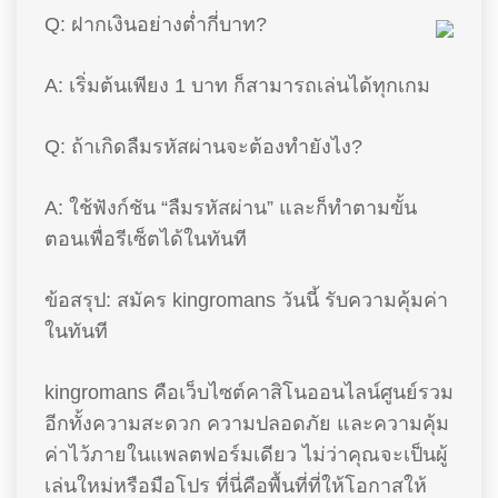
Q: ฝากเงินอย่างต่ำกี่บาท?
A: เริ่มต้นเพียง 1 บาท ก็สามารถเล่นได้ทุกเกม
Q: ถ้าเกิดลืมรหัสผ่านจะต้องทำยังไง?
A: ใช้ฟังก์ชัน “ลืมรหัสผ่าน” และก็ทำตามขั้น
ตอนเพื่อรีเซ็ตได้ในทันที
ข้อสรุป: สมัคร kingromans วันนี้ รับความคุ้มค่า
ในทันที
kingromans คือเว็บไซต์คาสิโนออนไลน์ศูนย์รวม
อีกทั้งความสะดวก ความปลอดภัย และความคุ้ม
ค่าไว้ภายในแพลตฟอร์มเดียว ไม่ว่าคุณจะเป็นผู้
เล่นใหม่หรือมือโปร ที่นี่คือพื้นที่ที่ให้โอกาสให้