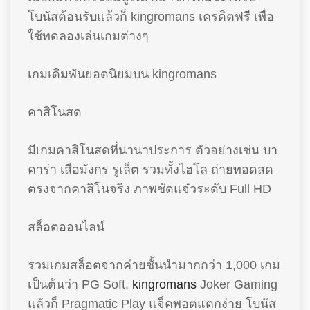
โบนัสต้อนรับแล้วก็ kingromans เครดิตฟรี เพื่อ
ใช้ทดลองเล่นเกมต่างๆ
เกมเดิมพันยอดนิยมบน kingromans
คาสิโนสด
มีเกมคาสิโนสดที่นานาประการ ตัวอย่างเช่น บา
คาร่า เสือมังกร รูเล็ต รวมทั้งไฮโล ถ่ายทอดสด
ตรงจากคาสิโนจริง ภาพชัดแจ๋วระดับ Full HD
สล็อตออนไลน์
รวมเกมสล็อตจากค่ายชั้นนำมากกว่า 1,000 เกม
เป็นต้นว่า PG Soft,
kingromans
Joker Gaming
แล้วก็ Pragmatic Play แจ็คพอตแตกง่าย โบนัส