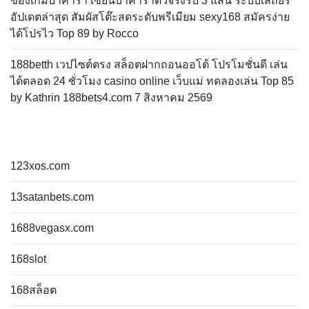
ของเกมบาคาร่า เซียนบาคาร่าตัวจริงรับ 3 แสน ระบบเสถียร
อัปเดตล่าสุด สัมผัสโต๊ะสดระดับพรีเมียม sexy168 สมัครง่าย
ได้โปรไว Top 89 by Rocco
188betth เวปไซต์ตรง สล็อตฝากถอนออโต้ โปรโมชั่นดี เล่น
ได้ตลอด 24 ชั่วโมง casino online เว็บแม่ ทดลองเล่น Top 85
by Kathrin 188bets4.com 7 สิงหาคม 2569
123xos.com
13satanbets.com
1688vegasx.com
168slot
168สล็อต