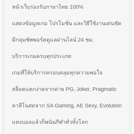
หน้าเว็บรองรับภาษาไทย 100%
แสดงข้อมูลเกม โปรโมชั่น และวิธีใช้งานเด่นชัด
มีกลุ่มซัพพอร์ตดูแลผ่านไลน์ 24 ชม.
บริการเกมครบทุกประเภท
เกมที่ให้บริการครอบคลุมทุกความพอใจ
สล็อตแตกง่ายจากค่าย PG, Joker, Pragmatic
คาสิโนสดจาก SA Gaming, AE Sexy, Evolution
แทงบอลแล้วก็พนันกีฬาทั่วทั้งโลก