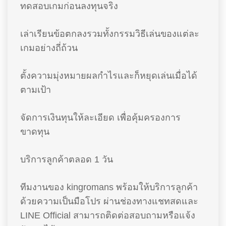
ทดสอบเกมก่อนลงทุนจริง
เล่าเรียนข้อตกลงรวมทั้งกรรมวิธีเล่นของแต่ละ
เกมอย่างถี่ถ้วน
ตั้งความมุ่งหมายผลกำไรและก็หยุดเล่นเมื่อได้
ตามเป้า
จัดการเงินทุนให้ละเอียด เพื่อคุ้มครองการ
ขาดทุน
บริการลูกค้าตลอด 1 วัน
ทีมงานของ kingromans พร้อมให้บริการลูกค้า
ด้วยความเป็นมือโปร ผ่านช่องทางแชทสดและ
LINE Official สามารถติดต่อสอบถามหรือแจ้ง