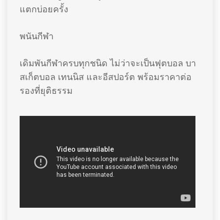
แตกบ่อยครั้ง
พนันกีฬา
เดิมพันกีฬาครบทุกชนิด ไม่ว่าจะเป็นฟุตบอล บา
สเก็ตบอล เทนนิส และอีสปอร์ต พร้อมราคาต่อ
รองที่ยุติธรรม