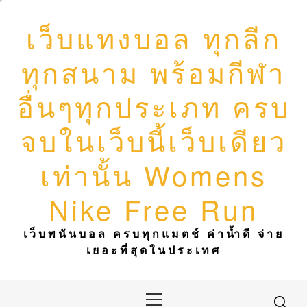
Skip
to
เว็บแทงบอล ทุกลีก
content
ทุกสนาม พร้อมกีฬา
อื่นๆทุกประเภท ครบ
จบในเว็บนี้เว็บเดียว
เท่านั้น Womens
Nike Free Run
เว็บพนันบอล ครบทุกแมตช์ ค่าน้ำดี จ่าย
เยอะที่สุดในประเทศ
Primary
Menu