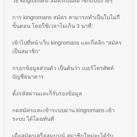
วิธี kingromans สมัครเป็นสมาชิกแบบง่ายๆ
การ kingromans สมัคร สามารถทำเป็นในไม่กี่
ขั้นตอน โดยใช้เวลาไม่เกิน 3 นาที:
เข้าไปที่หน้าเว็บ kingromans และก็คลิก “สมัคร
เป็นสมาชิก”
กรอกข้อมูลส่วนตัว เป็นต้นว่า เบอร์โทรศัพท์
บัญชีธนาคาร
ตั้งรหัสผ่านและก็รับรองข้อมูล
กดสมัครและเข้าระบบผ่าน kingromans เข้า
ระบบ ได้โดยทันที
เมื่อสมัครเสร็จสมบูรณ์ สมาชิกใหม่จะได้รับ