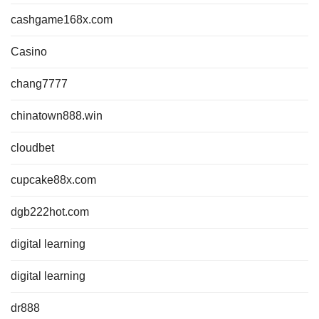
cashgame168x.com
Casino
chang7777
chinatown888.win
cloudbet
cupcake88x.com
dgb222hot.com
digital learning
digital learning
dr888