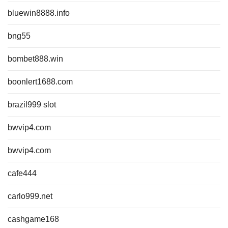
bluewin8888.info
bng55
bombet888.win
boonlert1688.com
brazil999 slot
bwvip4.com
bwvip4.com
cafe444
carlo999.net
cashgame168