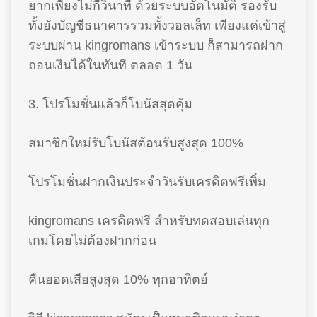
ยากเพียงไม่กี่วินาที ด้วยระบบอัตโนมัติ รองรับ
ทั้งยังบัญชีธนาคารรวมทั้งวอลเล็ท เพียงแค่เข้าสู่
ระบบผ่าน kingromans เข้าระบบ ก็สามารถฝาก
ถอนเงินได้ในทันที ตลอด 1 วัน
3. โปรโมชั่นแล้วก็โบนัสสุดคุ้ม
สมาชิกใหม่รับโบนัสต้อนรับสูงสุด 100%
โปรโมชั่นฝากเงินประจำวันรับเครดิตฟรีเพิ่ม
kingromans เครดิตฟรี สำหรับทดสอบเล่นทุก
เกมโดยไม่ต้องฝากก่อน
คืนยอดเสียสูงสุด 10% ทุกอาทิตย์