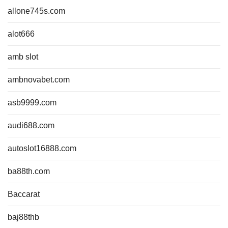
allone745s.com
alot666
amb slot
ambnovabet.com
asb9999.com
audi688.com
autoslot16888.com
ba88th.com
Baccarat
baj88thb