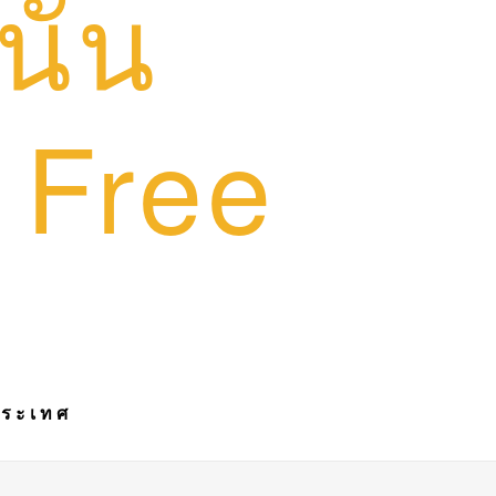
นั้น
 Free
นประเทศ