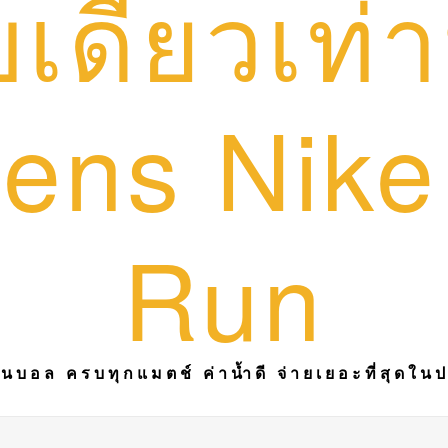
บเดียวเท่า
ns Nike
Run
ันบอล ครบทุกแมตช์ ค่าน้ำดี จ่ายเยอะที่สุดใ