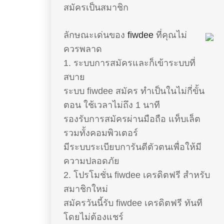
สมัครเป็นสมาชิก
ลักษณะเด่นของ
fiwdee
ที่คุณไม่
ควรพลาด
1. ระบบการสมัครและก็เข้าระบบที่
สบาย
ระบบ fiwdee สมัคร ทำเป็นในไม่กี่ขั้น
ตอน ใช้เวลาไม่ถึง 1 นาที
รองรับการสมัครผ่านมือถือ แท็บเล็ต
รวมทั้งคอมพิวเตอร์
มีระบบระเบียบการันตีตัวตนเพื่อให้มี
ความปลอดภัย
2. โปรโมชั่น fiwdee เครดิตฟรี สำหรับ
สมาชิกใหม่
สมัครวันนี้รับ fiwdee เครดิตฟรี ทันที
โดยไม่ต้องแชร์