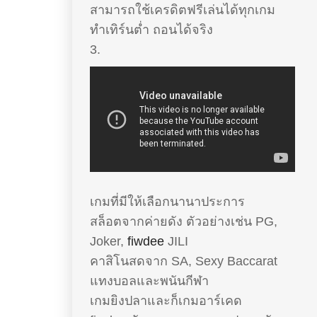
สามารถใช้เครดิตฟรีเล่นได้ทุกเกม
ทำเทิร์นต่ำ ถอนได้จริง
3.
เกมที่มีให้เลือกนานาประการ
สล็อตจากค่ายดัง ตัวอย่างเช่น PG,
Joker,
fiwdee
JILI
คาสิโนสดจาก SA, Sexy Baccarat
แทงบอลและพนันกีฬา
เกมยิงปลาและก็เกมอาร์เคด