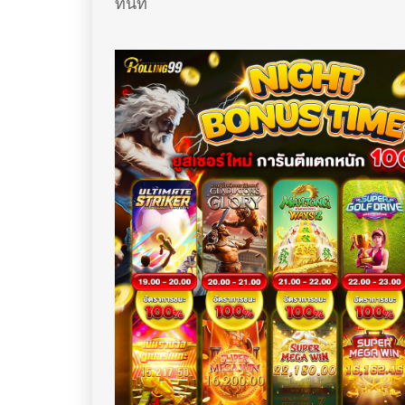
ทันที