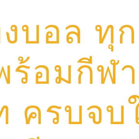
งบอล ทุก
ร้อมกีฬาอ
 ครบจบใน