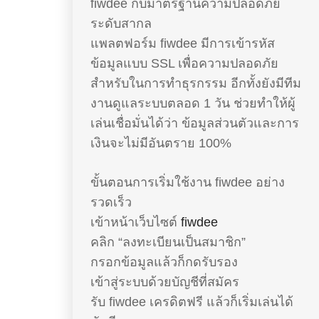
fiwdee กับมาตรฐานความปลอดภัย
ระดับสากล
แพลตฟอร์ม fiwdee มีการเข้ารหัส
ข้อมูลแบบ SSL เพื่อความปลอดภัย
สำหรับในการทำธุรกรรม อีกทั้งยังมีทีม
งานดูแลระบบตลอด 1 วัน ช่วยทำให้ผู้
เล่นเชื่อมั่นได้ว่า ข้อมูลส่วนตัวและการ
เงินจะไม่มีอันตราย 100%
ขั้นตอนการเริ่มใช้งาน fiwdee อย่าง
รวดเร็ว
เข้าหน้าเว็บไซต์
fiwdee
คลิก “ลงทะเบียนเป็นสมาชิก”
กรอกข้อมูลแล้วก็กดรับรอง
เข้าสู่ระบบด้วยบัญชีที่สมัคร
รับ fiwdee เครดิตฟรี แล้วก็เริ่มเล่นได้