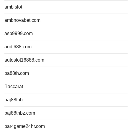
amb slot
ambnovabet.com
asb9999.com
audi688.com
autoslot16888.com
ba88th.com
Baccarat
baj88thb
baj88thbz.com
bar4game24hr.com