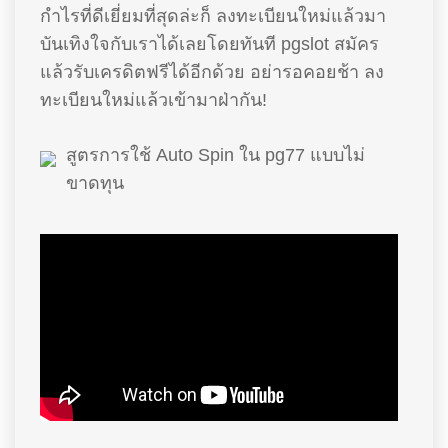
กำไรที่ดีเยี่ยมที่สุดล่ะก็ ลงทะเบียนใหม่แล้วมา
บันเทิงใจกับเราได้เลยโดยทันที pgslot สมัคร
แล้วรับเครดิตฟรีได้อีกด้วย อย่ารอคอยช้า ลง
ทะเบียนใหม่แล้วเข้ามาฝ่ากัน!
สูตรการใช้ Auto Spin ใน pg77 แบบไม่
ขาดทุน