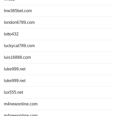
lnw365bet.com
london6789.com
lotto432
luckycat789.com
luis16888.com
luke999.net
luke999.net
lux555.net
m4newonline.com
m4newonline.com