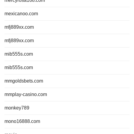
mercyrosa168.com
mexicanoo.com
mfj889xx.com
mfj889xx.com
mib555s.com
mib555s.com
mmgoldsbets.com
mmplay-casino.com
monkey789
mono16888.com