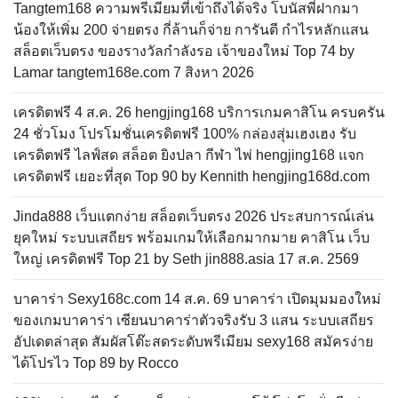
Tangtem168 ความพรีเมียมที่เข้าถึงได้จริง โบนัสพี่ฝากมา
น้องให้เพิ่ม 200 จ่ายตรง กี่ล้านก็จ่าย การันตี กำไรหลักแสน
สล็อตเว็บตรง ของรางวัลกำลังรอ เจ้าของใหม่ Top 74 by
Lamar tangtem168e.com 7 สิงหา 2026
เครดิตฟรี 4 ส.ค. 26 hengjing168 บริการเกมคาสิโน ครบครัน
24 ชั่วโมง โปรโมชั่นเครดิตฟรี 100% กล่องสุ่มเฮงเฮง รับ
เครดิตฟรี ไลฟ์สด สล็อต ยิงปลา กีฬา ไพ่ hengjing168 แจก
เครดิตฟรี เยอะที่สุด Top 90 by Kennith hengjing168d.com
Jinda888 เว็บแตกง่าย สล็อตเว็บตรง 2026 ประสบการณ์เล่น
ยุคใหม่ ระบบเสถียร พร้อมเกมให้เลือกมากมาย คาสิโน เว็บ
ใหญ่ เครดิตฟรี Top 21 by Seth jin888.asia 17 ส.ค. 2569
บาคาร่า Sexy168c.com 14 ส.ค. 69 บาคาร่า เปิดมุมมองใหม่
ของเกมบาคาร่า เซียนบาคาร่าตัวจริงรับ 3 แสน ระบบเสถียร
อัปเดตล่าสุด สัมผัสโต๊ะสดระดับพรีเมียม sexy168 สมัครง่าย
ได้โปรไว Top 89 by Rocco