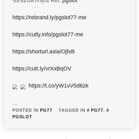
ขอขอบพระคุณ Ref.
pgslot
https://rebrand.ly/pgslot77-me
https://cutly.info/pgslot77-me
https://shorturl.asia/OjfxB
https://cutt.ly/vrXxBqOV
https://t.co/yW1vV5d6zk
…
POSTED IN
PG77
TAGGED IN
PG77
,
PGSLOT