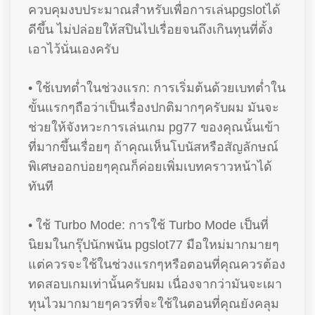
ควบคุมงบประมาณสำหรับเพื่อการเล่นpgslotได้
ดีขึ้น ไม่ปล่อยให้สปินไปเรื่อยจนถึงเกินทุนที่ตั้ง
เอาไว้นั่นเองครับ
• ใช้เบทต่ำในช่วงแรก: การเริ่มต้นด้วยเบทต่ำใน
ขั้นแรกๆถือว่าเป็นเรื่องปกติมากๆครับผม มันจะ
ช่วยให้จังหวะการเล่นเกม pg77 ของคุณนั้นเข้า
ที่มากขึ้นเรื่อยๆ ถ้าคุณเห็นโบนัสหรือสัญลักษณ์
พิเศษออกบ่อยๆคุณก็ค่อยเพิ่มเบทคราวหน้าได้
ทันที
• ใช้ Turbo Mode: การใช้ Turbo Mode เป็นที่
นิยมในกรุ๊ปนักพนัน pgslot77 มือใหม่มากมายๆ
แต่ควรจะใช้ในช่วงแรกๆหรือตอนที่คุณควรต้อง
ทดสอบเกมเท่านั้นครับผม เนื่องจากว่ามันจะเผา
ทุนไวมากมายๆควรที่จะใช้ในตอนที่คุณยังคลุม