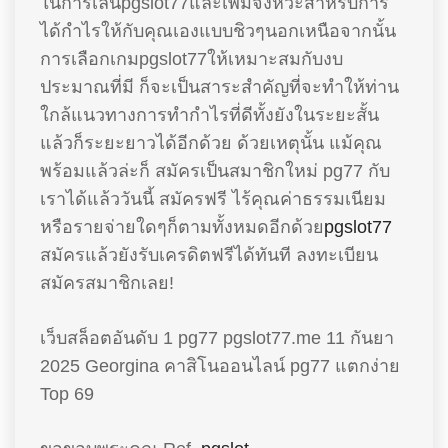
ในการเล่นpgslot77และเพิ่มจังหวะสำหรับการ
ได้กำไรให้กับคุณเองแบบชิวๆนอกเหนือจากนั้น
การเลือกเกมpgslot77ให้เหมาะสมกับงบ
ประมาณที่มี ก็จะเป็นสาระสำคัญที่จะทำให้ท่าน
ใกล้แนวทางการทำกำไรที่ดีทั้งยังในระยะสั้น
แล้วก็ระยะยาวได้อีกด้วย ด้วยเหตุนั้น แม้คุณ
พร้อมแล้วล่ะก็ สมัครเป็นสมาชิกใหม่ pg77 กับ
เราได้แล้ววันนี้ สมัครฟรี ไร้คุณค่าธรรมเนียม
หรือรายจ่ายใดๆก็ตามทั้งหมดอีกด้วย
pgslot77
สมัครแล้วยังรับเครดิตฟรีได้ทันที ลงทะเบียน
สมัครสมาชิกเลย!
เว็บสล็อตอันดับ 1 pg77 pgslot77.me 11 กันยา
2025 Georgina คาสิโนออนไลน์ pg77 แตกง่าย
Top 69