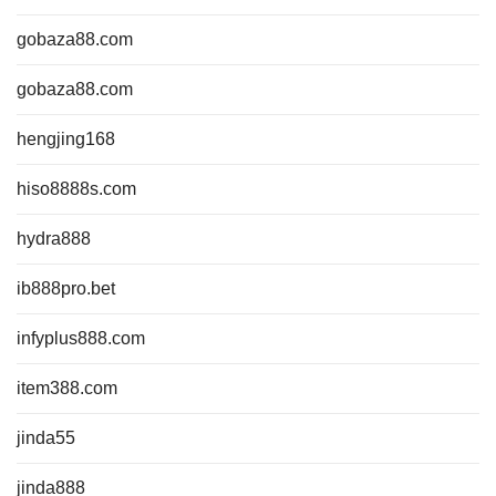
gobaza88.com
gobaza88.com
hengjing168
hiso8888s.com
hydra888
ib888pro.bet
infyplus888.com
item388.com
jinda55
jinda888