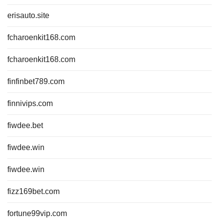
erisauto.site
fcharoenkit168.com
fcharoenkit168.com
finfinbet789.com
finnivips.com
fiwdee.bet
fiwdee.win
fiwdee.win
fizz169bet.com
fortune99vip.com