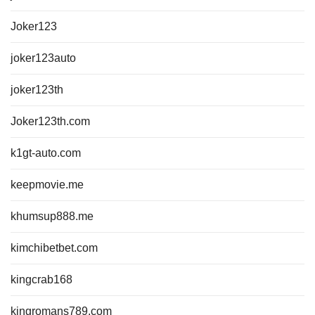
Joker123
joker123auto
joker123th
Joker123th.com
k1gt-auto.com
keepmovie.me
khumsup888.me
kimchibetbet.com
kingcrab168
kingromans789.com