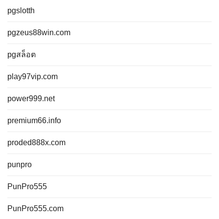
pgslotth
pgzeus88win.com
pgสล็อต
play97vip.com
power999.net
premium66.info
proded888x.com
punpro
PunPro555
PunPro555.com