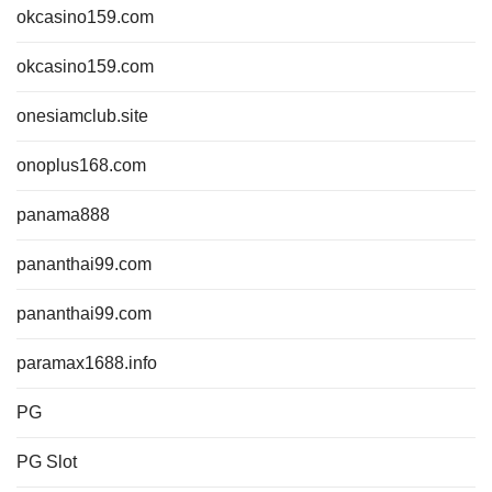
okcasino159.com
okcasino159.com
onesiamclub.site
onoplus168.com
panama888
pananthai99.com
pananthai99.com
paramax1688.info
PG
PG Slot