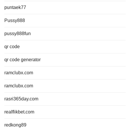
puntaek77
Pussy888
pussy888fun
qr code
qr code generator
ramclubx.com
ramclubx.com
rasri365day.com
realflikbet.com
redkong89