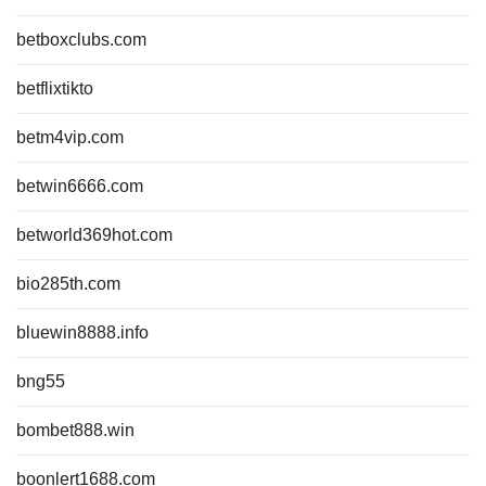
betboxclubs.com
betflixtikto
betm4vip.com
betwin6666.com
betworld369hot.com
bio285th.com
bluewin8888.info
bng55
bombet888.win
boonlert1688.com