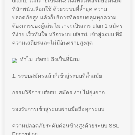
ufam1 ได้กลายเป็นหนึ่งในแพลตฟอร์มยอดนิยม
ที่นักพนันเลือกใช้ ด้วยระบบที่ล้ำยุค ความ
ปลอดภัยสูง แล้วก็บริการที่ครอบคลุมทุกความ
ต้องการของผู้เล่น ไม่ว่าจะเป็นการ ufam1 สมัคร
ที่ง่าย เร็วทันใจ หรือระบบ ufam1 เข้าสู่ระบบ ที่มี
ความเสถียรและไม่มีอันตรายสูงสุด
ทำไม ufam1 ถึงเป็นที่นิยม
1. ระบบสมัครแล้วก็เข้าสู่ระบบที่ล้ำสมัย
กรรมวิธีการ ufam1 สมัคร ง่ายไม่ยุ่งยาก
รองรับการเข้าสู่ระบบผ่านมือถือทุกระบบ
ความปลอดภัยระดับค่อนข้างสูงด้วยระบบ SSL
Encryption