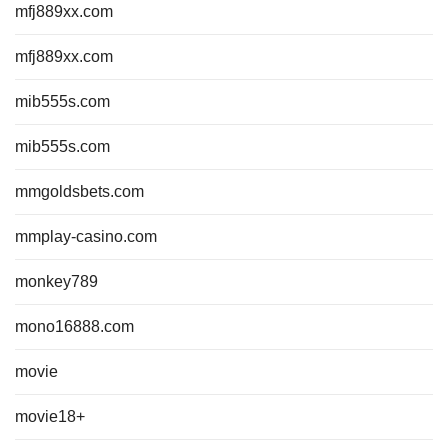
mfj889xx.com
mfj889xx.com
mib555s.com
mib555s.com
mmgoldsbets.com
mmplay-casino.com
monkey789
mono16888.com
movie
movie18+