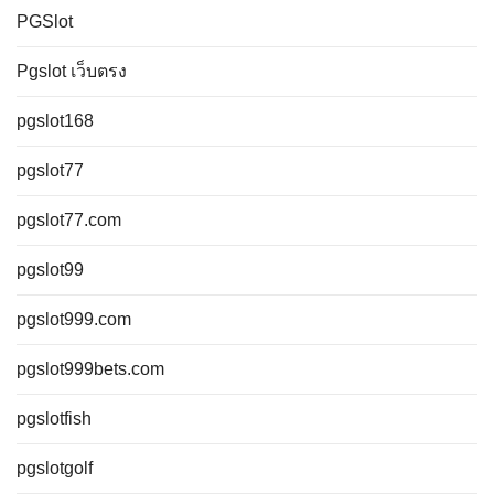
PGSlot
Pgslot เว็บตรง
pgslot168
pgslot77
pgslot77.com
pgslot99
pgslot999.com
pgslot999bets.com
pgslotfish
pgslotgolf