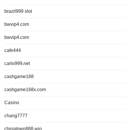
brazil999 slot
bwvip4.com
bwvip4.com
cafe444
carlo999.net
cashgame168
cashgame168x.com
Casino
chang7777
chinatown888.win