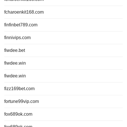
fcharoenkit168.com
finfinbet789.com
finnivips.com
fiwdee.bet
fiwdee.win
fiwdee.win
fizz169bet.com
fortune99vip.com
fox689ok.com
fox689ok.com