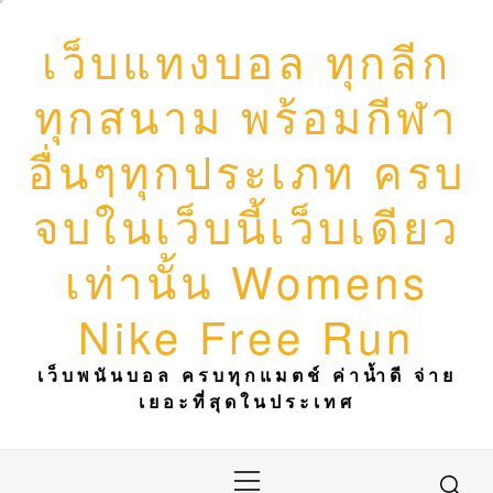
Skip
to
เว็บแทงบอล ทุกลีก
content
ทุกสนาม พร้อมกีฬา
อื่นๆทุกประเภท ครบ
จบในเว็บนี้เว็บเดียว
เท่านั้น Womens
Nike Free Run
เว็บพนันบอล ครบทุกแมตช์ ค่าน้ำดี จ่าย
เยอะที่สุดในประเทศ
Primary
Menu