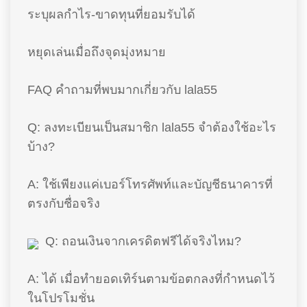
ระบุผลกำไร-ขาดทุนที่ยอมรับได้
หยุดเล่นเมื่อถึงจุดมุ่งหมาย
FAQ คำถามที่พบมากเกี่ยวกับ lala55
Q: ลงทะเบียนเป็นสมาชิก lala55 จำต้องใช้อะไร
บ้าง?
A: ใช้เพียงแค่เบอร์โทรศัพท์และบัญชีธนาคารที่
ตรงกับชื่อจริง
Q: ถอนเงินจากเครดิตฟรีได้จริงไหม?
A: ได้ เมื่อทำยอดเทิร์นตามข้อตกลงที่กำหนดไว้
ในโปรโมชั่น