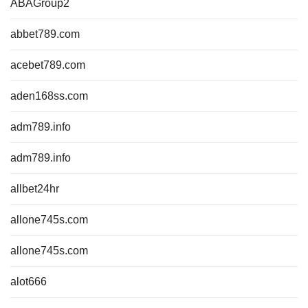
ABAGroup2
abbet789.com
acebet789.com
aden168ss.com
adm789.info
adm789.info
allbet24hr
allone745s.com
allone745s.com
alot666