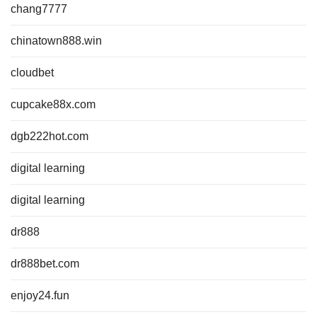
chang7777
chinatown888.win
cloudbet
cupcake88x.com
dgb222hot.com
digital learning
digital learning
dr888
dr888bet.com
enjoy24.fun