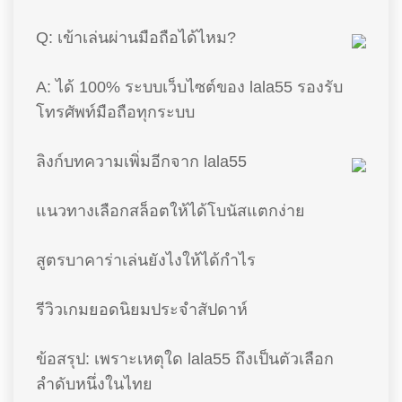
Q: เข้าเล่นผ่านมือถือได้ไหม?
A: ได้ 100% ระบบเว็บไซต์ของ lala55 รองรับ
โทรศัพท์มือถือทุกระบบ
ลิงก์บทความเพิ่มอีกจาก lala55
แนวทางเลือกสล็อตให้ได้โบนัสแตกง่าย
สูตรบาคาร่าเล่นยังไงให้ได้กำไร
รีวิวเกมยอดนิยมประจำสัปดาห์
ข้อสรุป: เพราะเหตุใด lala55 ถึงเป็นตัวเลือก
ลำดับหนึ่งในไทย