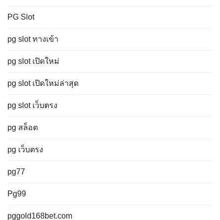
PG Slot
pg slot ทางเข้า
pg slot เปิดใหม่
pg slot เปิดใหม่ล่าสุด
pg slot เว็บตรง
pg สล็อต
pg เว็บตรง
pg77
Pg99
pggold168bet.com