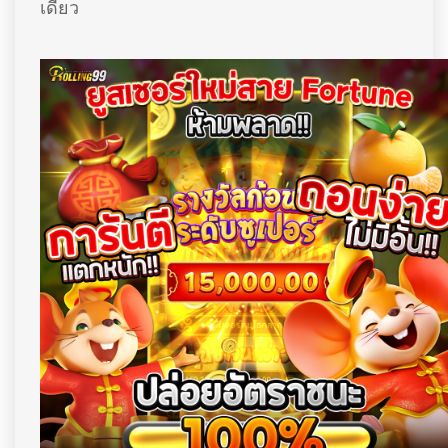
เดียว