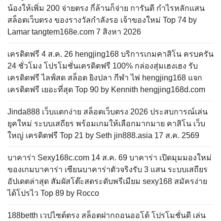
น้องให้เพิ่ม 200 จ่ายตรง กี่ล้านก็จ่าย การันตี กำไรหลักแสน
สล็อตเว็บตรง ของรางวัลกำลังรอ เจ้าของใหม่ Top 74 by
Lamar tangtem168e.com 7 สิงหา 2026
เครดิตฟรี 4 ส.ค. 26 hengjing168 บริการเกมคาสิโน ครบครัน
24 ชั่วโมง โปรโมชั่นเครดิตฟรี 100% กล่องสุ่มเฮงเฮง รับ
เครดิตฟรี ไลฟ์สด สล็อต ยิงปลา กีฬา ไพ่ hengjing168 แจก
เครดิตฟรี เยอะที่สุด Top 90 by Kennith hengjing168d.com
Jinda888 เว็บแตกง่าย สล็อตเว็บตรง 2026 ประสบการณ์เล่น
ยุคใหม่ ระบบเสถียร พร้อมเกมให้เลือกมากมาย คาสิโน เว็บ
ใหญ่ เครดิตฟรี Top 21 by Seth jin888.asia 17 ส.ค. 2569
บาคาร่า Sexy168c.com 14 ส.ค. 69 บาคาร่า เปิดมุมมองใหม่
ของเกมบาคาร่า เซียนบาคาร่าตัวจริงรับ 3 แสน ระบบเสถียร
อัปเดตล่าสุด สัมผัสโต๊ะสดระดับพรีเมียม sexy168 สมัครง่าย
ได้โปรไว Top 89 by Rocco
188betth เวปไซต์ตรง สล็อตฝากถอนออโต้ โปรโมชั่นดี เล่น