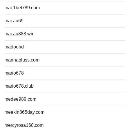
mac1bet789.com
macau69
macau888.win
madoohd
marinapluss.com
mario678
mario678.club
medee989.com
meekin365day.com
mercyrosa168.com