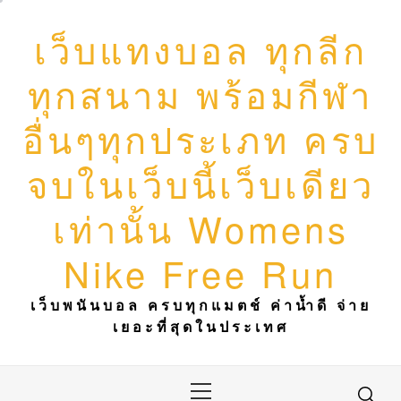
Skip
to
เว็บแทงบอล ทุกลีก
content
ทุกสนาม พร้อมกีฬา
อื่นๆทุกประเภท ครบ
จบในเว็บนี้เว็บเดียว
เท่านั้น Womens
Nike Free Run
เว็บพนันบอล ครบทุกแมตช์ ค่าน้ำดี จ่าย
เยอะที่สุดในประเทศ
Primary
Menu