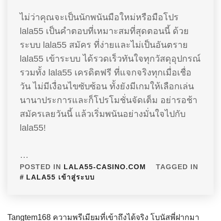
ไม่ว่าคุณจะเป็นนักพนันมือใหม่หรือมือโปร
lala55 เป็นคำตอบที่เหมาะสมที่สุดตอนนี้ ด้วย
ระบบ lala55 สมัคร ที่ง่ายและไม่เป็นอันตราย
lala55 เข้าระบบ ได้รวดเร็วทันใจทุกวัสดุอุปกรณ์
รวมทั้ง lala55 เครดิตฟรี ที่แจกจริงทุกเมื่อเชื่อ
วัน ไม่มีเงื่อนไขซับซ้อน ทั้งยังมีเกมให้เลือกเล่น
นานาประการและก็โปรโมชั่นจัดเต็ม อย่ารอช้า
สมัครเลยวันนี้ แล้วเริ่มพนันอย่างมั่นใจไปกับ
lala55!
…
POSTED IN
LALA55-CASINO.COM
TAGGED IN
LALA55 เข้าสู่ระบบ
Tangtem168 ความพรีเมียมที่เข้าถึงได้จริง โบนัสพี่ฝากมา