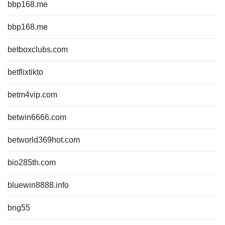
bbp168.me
bbp168.me
betboxclubs.com
betflixtikto
betm4vip.com
betwin6666.com
betworld369hot.com
bio285th.com
bluewin8888.info
bng55