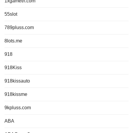
1xgameth.com
55slot
789pluss.com
8lots.me
918
918Kiss
918kissauto
918kissme
9kpluss.com
ABA