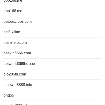
bbp168.me
bbp168.me
betboxclubs.com
betflixtikto
betm4vip.com
betwin6666.com
betworld369hot.com
bio285th.com
bluewin8888.info
bng55