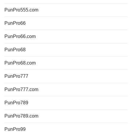
PunPro555.com
PunPro66
PunPro66.com
PunPro68
PunPro68.com
PunPro777
PunPro777.com
PunPro789
PunPro789.com
PunPro99