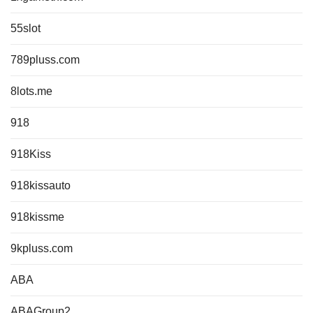
55slot
789pluss.com
8lots.me
918
918Kiss
918kissauto
918kissme
9kpluss.com
ABA
ABAGroup2