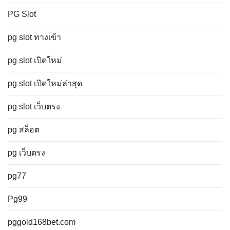
PG Slot
pg slot ทางเข้า
pg slot เปิดใหม่
pg slot เปิดใหม่ล่าสุด
pg slot เว็บตรง
pg สล็อต
pg เว็บตรง
pg77
Pg99
pggold168bet.com