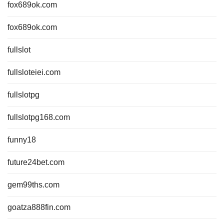
fox689ok.com
fox689ok.com
fullslot
fullsloteiei.com
fullslotpg
fullslotpg168.com
funny18
future24bet.com
gem99ths.com
goatza888fin.com