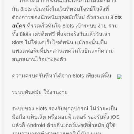
กระโดด การพนันออนไลน์ก็ไม่ได้แตกต่าง
กัน 8lots เป็นหนึ่งในเว็บที่ตอบโจทย์ในสิ่งที่
ต้องการของนักพนันยุคสมัยใหม่ ด้วยระบบ
8lots
สมัคร
ที่รวดเร็วทันใจ 8lots เข้าระบบ ง่าย รวม
ทั้ง 8lots เครดิตฟรี ที่แจกจริงวันแล้ววันเล่า
8lots ไม่ใช่แค่เว็บไซต์พนัน แม้กระนั้นเป็น
แพลตฟอร์มที่ประสานเทคโนโลยีและก็ความ
สนุกสนานไว้อย่างลงตัว
ความครบครันที่หาได้จาก 8lots เพียงแค่นั้น
ระบบทันสมัย ใช้งานง่าย
ระบบของ 8lots รองรับทุกอุปกรณ์ ไม่ว่าจะเป็น
มือถือ แท็บเล็ต หรือคอมพิวเตอร์ รองรับทั้ง iOS
แล้วก็ Android ด้วยอินเตอร์เฟซที่ล้ำสมัย ผู้ใช้
งานสามารถทำรายการทุกสิ่งได้เองแบบ