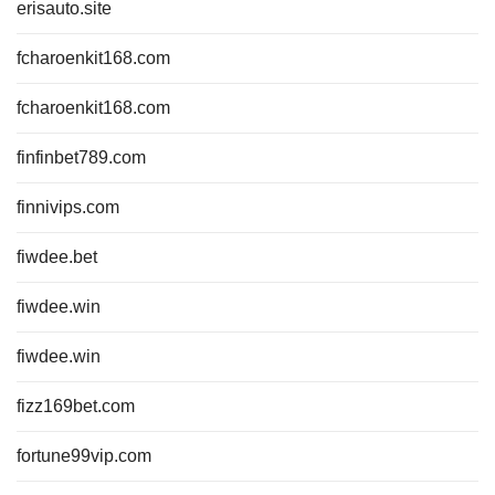
erisauto.site
fcharoenkit168.com
fcharoenkit168.com
finfinbet789.com
finnivips.com
fiwdee.bet
fiwdee.win
fiwdee.win
fizz169bet.com
fortune99vip.com