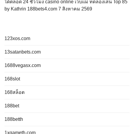
ได้ตลอด 24 ชั่วโมง casino online เว็บแม่ ทดลองเล่น Top 85
by Kathrin 188bets4.com 7 สิงหาคม 2569
123xos.com
13satanbets.com
1688vegasx.com
168slot
168สล็อต
188bet
188betth
1xgameth.com