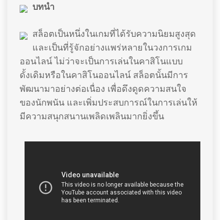
บทนำ
สล็อตเป็นหนึ่งในเกมที่ได้รับความนิยมสูงสุด
และเป็นที่รู้จักอย่างแพร่หลายในวงการเกม
ออนไลน์ ไม่ว่าจะเป็นการเล่นในคาสิโนแบบ
ดั้งเดิมหรือในคาสิโนออนไลน์ สล็อตนั้นมีการ
พัฒนามาอย่างต่อเนื่อง เพื่อดึงดูดความสนใจ
ของนักพนัน และเพิ่มประสบการณ์ในการเล่นให้
มีความสนุกสนานเพลิดเพลินมากยิ่งขึ้น