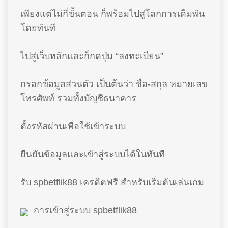
เพียงแต่ไม่กี่ขั้นตอน ก็พร้อมไปสู่โลกการเดิมพัน
โดยทันที
ไปสู่เว็บหลักและก็กดปุ่ม “ลงทะเบียน”
กรอกข้อมูลส่วนตัว เป็นต้นว่า ชื่อ-สกุล หมายเลข
โทรศัพท์ รวมทั้งบัญชีธนาคาร
ตั้งรหัสผ่านเพื่อใช้เข้าระบบ
ยืนยันข้อมูลและเข้าสู่ระบบได้ในทันที
รับ spbetflik88 เครดิตฟรี สำหรับเริ่มต้นเล่นเกม
การเข้าสู่ระบบ spbetflik88