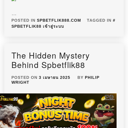
…
POSTED IN
SPBETFLIK888.COM
TAGGED IN
SPBETFLIK88 เข้าสู่ระบบ
The Hidden Mystery
Behind Spbetflik88
POSTED ON
3 เมษายน 2025
BY
PHILIP
WRIGHT