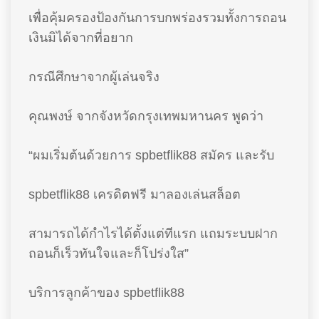
เพื่อคุ้มครองป้องกันการบกพร่องรวมทั้งการถอน
เงินมิได้จากที่อยาก
กรณีศึกษาจากผู้เล่นจริง
คุณพงษ์ จากจังหวัดกรุงเทพมหานคร พูดว่า
“ผมเริ่มต้นด้วยการ spbetflik88 สมัคร และรับ
spbetflik88 เครดิตฟรี มาลองเล่นสล็อต
สามารถได้กำไรได้ตั้งแต่ทีแรก แถมระบบฝาก
ถอนก็เร็วทันใจและก็โปร่งใส”
บริการลูกค้าของ spbetflik88