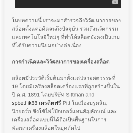
ในบทความนี้ เราจะมาสำรวจถึงวิวัฒนาการของ
สล็อตตั้งแต่อดีตจนถึงปัจจุบัน รวมถึงนวัตกรรม
และเทคโนโลยีใหม่ๆ ที่ทำให้สล็อตยังคงเป็นเกม
ที่ได้รับความนิยมอย่างต่อเนื่อง
การกำเนิดและวิวัฒนาการของเครื่องสล็อต
สล็อตมีประวัติเริ่มต้นมาตั้งแต่ปลายศตวรรษที่
19 โดยมีเครื่องสล็อตเครื่องแรกที่ถูกสร้างขึ้นใน
ปี ค.ศ. 1891 โดยบริษัท Sittman and
spbetflik88 เครดิตฟรี
Pitt ในเมืองบรูคลิน,
นิวยอร์ก ซึ่งใช้ไพ่โป๊กเกอร์แทนสัญลักษณ์ และ
เครื่องสล็อตแบบนี้ได้ถือเป็นพื้นฐานในการ
พัฒนาเครื่องสล็อตในยุคถัดไป