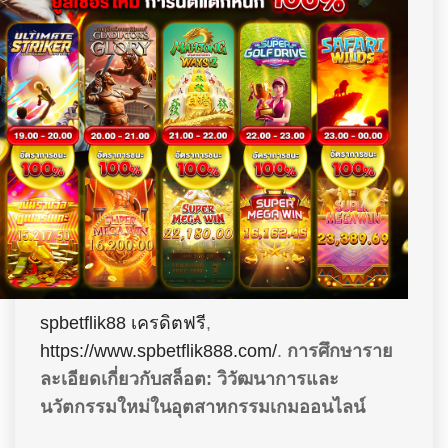
spbetflik88 เครดิตฟรี
,
https://www.spbetflik888.com/
.
การศึกษาราย
ละเอียดเกี่ยวกับสล็อต: วิวัฒนาการและ
นวัตกรรมใหม่ในอุตสาหกรรมเกมออนไลน์