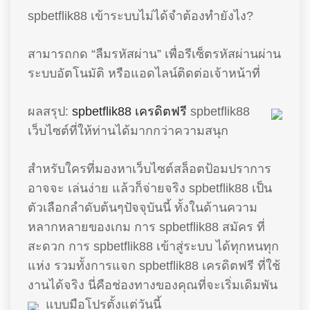
spbetflik88 เข้าระบบไม่ได้จำต้องทำยังไง?
สามารถกด “ลืมรหัสผ่าน” เพื่อรีเซ็ตรหัสผ่านผ่าน
ระบบอัตโนมัติ หรือแอดไลน์ติดต่อเจ้าหน้าที่
ผลสรุป:
spbetflik88 เครดิตฟรี
spbetflik88
เว็บไซต์ที่ให้ท่านได้มากกว่าความสนุก
สำหรับใครที่มองหาเว็บไซต์สล็อตป้อมปราการ
อาจจะ เล่นง่าย แล้วก็จ่ายจริง spbetflik88 เป็น
ตัวเลือกลำดับต้นๆปัจจุบันนี้ ทั้งในด้านความ
หลากหลายของเกม การ spbetflik88 สมัคร ที่
สะดวก การ spbetflik88 เข้าสู่ระบบ ได้ทุกหนทุก
แห่ง รวมทั้งการแจก spbetflik88 เครดิตฟรี ที่ใช้
งานได้จริง นี่คือช่องทางของคุณที่จะเริ่มเดิมพัน
แบบมือโปรตั้งแต่วันนี้