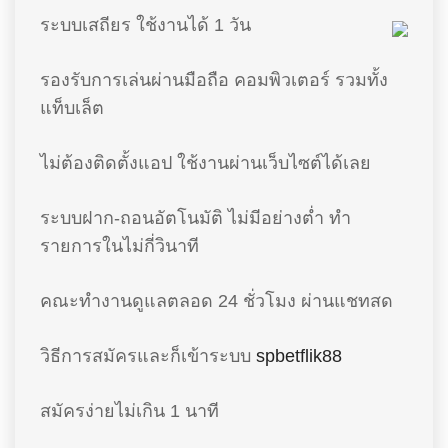
ระบบเสถียร ใช้งานได้ 1 วัน
รองรับการเล่นผ่านมือถือ คอมพิวเตอร์ รวมทั้ง
แท็บเล็ต
ไม่ต้องติดตั้งแอป ใช้งานผ่านเว็บไซต์ได้เลย
ระบบฝาก-ถอนอัตโนมัติ ไม่มีอย่างต่ำ ทำ
รายการในไม่กี่วินาที
คณะทำงานดูแลตลอด 24 ชั่วโมง ผ่านแชทสด
วิธีการสมัครและก็เข้าระบบ
spbetflik88
สมัครง่ายไม่เกิน 1 นาที