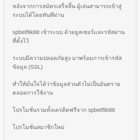
หลังจากการสมัครเสร็จสิ้น ผู้เล่นสามารถเข้าสู่
ระบบได้โดยทันทีผ่าน
spbetflik88 เข้าระบบ ด้วยยูสเซอร์และรหัสผ่าน
ที่ตั้งไว้
ระบบมีความปลอดภัยสูง มาพร้อมการเข้ารหัส
ข้อมูล (SSL)
ทำให้มั่นใจได้ว่าข้อมูลส่วนตัวไม่เป็นอันตราย
ตลอดการใช้งาน
โปรโมชั่นรวมทั้งเครดิตฟรีจาก spbetflik88
โปรโมชั่นสมาชิกใหม่