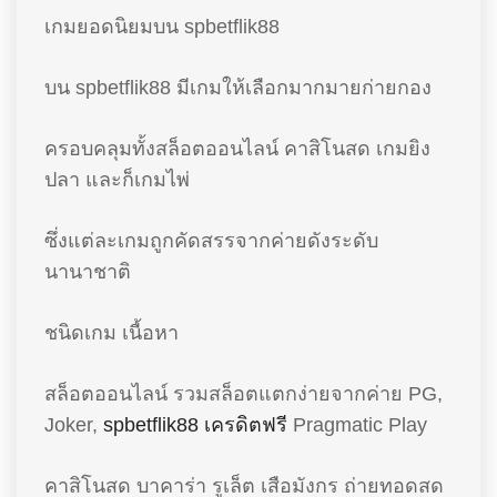
เกมยอดนิยมบน spbetflik88
บน spbetflik88 มีเกมให้เลือกมากมายก่ายกอง
ครอบคลุมทั้งสล็อตออนไลน์ คาสิโนสด เกมยิง
ปลา และก็เกมไพ่
ซึ่งแต่ละเกมถูกคัดสรรจากค่ายดังระดับ
นานาชาติ
ชนิดเกม เนื้อหา
สล็อตออนไลน์ รวมสล็อตแตกง่ายจากค่าย PG,
Joker,
spbetflik88 เครดิตฟรี
Pragmatic Play
คาสิโนสด บาคาร่า รูเล็ต เสือมังกร ถ่ายทอดสด