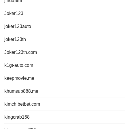
jinda888
Joker123
joker123auto
joker123th
Joker123th.com
k1gt-auto.com
keepmovie.me
khumsup888.me
kimchibetbet.com
kingcrab168