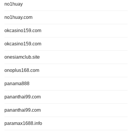
no1huay
no1huay.com
okcasino159.com
okcasino159.com
onesiamclub.site
onoplus168.com
panama888
pananthai99.com
pananthai99.com
paramax1688.info