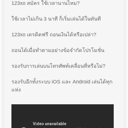
123xo สมัคร ใช้เวลานานไหม?
ใช้เวลาไม่เกิน 3 นาที ก็เริ่มเล่นได้ในทันที
123xo เดรดิตฟรี ถอนเงินได้หรือเปล่า?
ถอนได้เมื่อทำตามอย่างข้อจำกัดโปรโมชั่น
รองรับการเล่นบนโทรศัพท์เคลื่อนที่หรือไม่?
รองรับอีกทั้งระบบ iOS และ Android เล่นได้ทุก
แห่ง