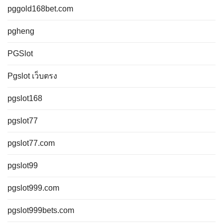
pggold168bet.com
pgheng
PGSlot
Pgslot เว็บตรง
pgslot168
pgslot77
pgslot77.com
pgslot99
pgslot999.com
pgslot999bets.com