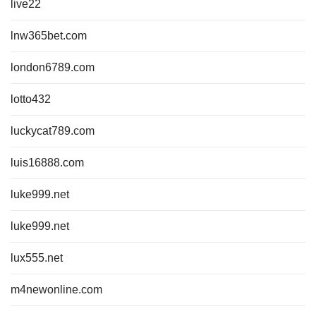
live22
lnw365bet.com
london6789.com
lotto432
luckycat789.com
luis16888.com
luke999.net
luke999.net
lux555.net
m4newonline.com