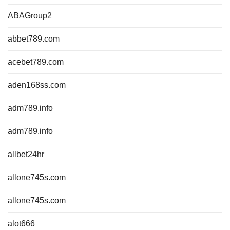
ABAGroup2
abbet789.com
acebet789.com
aden168ss.com
adm789.info
adm789.info
allbet24hr
allone745s.com
allone745s.com
alot666