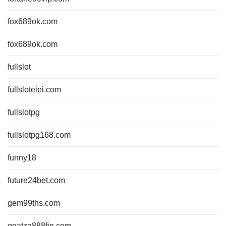
fox689ok.com
fox689ok.com
fullslot
fullsloteiei.com
fullslotpg
fullslotpg168.com
funny18
future24bet.com
gem99ths.com
goatza888fin.com