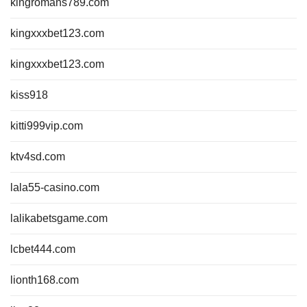
kingromans789.com
kingxxxbet123.com
kingxxxbet123.com
kiss918
kitti999vip.com
ktv4sd.com
lala55-casino.com
lalikabetsgame.com
lcbet444.com
lionth168.com