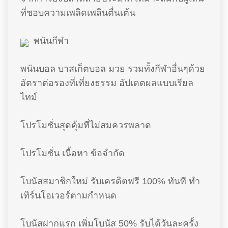
ที่ชอบความเพลิดเพลินตื่นเต้น
พนันกีฬา
พนันบอล บาสเก็ตบอล มวย รวมทั้งกีฬาอื่นๆด้วย
อัตราต่อรองที่เที่ยงธรรม อัปเดตผลแบบเรียล
ไทม์
โปรโมชั่นสุดคุ้มที่ไม่สมควรพลาด
โปรโมชั่น เนื้อหา ข้อจำกัด
โบนัสสมาชิกใหม่ รับเครดิตฟรี 100% ทันที ทำ
เทิร์นโอเวอร์ตามกำหนด
โบนัสฝากแรก เพิ่มโบนัส 50% รับได้วันละครั้ง