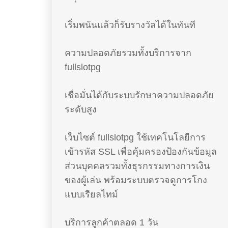
เริ่มพนันแล้วก็รับรางวัลได้ในทันที
ความปลอดภัยรวมทั้งบริการจาก
fullslotpg
เชื่อมั่นได้กับระบบรักษาความปลอดภัย
ระดับสูง
เว็บไซต์ fullslotpg ใช้เทคโนโลยีการ
เข้ารหัส SSL เพื่อคุ้มครองป้องกันข้อมูล
ส่วนบุคคลรวมทั้งธุรกรรมทางการเงิน
ของผู้เล่น พร้อมระบบตรวจดูการโกง
แบบเรียลไทม์
บริการลูกค้าตลอด 1 วัน