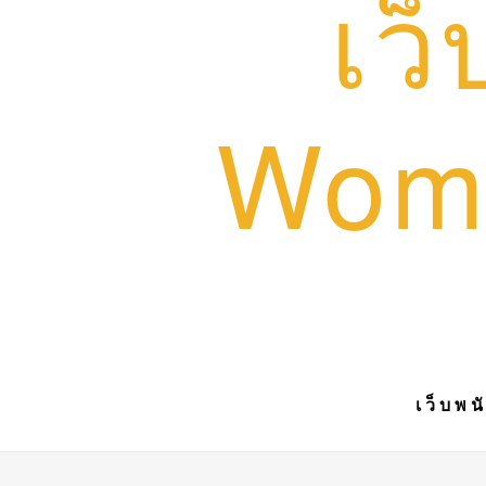
เว็
Wome
เว็บพน