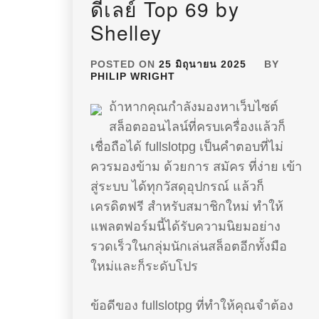
ดีเลย์ Top 69 by
Shelley
POSTED ON
25 มิถุนายน 2025
BY
PHILIP WRIGHT
ถ้าหากคุณกำลังมองหาเว็บไซต์
สล็อตออนไลน์ที่ครบเครื่องแล้วก็
เชื่อถือได้ fullslotpg เป็นคำตอบที่ไม่
ควรมองข้าม ด้วยการ สมัคร ที่ง่าย เข้า
สู่ระบบ ได้ทุกวัสดุอุปกรณ์ แล้วก็
เครดิตฟรี สำหรับสมาชิกใหม่ ทำให้
แพลตฟอร์มนี้ได้รับความนิยมอย่าง
รวดเร็วในกลุ่มนักเล่นสล็อตอีกทั้งมือ
ใหม่และก็ระดับโปร
ข้อดีของ fullslotpg ที่ทำให้คุณจำต้อง