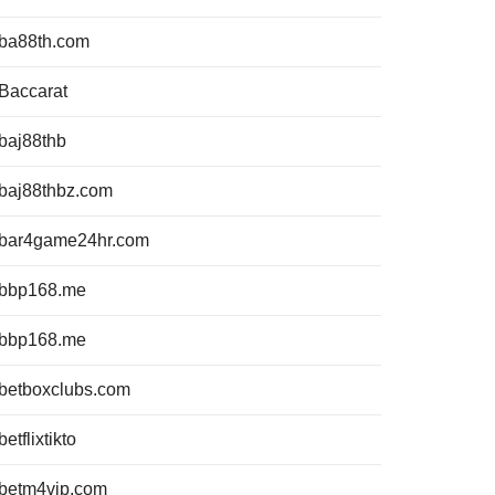
ba88th.com
Baccarat
baj88thb
baj88thbz.com
bar4game24hr.com
bbp168.me
bbp168.me
betboxclubs.com
betflixtikto
betm4vip.com