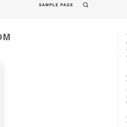
SAMPLE PAGE
OM