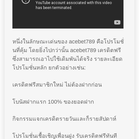
หนึ่งในลักษณะเด่นของ acebet789 คือโปรโมชั่
นที่คุ้ม โดยยิ่งไปกว่านั้น acebet789 เครดิตฟรี
ซึ่งสามารถเอาไปใช้เดิมพันได้จริง รายละเอียด
โปรโมชั่นหลัก ยกตัวอย่างเช่น:
เครดิตฟรีสมาชิกใหม่ ไม่ต้องฝากก่อน
โบนัสฝากแรก 100% ของยอดฝาก
กิจกรรมแจกเครดิตรายวันและก็รายสัปดาห์
โปรโมชั่นเชื้อเชิญเพื่อนฝูง รับเครดิตฟรีทันที