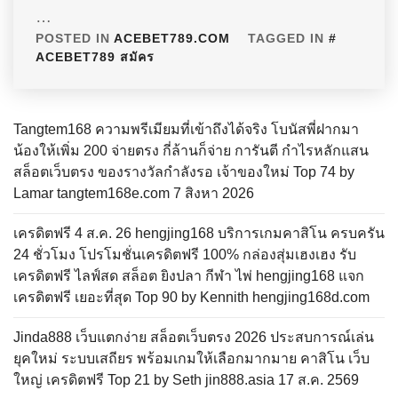
…
POSTED IN
ACEBET789.COM
TAGGED IN
ACEBET789 สมัคร
Tangtem168 ความพรีเมียมที่เข้าถึงได้จริง โบนัสพี่ฝากมา
น้องให้เพิ่ม 200 จ่ายตรง กี่ล้านก็จ่าย การันตี กำไรหลักแสน
สล็อตเว็บตรง ของรางวัลกำลังรอ เจ้าของใหม่ Top 74 by
Lamar tangtem168e.com 7 สิงหา 2026
เครดิตฟรี 4 ส.ค. 26 hengjing168 บริการเกมคาสิโน ครบครัน
24 ชั่วโมง โปรโมชั่นเครดิตฟรี 100% กล่องสุ่มเฮงเฮง รับ
เครดิตฟรี ไลฟ์สด สล็อต ยิงปลา กีฬา ไพ่ hengjing168 แจก
เครดิตฟรี เยอะที่สุด Top 90 by Kennith hengjing168d.com
Jinda888 เว็บแตกง่าย สล็อตเว็บตรง 2026 ประสบการณ์เล่น
ยุคใหม่ ระบบเสถียร พร้อมเกมให้เลือกมากมาย คาสิโน เว็บ
ใหญ่ เครดิตฟรี Top 21 by Seth jin888.asia 17 ส.ค. 2569