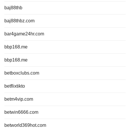
baj88thb
baj88thbz.com
bar4game24hr.com
bbp168.me
bbp168.me
betboxclubs.com
betflixtikto
betm4vip.com
betwin6666.com
betworld369hot.com