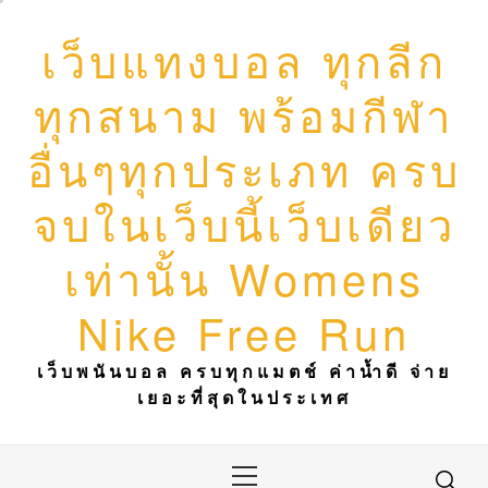
Skip
to
เว็บแทงบอล ทุกลีก
content
ทุกสนาม พร้อมกีฬา
อื่นๆทุกประเภท ครบ
จบในเว็บนี้เว็บเดียว
เท่านั้น Womens
Nike Free Run
เว็บพนันบอล ครบทุกแมตช์ ค่าน้ำดี จ่าย
เยอะที่สุดในประเทศ
Primary
Menu