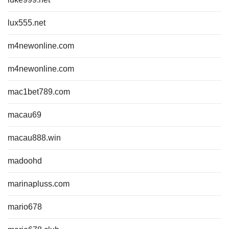
lux555.net
m4newonline.com
m4newonline.com
mac1bet789.com
macau69
macau888.win
madoohd
marinapluss.com
mario678