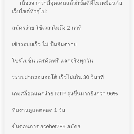
เนื่องจากว่ามีจุดเด่นแล้วก็ข้อดีที่ไม่เหมือนกับ
เว็บไซต์ทั่วๆไป:
สมัครง่าย ใช้เวลาไม่ถึง 2 นาที
เข้าระบบเร็ว ไม่เป็นอันตราย
โปรโมชั่น เครดิตฟรี แจกจริงทุกวัน
ระบบฝากถอนออโต้ เร็วไม่เกิน 30 วินาที
เกมสล็อตแตกง่าย RTP สูงขึ้นมากยิ่งกว่า 96%
ทีมงานดูแลตลอด 1 วัน
ขั้นตอนการ acebet789 สมัคร