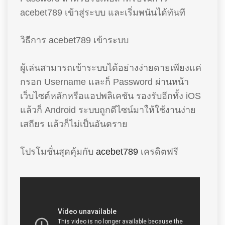
acebet789 เข้าสู่ระบบ และเริ่มพนันได้ทันที
วิธีการ acebet789 เข้าระบบ
ผู้เล่นสามารถเข้าระบบได้อย่างง่ายดายเพียงแค่
กรอก Username และก็ Password ผ่านหน้า
เว็บไซต์หลักหรือแอปพลิเคชัน รองรับอีกทั้ง iOS
แล้วก็ Android ระบบถูกดีไซน์มาให้ใช้งานง่าย
เสถียร แล้วก็ไม่เป็นอันตราย
โปรโมชั่นสุดคุ้มกับ
acebet789
เครดิตฟรี