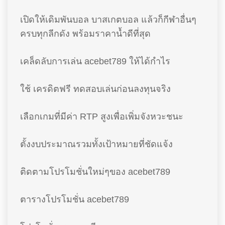
เปิดให้เดิมพันบอล บาสเกตบอล แล้วก็กีฬาอื่นๆ
ครบทุกลีกดัง พร้อมราคาน้ำดีที่สุด
เคล็ดลับการเล่น acebet789 ให้ได้กำไร
ใช้ เครดิตฟรี ทดสอบเล่นก่อนลงทุนจริง
เลือกเกมที่มีค่า RTP สูงเพื่อเพิ่มจังหวะชนะ
ตั้งงบประมาณรวมทั้งเป้าหมายที่ชัดแจ้ง
ติดตามโปรโมชั่นใหม่ๆของ acebet789
ตารางโปรโมชั่น acebet789