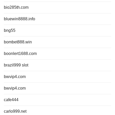
bio285th.com
bluewin8888.info
bng55
bombet888.win
boonlert1688.com
brazil999 slot
bwvip4.com
bwvip4.com
cafe444
carlo999.net