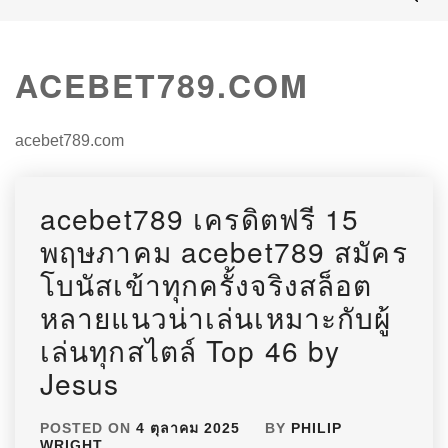
ACEBET789.COM
acebet789.com
acebet789 เครดิตฟรี 15
พฤษภาคม acebet789 สมัคร
โบนัสเข้าทุกครั้งจริงสล็อต
หลายแนวน่าเล่นเหมาะกับผู้
เล่นทุกสไตล์ Top 46 by
Jesus
POSTED ON
4 ตุลาคม 2025
BY
PHILIP
WRIGHT