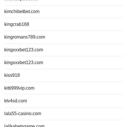
kimchibetbet.com
kingcrab168
kingromans789.com
kingxxxbet123.com
kingxxxbet123.com
kiss918
kitti999vip.com
ktv4sd.com
lala55-casino.com
lalikabetsgame.com