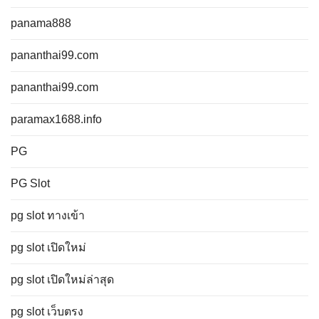
panama888
pananthai99.com
pananthai99.com
paramax1688.info
PG
PG Slot
pg slot ทางเข้า
pg slot เปิดใหม่
pg slot เปิดใหม่ล่าสุด
pg slot เว็บตรง