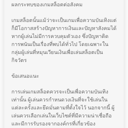
ผลกระทบของเกมสล็อตต่อสังคม
เกมสล็อตนั้นแม้ว่าจะเป็นเกมเพื่อความบันเทิงแต่
ก็มีโอกาสสร้างปัญหาการเงินและปัญหาสังคมได้
หากผู้เล่นไม่มีการควบคุมตัวเอง ซึ่งปัญหาติด
การพนันเป็นเรื่องที่พบได้ทั่วไป โดยเฉพาะใน
กลุ่มผู้เล่นที่หมุนเวียนเงินเพื่อเล่นสล็อตเป็น
กิจวัตร
ข้อเสนอแนะ
การเล่นเกมสล็อตควรจะเป็นเพื่อความบันเทิง
เท่านั้น ผู้เล่นควรกำหนดวงเงินที่จะใช้เล่นใน
แต่ละครั้งและยึดมั่นตามที่ตั้งใจไว้ นอกจากนี้ ผู้
เล่นควรเลือกเล่นในเว็บไซต์ที่มีความน่าเชื่อถือ
และมีการรับรองจากองค์กรที่เกี่ยวข้อง