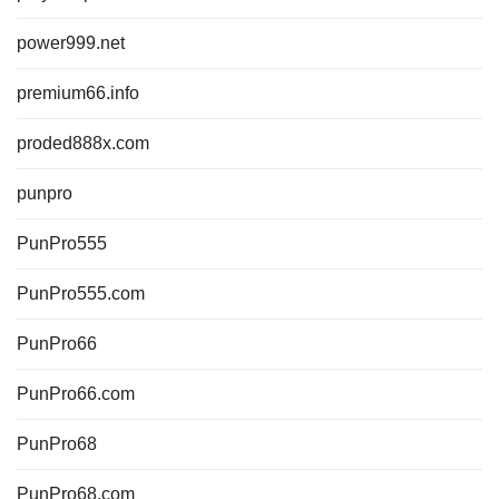
power999.net
premium66.info
proded888x.com
punpro
PunPro555
PunPro555.com
PunPro66
PunPro66.com
PunPro68
PunPro68.com