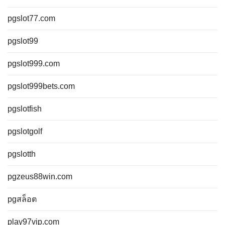
pgslot77.com
pgslot99
pgslot999.com
pgslot999bets.com
pgslotfish
pgslotgolf
pgslotth
pgzeus88win.com
pgสล็อต
play97vip.com