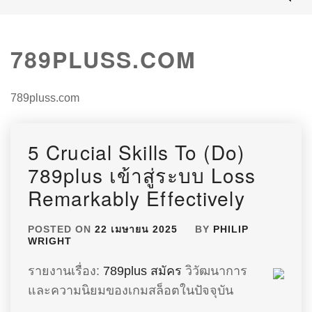
789PLUSS.COM
789pluss.com
5 Crucial Skills To (Do)
789plus เข้าสู่ระบบ Loss
Remarkably Effectively
POSTED ON
22 เมษายน 2025
BY
PHILIP
WRIGHT
รายงานเรื่อง:
789plus สมัคร
วิวัฒนาการ
และความนิยมของเกมสล็อตในปัจจุบัน