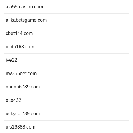
lala55-casino.com
lalikabetsgame.com
lcbet444.com
lionth168.com
live22
lnw365bet.com
london6789.com
lotto432
luckycat789.com
luis16888.com