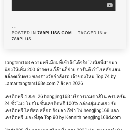
…
POSTED IN
789PLUSS.COM
TAGGED IN
789PLUS
Tangtem168 ความพรีเมียมที่เข้าถึงได้จริง โบนัสพี่ฝากมา
น้องให้เพิ่ม 200 จ่ายตรง กี่ล้านก็จ่าย การันตี กำไรหลักแสน
สล็อตเว็บตรง ของรางวัลกำลังรอ เจ้าของใหม่ Top 74 by
Lamar tangtem168e.com 7 สิงหา 2026
เครดิตฟรี 4 ส.ค. 26 hengjing168 บริการเกมคาสิโน ครบครัน
24 ชั่วโมง โปรโมชั่นเครดิตฟรี 100% กล่องสุ่มเฮงเฮง รับ
เครดิตฟรี ไลฟ์สด สล็อต ยิงปลา กีฬา ไพ่ hengjing168 แจก
เครดิตฟรี เยอะที่สุด Top 90 by Kennith hengjing168d.com