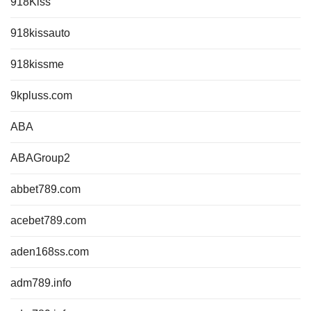
918Kiss
918kissauto
918kissme
9kpluss.com
ABA
ABAGroup2
abbet789.com
acebet789.com
aden168ss.com
adm789.info