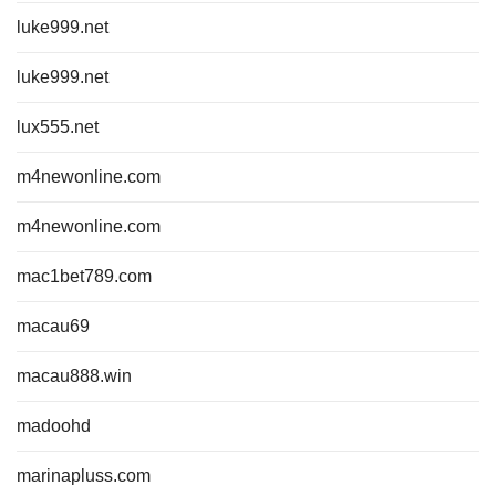
luke999.net
luke999.net
lux555.net
m4newonline.com
m4newonline.com
mac1bet789.com
macau69
macau888.win
madoohd
marinapluss.com