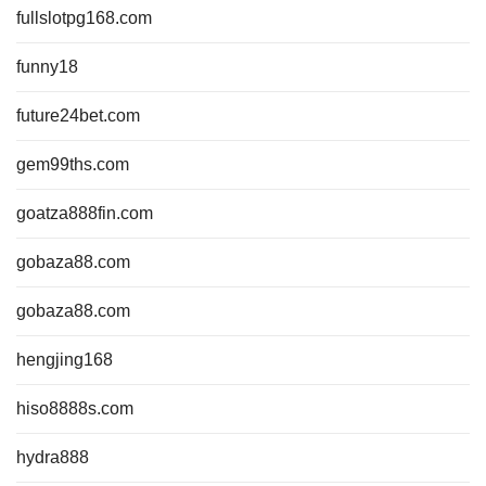
fullslotpg168.com
funny18
future24bet.com
gem99ths.com
goatza888fin.com
gobaza88.com
gobaza88.com
hengjing168
hiso8888s.com
hydra888