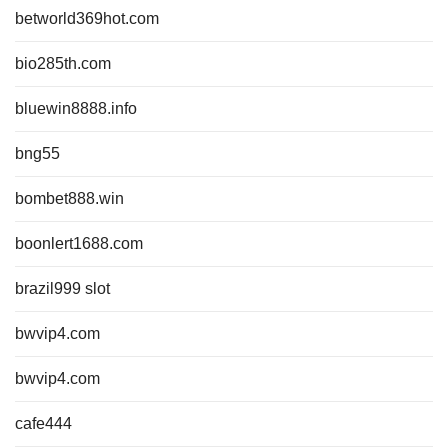
betworld369hot.com
bio285th.com
bluewin8888.info
bng55
bombet888.win
boonlert1688.com
brazil999 slot
bwvip4.com
bwvip4.com
cafe444