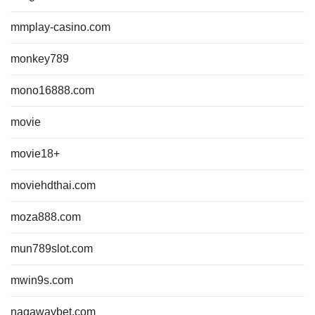
mmplay-casino.com
monkey789
mono16888.com
movie
movie18+
moviehdthai.com
moza888.com
mun789slot.com
mwin9s.com
nagawaybet.com