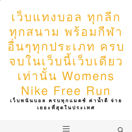
Skip
to
เว็บแทงบอล ทุกลีก
content
ทุกสนาม พร้อมกีฬา
อื่นๆทุกประเภท ครบ
จบในเว็บนี้เว็บเดียว
เท่านั้น Womens
Nike Free Run
เว็บพนันบอล ครบทุกแมตช์ ค่าน้ำดี จ่าย
เยอะที่สุดในประเทศ
Primary
Menu