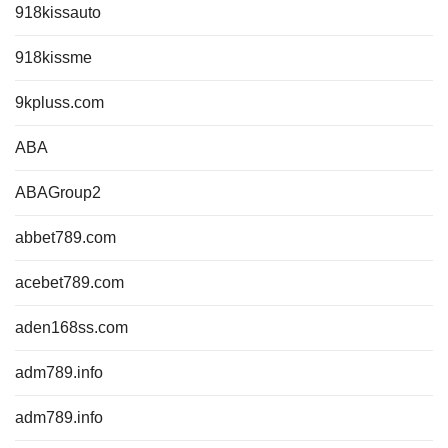
918kissauto
918kissme
9kpluss.com
ABA
ABAGroup2
abbet789.com
acebet789.com
aden168ss.com
adm789.info
adm789.info