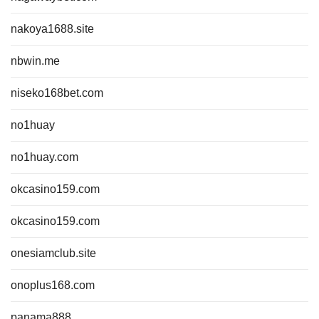
nakoya1688.site
nbwin.me
niseko168bet.com
no1huay
no1huay.com
okcasino159.com
okcasino159.com
onesiamclub.site
onoplus168.com
panama888