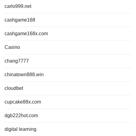
carlo999.net
cashgame168
cashgame168x.com
Casino
chang7777
chinatown888.win
cloudbet
cupcake88x.com
dgb222hot.com
digital learning