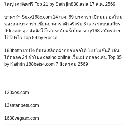
ใหญ่ เครดิตฟรี Top 21 by Seth jin888.asia 17 ส.ค. 2569
บาคาร่า Sexy168c.com 14 ส.ค. 69 บาคาร่า เปิดมุมมองใหม่
ของเกมบาคาร่า เซียนบาคาร่าตัวจริงรับ 3 แสน ระบบเสถียร
อัปเดตล่าสุด สัมผัสโต๊ะสดระดับพรีเมียม sexy168 สมัครง่าย
ได้โปรไว Top 89 by Rocco
188betth เวปไซต์ตรง สล็อตฝากถอนออโต้ โปรโมชั่นดี เล่น
ได้ตลอด 24 ชั่วโมง casino online เว็บแม่ ทดลองเล่น Top 85
by Kathrin 188bets4.com 7 สิงหาคม 2569
123xos.com
13satanbets.com
1688vegasx.com