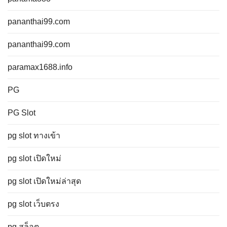
pananthai99.com
pananthai99.com
paramax1688.info
PG
PG Slot
pg slot ทางเข้า
pg slot เปิดใหม่
pg slot เปิดใหม่ล่าสุด
pg slot เว็บตรง
pg สล็อต