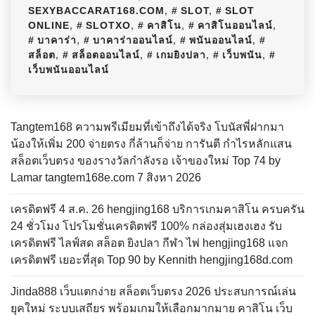
SEXYBACCARAT168.COM
,
SLOT
,
SLOT
ONLINE
,
SLOTXO
,
คาสิโน
,
คาสิโนออนไลน์
,
บาคาร่า
,
บาคาร่าออนไลน์
,
พนันออนไลน์
,
สล็อต
,
สล็อตออนไลน์
,
เกมยิงปลา
,
เว็บพนัน
,
เว็บพนันออนไลน์
Tangtem168 ความพรีเมียมที่เข้าถึงได้จริง โบนัสพี่ฝากมา
น้องให้เพิ่ม 200 จ่ายตรง กี่ล้านก็จ่าย การันตี กำไรหลักแสน
สล็อตเว็บตรง ของรางวัลกำลังรอ เจ้าของใหม่ Top 74 by
Lamar tangtem168e.com 7 สิงหา 2026
เครดิตฟรี 4 ส.ค. 26 hengjing168 บริการเกมคาสิโน ครบครัน
24 ชั่วโมง โปรโมชั่นเครดิตฟรี 100% กล่องสุ่มเฮงเฮง รับ
เครดิตฟรี ไลฟ์สด สล็อต ยิงปลา กีฬา ไพ่ hengjing168 แจก
เครดิตฟรี เยอะที่สุด Top 90 by Kennith hengjing168d.com
Jinda888 เว็บแตกง่าย สล็อตเว็บตรง 2026 ประสบการณ์เล่น
ยุคใหม่ ระบบเสถียร พร้อมเกมให้เลือกมากมาย คาสิโน เว็บ