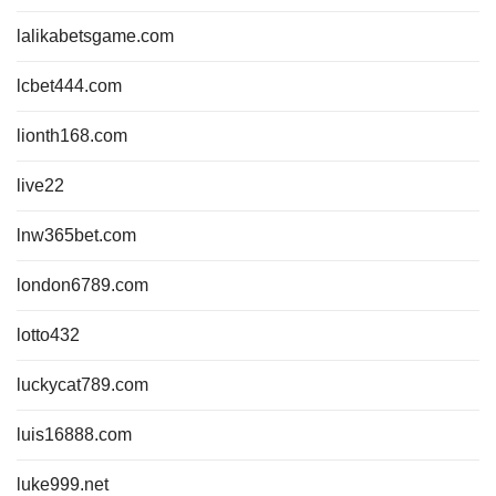
lalikabetsgame.com
lcbet444.com
lionth168.com
live22
lnw365bet.com
london6789.com
lotto432
luckycat789.com
luis16888.com
luke999.net