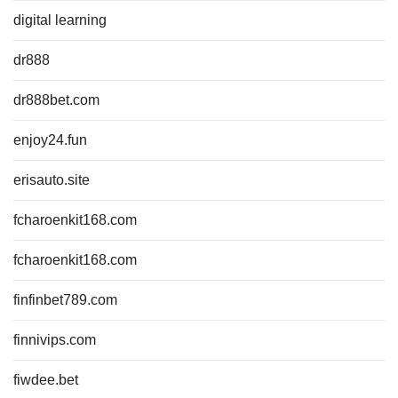
digital learning
dr888
dr888bet.com
enjoy24.fun
erisauto.site
fcharoenkit168.com
fcharoenkit168.com
finfinbet789.com
finnivips.com
fiwdee.bet