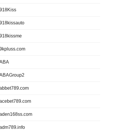
918Kiss
918kissauto
918kissme
9kpluss.com
ABA
ABAGroup2
abbet789.com
acebet789.com
aden168ss.com
adm789.info