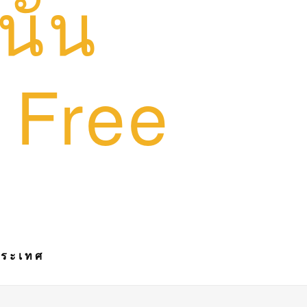
นั้น
 Free
นประเทศ