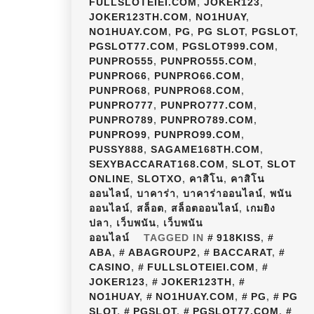
FULLSLOTEIEI.COM
,
JOKER123
,
JOKER123TH.COM
,
NO1HUAY
,
NO1HUAY.COM
,
PG
,
PG SLOT
,
PGSLOT
,
PGSLOT77.COM
,
PGSLOT999.COM
,
PUNPRO555
,
PUNPRO555.COM
,
PUNPRO66
,
PUNPRO66.COM
,
PUNPRO68
,
PUNPRO68.COM
,
PUNPRO777
,
PUNPRO777.COM
,
PUNPRO789
,
PUNPRO789.COM
,
PUNPRO99
,
PUNPRO99.COM
,
PUSSY888
,
SAGAME168TH.COM
,
SEXYBACCARAT168.COM
,
SLOT
,
SLOT
ONLINE
,
SLOTXO
,
คาสิโน
,
คาสิโน
ออนไลน์
,
บาคาร่า
,
บาคาร่าออนไลน์
,
พนัน
ออนไลน์
,
สล็อต
,
สล็อตออนไลน์
,
เกมยิง
ปลา
,
เว็บพนัน
,
เว็บพนัน
ออนไลน์
TAGGED IN
918KISS
,
ABA
,
ABAGROUP2
,
BACCARAT
,
CASINO
,
FULLSLOTEIEI.COM
,
JOKER123
,
JOKER123TH
,
NO1HUAY
,
NO1HUAY.COM
,
PG
,
PG
SLOT
,
PGSLOT
,
PGSLOT77.COM
,