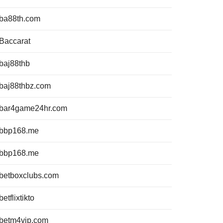
ba88th.com
Baccarat
baj88thb
baj88thbz.com
bar4game24hr.com
bbp168.me
bbp168.me
betboxclubs.com
betflixtikto
betm4vip.com