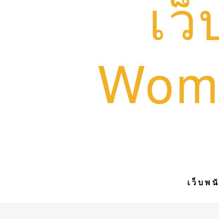
เว็
Wome
เว็บพน