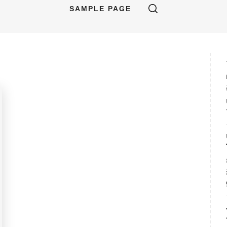
SAMPLE PAGE