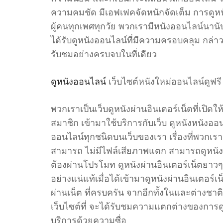
ความคมชัด มีเอฟเฟคจัดหนักจัดเต็ม การดู
ผู้คนทุกเพศทุกวัย พวกเรามีหนังออนไลน์นาน
ได้รับดูหนังออนไลน์ที่มีความครอบคลุม กล่า
รับชมอย่างครบจบในที่เดียว
ดูหนังออนไลน์
เว็บไซต์หนังใหม่ออนไลน์ดูฟรี 
พวกเราเป็นเว็บดูหนังผ่านอินเตอร์เน็ตที่เปิดใ
สมาชิก เข้ามาใช้บริการกับเว็บ ดูหนังหนังอ
ออนไลน์ทุกชนิดบนเว็บของเรา เรื่องที่พวกเรา
สามารถ ไม่มีไฟล์เสียภาพแตก สามารถดูหนังผ่
ต้องผ่านโปรโมท ดูหนังผ่านอินเตอร์เน็ตยาวๆ
อย่างแน่แท้เมื่อได้เข้ามาดูหนังผ่านอินเตอร์เน็
ผ่านเน็ต ที่ครบครัน จากอีกทั้งในและต่างชาต
เว็บไซต์ที่ จะได้รับชมความแตกต่างของการดู
บริการด้วยความซื่อ