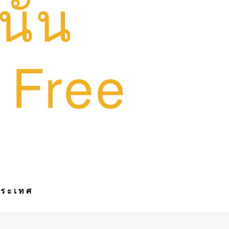
นั้น
 Free
นประเทศ