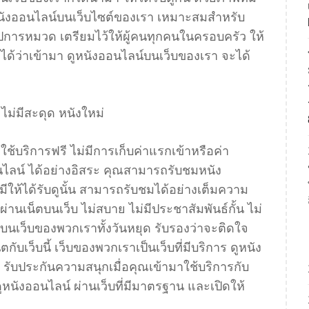
หนังออนไลน์บนเว็บไซต์ของเรา เหมาะสมสำหรับ
ัปการหมวด เตรียมไว้ให้ผู้คนทุกคนในครอบครัว ให้
วได้ว่าเข้ามา ดูหนังออนไลน์บนเว็บของเรา จะได้
ไม่มีสะดุด หนังใหม่
ห้ใช้บริการฟรี ไม่มีการเก็บค่าแรกเข้าหรือค่า
อนไลน์ ได้อย่างอิสระ คุณสามารถรับชมหนัง
มีให้ได้รับดูนั้น สามารถรับชมได้อย่างเต็มความ
านเน็ตบนเว็บ ไม่สบาย ไม่มีประชาสัมพันธ์กั้น ไม่
บนเว็บของพวกเราทั้งวันหยุด รับรองว่าจะติดใจ
ตกับเว็บนี้ เว็บของพวกเราเป็นเว็บที่มีบริการ ดูหนัง
ิ รับประกันความสนุกเมื่อคุณเข้ามาใช้บริการกับ
หนังออนไลน์ ผ่านเว็บที่มีมาตรฐาน และเปิดให้