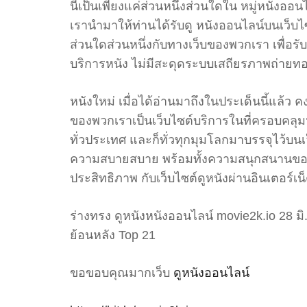
นี่เป็นเพียงแค่ส่วนหนึ่งส่วนใดใน หมู่หนังออนไ
เรานำมาให้ท่านได้รับดู หนังออนไลน์บนเว็บไซต
ส่วนใดส่วนหนึ่งกับทางเว็บของพวกเรา เพื่อรั
บริการหนัง ไม่มีสะดุดระบบเสถียรภาพถ่าย
หนังใหม่ เมื่อได้อ่านมาถึงในประเด็นนี้แล้ว คงไ
ของพวกเราเป็นเว็บไซต์บริการในที่ครอบคลุ
ทั่วประเทศ และก็ทั่วทุกมุมโลกมาบรรจุไว้บนเว
ความสบายสบาย พร้อมทั้งความสนุกสนานของกา
ประสิทธิภาพ กับเว็บไซต์ดูหนังผ่านอินเตอร์
ร่างทรง ดูหนังหนังออนไลน์ movie2k.io 28 มิ.
ย้อนหลัง Top 21
ขอขอบคุณมากเว็บ
ดูหนังออนไลน์