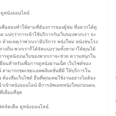
ดูหนังออนไลน์
พื่อสอบทำให้ตามที่ต้องการของผู้ชม ที่อยากได้ดู
 แน่ๆว่าการเข้าใช้บริการกับเว็บของพวกเรา จะ
ลา ด้วยเหตุว่าพวกเรามีบริการ หนังใหม่ หนังชนโรง
ในต่างถิ่น พวกเราก็ได้จัดแบ่งรวมทั้งหามาให้คุณได้
ว่า การดูหนังบนเว็บของพวกเราจะช่วย ความสนุกใน
ยี่ยมสำหรับเพื่อการดูหนังผ่านเน็ต เว็บไซต์ของ
น์ สามารถชดเชยแอพพลิเคชั่นที่มี ให้บริการใน
ต้องลืมเว็บไซต์ อื่นที่คุณเคยใช้งานอย่างไม่ต้อง
นำเข้าหนังออนไลน์ มีการอัพเดทหนังใหม่ก่อนคน
เยี่ยมที่สุด
คจัดเต็ม ดูหนังออนไลน์