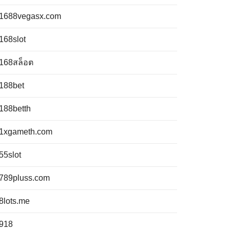
1688vegasx.com
168slot
168สล็อต
188bet
188betth
1xgameth.com
55slot
789pluss.com
8lots.me
918