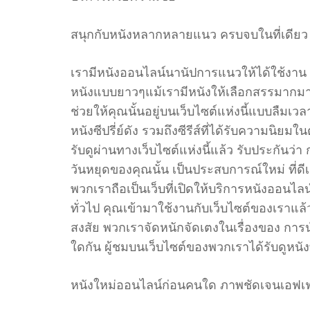
สนุกกับหนังหลากหลายแนว ครบจบในที่เดียว 
เรามีหนังออนไลน์นานัปการแนวให้ได้ใช้งาน เ
หนังแบบยาวๆแม้เรามีหนังให้เลือกสรรมากมาย
ช่วยให้คุณนั้นอยู่บนเว็บไซต์แห่งนี้แบบลืมเว
หนังซีปรี่ย์ดัง รวมถึงซีรีส์ที่ได้รับความนิยม
รับดูผ่านทางเว็บไซต์แห่งนี้แล้ว รับประกัน
วันหยุดของคุณนั้น เป็นประสบการณ์ใหม่ ที่ดีเ
พวกเราถือเป็นเว็บที่เปิดให้บริการหนังออนไล
ทั่วไป คุณเข้ามาใช้งานกับเว็บไซต์ของเราแล้ว 
สงสัย พวกเราจัดหนักจัดเตงในเรื่องของ การ
ใดกัน ผู้ชมบนเว็บไซต์ของพวกเราได้รับดูหนังที่
หนังใหม่ออนไลน์ก่อนคนใด ภาพชัดเจนเอฟเฟ