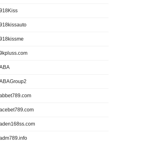
918Kiss
918kissauto
918kissme
9kpluss.com
ABA
ABAGroup2
abbet789.com
acebet789.com
aden168ss.com
adm789.info