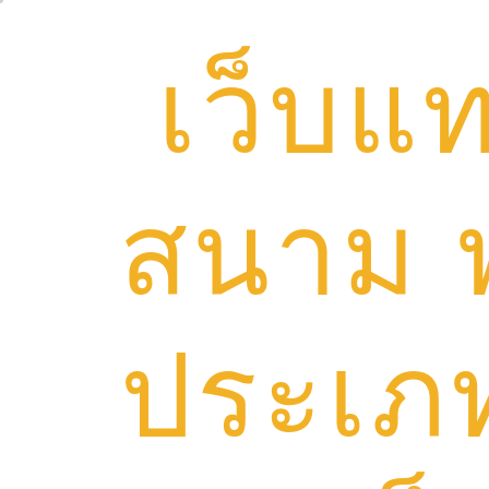
Skip
เว็บแท
to
content
สนาม พ
ประเภท