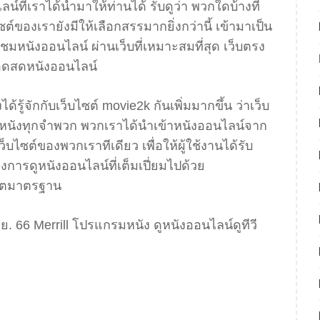
ลน์ที่เราได้นำมาให้ท่านได้ รับดูว่า พวกใดบ้างที่
์ของเรายังมีให้เลือกสรรมากยิ่งกว่านี้ เข้ามาเป็น
บชมหนังออนไลน์ ผ่านเว็บที่เหมาะสมที่สุด เว็บตรง
ทอดสดหนังออนไลน์
ด้รู้จักกับเว็บไซต์ movie2k กันเพิ่มมากขึ้น ว่าเว็บ
มหนังทุกจำพวก พวกเราได้นำเข้าหนังออนไลน์จาก
็บไซต์ของพวกเราทีเดียว เพื่อให้ผู้ใช้งานได้รับ
รดูหนังออนไลน์ที่เต็มเปี่ยมไปด้วย
เน็ตมาตรฐาน
ย. 66 Merrill โปรแกรมหนัง ดูหนังออนไลน์ดูทีวี