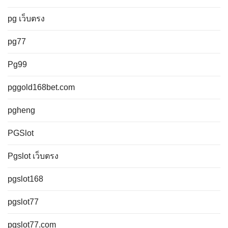
pg เว็บตรง
pg77
Pg99
pggold168bet.com
pgheng
PGSlot
Pgslot เว็บตรง
pgslot168
pgslot77
pgslot77.com