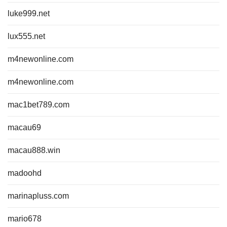
luke999.net
lux555.net
m4newonline.com
m4newonline.com
mac1bet789.com
macau69
macau888.win
madoohd
marinapluss.com
mario678