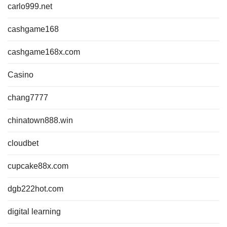
carlo999.net
cashgame168
cashgame168x.com
Casino
chang7777
chinatown888.win
cloudbet
cupcake88x.com
dgb222hot.com
digital learning