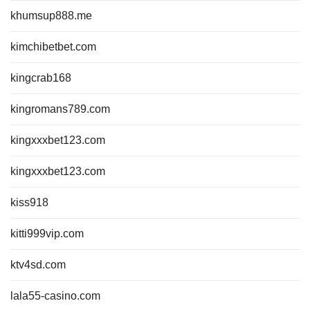
khumsup888.me
kimchibetbet.com
kingcrab168
kingromans789.com
kingxxxbet123.com
kingxxxbet123.com
kiss918
kitti999vip.com
ktv4sd.com
lala55-casino.com