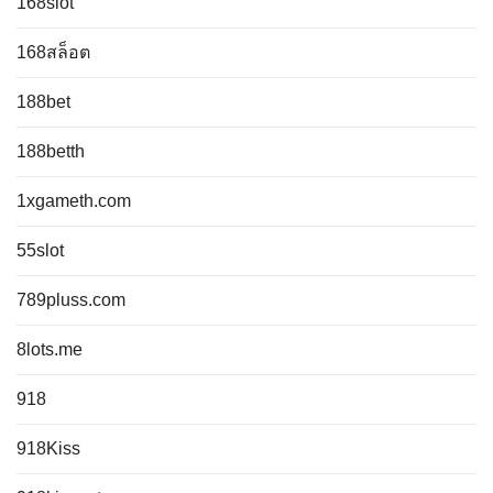
168slot
168สล็อต
188bet
188betth
1xgameth.com
55slot
789pluss.com
8lots.me
918
918Kiss