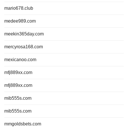
mario678.club
medee989.com
meekin365day.com
mercyrosa168.com
mexicanoo.com
mfj889xx.com
mfj889xx.com
mib555s.com
mib555s.com
mmgoldsbets.com