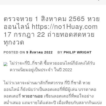
ตรวจหวย 1 สิงหาคม 2565 หวย
ออนไลน์ https://no1Huay.com
17 กรกฎา 22 ถ่ายทอดสดหวย
ทุกงวด
POSTED ON
9 สิงหาคม 2022
BY
PHILIP WRIGHT
ไม่ว่าจะกี่ปี..กี่ชาติ ซื้อหวยออนไลน์ก็ยังคงได้รับ
ความนิยมอยู่เป็นประจำ ในปี 2022
ไม่ว่าเวลาจะผ่านมาสักกี่ทศวรรษ กี่ปี กี่ชาติ หวย
ออนไลน์ ก็ยังนับว่าเป็นลอตเตอรี่ที่มีผู้เล่น บรรดาคอ
ลอตเตอรี่
หวยฮานอย
เซียนลอตเตอรี่ที่พอใจอย่าง
สม่ำเสมอ แถมรายได้แต่ละปี เมื่อเทียบกับสลากกินแบ่ง