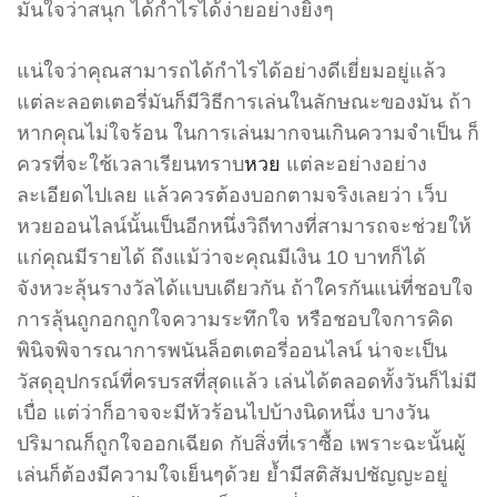
มั่นใจว่าสนุก ได้กำไรได้ง่ายอย่างยิ่งๆ
แน่ใจว่าคุณสามารถได้กำไรได้อย่างดีเยี่ยมอยู่แล้ว
แต่ละลอตเตอรี่มันก็มีวิธีการเล่นในลักษณะของมัน ถ้า
หากคุณไม่ใจร้อน ในการเล่นมากจนเกินความจำเป็น ก็
ควรที่จะใช้เวลาเรียนทราบ
หวย
แต่ละอย่างอย่าง
ละเอียดไปเลย แล้วควรต้องบอกตามจริงเลยว่า เว็บ
หวยออนไลน์นั้นเป็นอีกหนึ่งวิถีทางที่สามารถจะช่วยให้
แก่คุณมีรายได้ ถึงแม้ว่าจะคุณมีเงิน 10 บาทก็ได้
จังหวะลุ้นรางวัลได้แบบเดียวกัน ถ้าใครกันแน่ที่ชอบใจ
การลุ้นถูกอกถูกใจความระทึกใจ หรือชอบใจการคิด
พินิจพิจารณาการพนันล็อตเตอรี่ออนไลน์ น่าจะเป็น
วัสดุอุปกรณ์ที่ครบรสที่สุดแล้ว เล่นได้ตลอดทั้งวันก็ไม่มี
เบื่อ แต่ว่าก็อาจจะมีหัวร้อนไปบ้างนิดหนึ่ง บางวัน
ปริมาณก็ถูกใจออกเฉียด กับสิ่งที่เราซื้อ เพราะฉะนั้นผู้
เล่นก็ต้องมีความใจเย็นๆด้วย ย้ำมีสติสัมปชัญญะอยู่