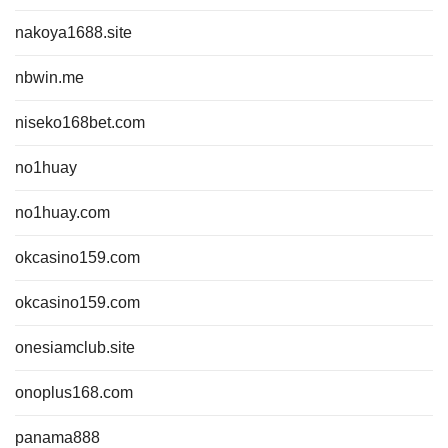
nakoya1688.site
nbwin.me
niseko168bet.com
no1huay
no1huay.com
okcasino159.com
okcasino159.com
onesiamclub.site
onoplus168.com
panama888