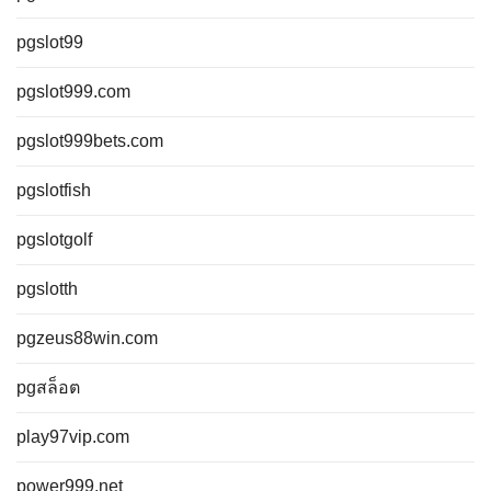
pgslot99
pgslot999.com
pgslot999bets.com
pgslotfish
pgslotgolf
pgslotth
pgzeus88win.com
pgสล็อต
play97vip.com
power999.net