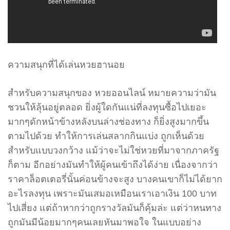
ความสนุกที่ได้เล่นหวยฮานอย
สำหรับความสนุกของ หวยออนไลน์ หมายความว่ามัน
ชวนให้ลุ้นอยู่ตลอด ยิ่งผู้ใดกันแน่ที่ลงทุนซื้อไปเยอะ
มากๆดักหน้าข้างหลังบนล่างช่องทาง ก็ยิ่งสูงมากขึ้น
ตามไปด้วย ทำให้การเล่นสลากกินแบ่ง ถูกเห็นด้วย
สำหรับแบบวงกว้าง แม้ว่าจะไม่ใช่หวยที่มาจากภาครัฐ
ก็ตาม อีกอย่างมันทำให้ผู้คนเข้าถึงได้ง่าย เนื่องจากว่า
ราคาล็อตเตอรี่นั้นค่อนข้างจะสูง บางคนเขาก็ไม่ได้ยาก
อะไรลงทุน เพราะมันเสมอเหมือนเราเอาเงิน 100 บาท
ไปเสี่ยง แต่ถ้าหากว่าถูกรางวัลมันก็คุ้มล่ะ แต่ว่าหนทาง
ถูกมันมีน้อยมากๆคนเลยหันมาพอใจ ในแบบอย่าง