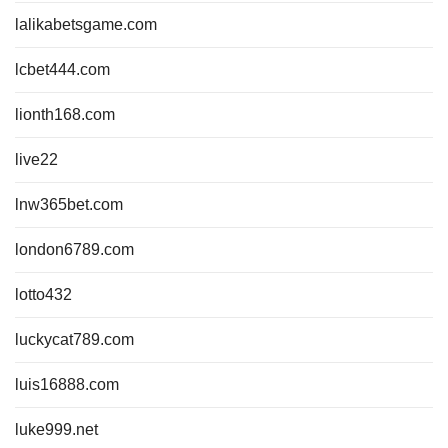
lalikabetsgame.com
lcbet444.com
lionth168.com
live22
lnw365bet.com
london6789.com
lotto432
luckycat789.com
luis16888.com
luke999.net