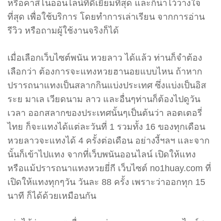
หรือคาสิโนออนไลน์ที่ดีเยี่ยมที่สุด และก็น่าไว้วางใจ
ที่สุด เพื่อใช้บริการ โดยทำการเล่าเรียน จากการอ่าน
รีวิว หรือถามผู้ใช้งานจริงก็ได้
เมื่อเลือกเว็บไซต์พนัน หวยลาว ได้แล้ว ท่านก็จำต้อง
เลือกว่า ต้องการจะแทงหวยฮานอยแบบไหน ถ้าหาก
ปรารถนาแทงเป็นสลากกินแบ่งประเทศ ซึ่งแบ่งเป็นอิส
ระย มาเล เวียดนาม ลาว และอื่นๆท่านก็ต้องไปดูวัน
เวลา ออกสลากของประเทศนั้นๆเป็นต้นว่า ลอตเตอรี่
ไทย ก็จะแทงได้แต่ละวันที่ 1 รวมทั้ง 16 ของทุกเดือน
หวยลาวจะแทงได้ 4 ครั้งต่อเดือน อย่างงี้ฯลฯ และจาก
นั้นก็เข้าไปแทง จากที่เว็บพนันออนไลน์ เปิดให้แทง
หรือแม้ปรารถนาแทงหวยยี่กี เว็บไซต์ no1huay.com ที่
เปิดให้แทงทุกๆวัน วันละ 88 ครั้ง เพราะว่าออกทุก 15
นาที ก็ได้ด้วยเหมือนกัน