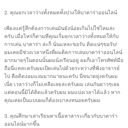
2. คุณยกเวลาว่างทั้งหมดทั้งปวงให้บาคาร่าออนไลน์
เพียงแค่รู้สึกต้องการเล่นมันยังน้อยเกินไปใช่ไหมล่ะ
ครับ เมื่อไหร่ก็ตามที่คุณเริ่มยกเวลาว่างทั้งหมดให้กับ
การเล่น บาคาร่า ล่ะก็ นั่นแหละขอรับ ติดแน่ๆขอรับ!
ผมเคยมีช่วงเวลาหนึ่งที่ผมติดการเล่นบาคาร่าออนไลน์
มากมายๆในตอนนั้นผมนั่งเรียนอยู่ ผมก็เอาโทรศัพท์มือ
ถือนี่แหละครับผมเปิดเล่นไปด้วยระหว่างที่ฟังอาจารย์
ไป คือติดงอมแงมมากมายนะครับ นี่ขนาดยุ่งครับผม
เนี่ย เวลาว่างก็ไม่เหลือเลยล่ะครับผม เล่นกันยาวๆเลย
แต่ตอนนี้มิได้ติดแล้วครับผม ผมแบ่งเวลาได้แล้ว หาก
คุณเคยเป็นแบบผมก็ต้องเบาลงหน่อยครับผม
3. คุณศึกษาเล่าเรียนหาเนื้อหาสาระเกี่ยวกับบาคาร่า
ออนไลน์มากขึ้น