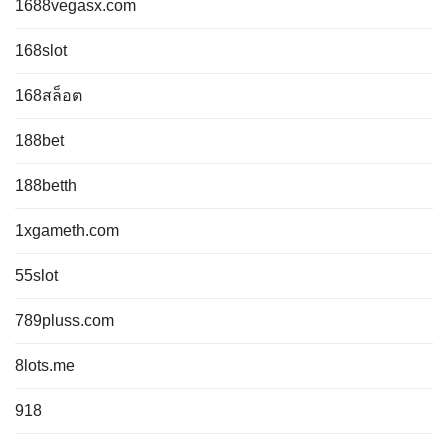
1688vegasx.com
168slot
168สล็อต
188bet
188betth
1xgameth.com
55slot
789pluss.com
8lots.me
918