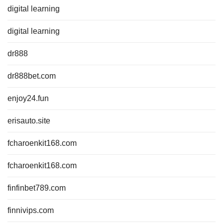
digital learning
digital learning
dr888
dr888bet.com
enjoy24.fun
erisauto.site
fcharoenkit168.com
fcharoenkit168.com
finfinbet789.com
finnivips.com