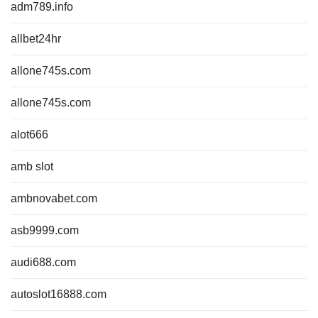
adm789.info
allbet24hr
allone745s.com
allone745s.com
alot666
amb slot
ambnovabet.com
asb9999.com
audi688.com
autoslot16888.com