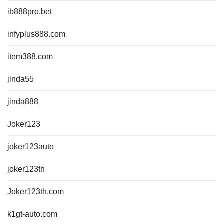
ib888pro.bet
infyplus888.com
item388.com
jinda55
jinda888
Joker123
joker123auto
joker123th
Joker123th.com
k1gt-auto.com