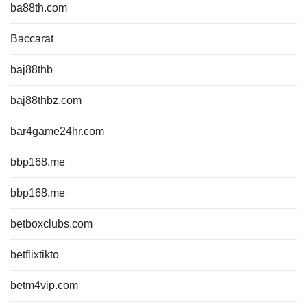
ba88th.com
Baccarat
baj88thb
baj88thbz.com
bar4game24hr.com
bbp168.me
bbp168.me
betboxclubs.com
betflixtikto
betm4vip.com