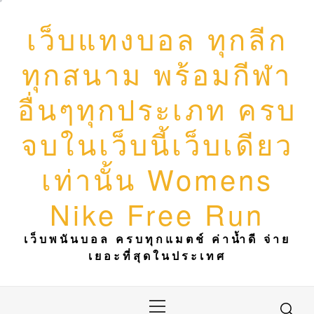
Skip
to
เว็บแทงบอล ทุกลีก
content
ทุกสนาม พร้อมกีฬา
อื่นๆทุกประเภท ครบ
จบในเว็บนี้เว็บเดียว
เท่านั้น Womens
Nike Free Run
เว็บพนันบอล ครบทุกแมตช์ ค่าน้ำดี จ่าย
เยอะที่สุดในประเทศ
Primary
Menu