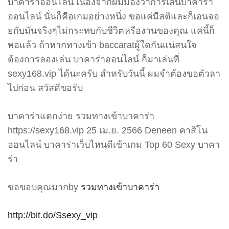
บาคาร่าออนไลน์ เนื่องจากผมมองว่าการเล่นบาคาร่า
ออนไลน์ นั่นก็คือเกมอย่างหนึ่ง ขอแค่มีสติและก็เอนจอ
ยกับมันจริงๆไม่กระทบกับชีวิตหรืองานของคุณ แค่นี้ก็
พอแล้ว ถ้าหากทางเข้า baccaratผู้ใดกันแน่สนใจ
ต้องการลองเล่น บาคาร่าออนไลน์ ก็มาเล่นที่
sexy168.vip ได้นะครับ สำหรับวันนี้ ผมจำต้องขอตัวลา
ไปก่อน สวัสดีขอรับ
บาคาร่าแตกง่าย รวมทางเข้าบาคาร่า
https://sexy168.vip 25 เม.ย. 2566 Deneen คาสิโน
ออนไลน์ บาคาร่าเว็บไหนดีเข้าเกม Top 60 Sexy บาคา
ร่า
ขอขอบคุณมากby
รวมทางเข้าบาคาร่า
http://bit.do/Ssexy_vip