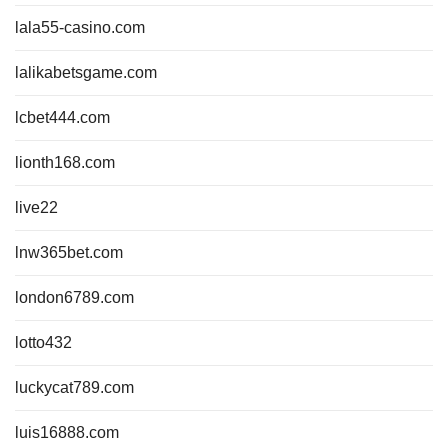
lala55-casino.com
lalikabetsgame.com
lcbet444.com
lionth168.com
live22
lnw365bet.com
london6789.com
lotto432
luckycat789.com
luis16888.com