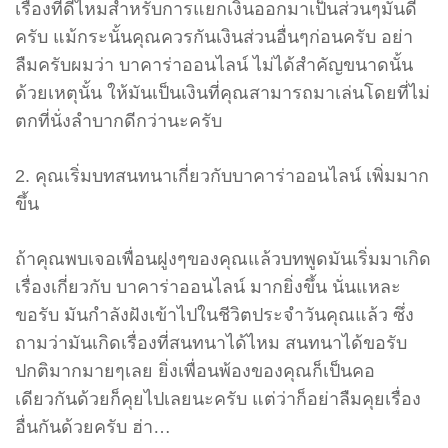
เรื่องที่ดีไหมสำหรับการแยกเงินออกมาเป็นส่วนๆมันดี
ครับ แม้กระนั้นคุณควรกันเงินส่วนอื่นๆก่อนครับ อย่า
ลืมครับผมว่า บาคาร่าออนไลน์ ไม่ได้สำคัญขนาดนั้น
ด้วยเหตุนั้น ให้มันเป็นเงินที่คุณสามารถมาเล่นโดยที่ไม่
ตกที่นั่งลำบากดีกว่านะครับ
2. คุณเริ่มบทสนทนาเกี่ยวกับบาคาร่าออนไลน์ เพิ่มมาก
ขึ้น
ถ้าคุณพบเจอเพื่อนฝูงๆของคุณแล้วบทพูดมันเริ่มมาเกิด
เรื่องเกี่ยวกับ บาคาร่าออนไลน์ มากยิ่งขึ้น นั่นแหละ
ขอรับ มันกำลังฝังเข้าไปในชีวิตประจำวันคุณแล้ว ซึ่ง
ถามว่ามันเกิดเรื่องที่สนทนาได้ไหม สนทนาได้ขอรับ
ปกติมากมายๆเลย ยิ่งเพื่อนพ้องของคุณก็เป็นคอ
เดียวกันด้วยก็คุยไปเลยนะครับ แต่ว่าก็อย่าลืมคุยเรื่อง
อื่นกันด้วยครับ ฮ่า…