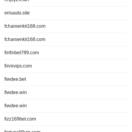
erisauto.site
fcharoenkit168.com
fcharoenkit168.com
finfinbet789.com
finnivips.com
fiwdee.bet
fiwdee.win
fiwdee.win
fizz169bet.com