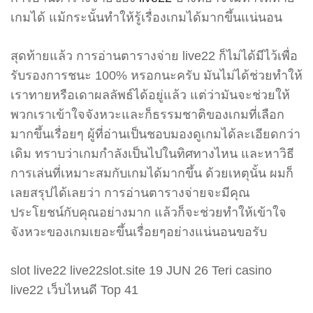
เกมได้ แม้กระนั้นทำให้รู้เรื่องเกมได้มากขึ้นแน่นอน
สุดท้ายแล้ว การอ่านตารางจ่าย live22 ก็ไม่ได้มีไว้เพื่อ
รับรองการชนะ 100% หรอกนะครับ มันไม่ได้ช่วยทำให้
เราทายหรือเดาผลลัพธ์ได้อยู่แล้ว แต่ว่ามันจะช่วยให้
พวกเราเข้าใจจังหวะและก็ธรรมชาติของเกมที่เลือก
มากขึ้นเรื่อยๆ ผู้ที่อ่านเป็นชอบมองดูเกมได้ละเอียดกว่า
เดิม ทราบว่าเกมกำลังเป็นไปในทิศทางไหน และหาวิธี
การเล่นที่เหมาะสมกับเกมได้มากขึ้น ด้วยเหตุนั้น ผมก็
เลยสรุปได้เลยว่า การอ่านตารางจ่ายจะมีคุณ
ประโยชน์กับคุณอย่างมาก แล้วก็จะช่วยทำให้เข้าใจ
จังหวะของเกมเยอะขึ้นเรื่อยๆอย่างแน่นอนขอรับ
slot live22 live22slot.site 19 JUN 26 Teri casino
live22 เว็บไหนดี Top 41