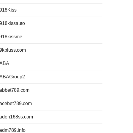
918Kiss
918kissauto
918kissme
9kpluss.com
ABA
ABAGroup2
abbet789.com
acebet789.com
aden168ss.com
adm789.info