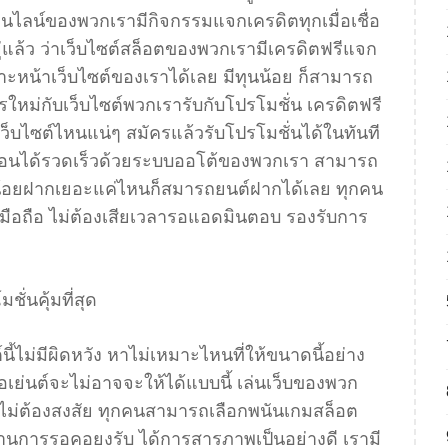
ออนไลน์ของพวกเรามีกิจกรรมแจกเครดิตทุกเมื่อเชื่อ
่แล้ว ว่าเว็บไซต์สล็อตของพวกเรามีเครดิตฟรีแจก
ะหน้าเว็บไซต์ของเราได้เลย มีทุนน้อย ก็สามารถ
รใหม่กับเว็บไซต์พวกเรารับกับโปรโมชั่น เครดิตฟรี
ว็บไซต์ไหนแน่ๆ สมัครแล้วรับโปรโมชั่นได้ในทันที
กถอนได้รวดเร็วด้วยระบบออโต้ของพวกเรา สามารถ
งน้อยฝากเยอะแค่ไหนก็สมารถยนต์ฝากได้เลย ทุกคน
ือถือ ไม่ต้องเสียเวลารอแอดมินตอบ รองรับการ
ั่นคุ้มที่สุด
นี้ไม่มีผิดหวัง หาไม่เหมาะไหนที่ให้ขนาดนี้อย่าง
อเย่นต์จะไม่อาจจะให้ได้แบบนี้ เล่นเว็บของพวก
งไม่ต้องสงสัย ทุกคนสามารถเลือกพนันเกมสล็อต
ผ่านการรอคอยงรับ ได้การสารภาพเป็นอย่างดี เรามี