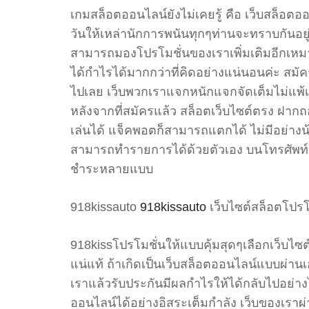
เกมสล็อตออนไลน์ยังไม่เคยรู้ คือ เว็บสล็อต
วันให้เหล่านักการพนันทุกๆท่านจะทราบกันอยู
สามารถมองโปรโมชั่นของเราเพิ่มเติมอีกเหมา
ได้กำไรได้มากกว่าที่คิดอย่างแน่นอนค่ะ สมัค
ไปเลย เว็บพวกเราแจกหนักแจกจัดเต็มไม่แพ้เ
หลังจากที่สมัครแล้ว สล็อตเว็บไซต์ตรง ฝา
เล่นได้ แจ็คพอตก็สามารถแตกได้ ไม่มีอย่า
สามารถทำรายการได้ด้วยตัวเอง บนโทรศัพท์ม
ชำระหลายแบบ
918kissauto
918kissauto
เว็บไซต์สล็อตโปรโมช
918kissโปรโมชั่นให้แบบคุ้มสุดๆเลือกเว็บไซต์
แน่แท้ ถ้าเกิดเป็นเว็บสล็อตออนไลน์แบบผ่านเ
เราแล้วรับประกันมีผลกำไรให้ได้กลับไปอย่า
ออนไลน์ได้อย่างอิสระเต็มกำลัง เว็บของเรา