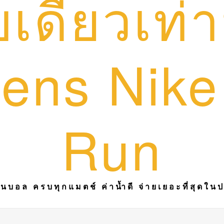
บเดียวเท่า
ns Nike
Run
ันบอล ครบทุกแมตช์ ค่าน้ำดี จ่ายเยอะที่สุดใ