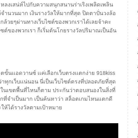
จ หลงเสน่ห์ไปกับความสนุกสนานร่าเริงเพลิดเพลิน
้จำนวนมาก เงินรางวัลให้มากที่สุด ปิดตาปั่นวงล้อ
ะกล้วยๆผ่านทางเว็บไซต์ของพวกเราได้เลยจ้าคะ
ไซต์ของพวกเรา ก็เริ่มต้นโกยรางวัลปริมาณเป็นอัน
ะ
ั้นเเอดวานซ์ เเค่เลือกเว็บตรงเเตกง่าย 918kiss
ทุกเว็บเเน่นอน นี่เป็นเว็บไซต์ตรงที่ปลอดภัยที่สุด
่ในเขตพื้นที่ไหนก็ตาม ประกันว่าตอบสนองในสิ่งที่
รกที่จำเป็นมาก เป็นค้นหาว่า สล็อตเกมไหนแตกดี
ชนะให้ได้รางวัลตามเป้าหมาย