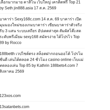
เลือกมากมาย คาสิโน เว็บใหญ่ เครดิตฟรี Top 21
by Seth jin888.asia 17 ส.ค. 2569
บาคาร่า Sexy168c.com 14 ส.ค. 69 บาคาร่า เปิด
มุมมองใหม่ของเกมบาคาร่า เซียนบาคาร่าตัวจริง
รับ 3 แสน ระบบเสถียร อัปเดตล่าสุด สัมผัสโต๊ะสด
ระดับพรีเมียม sexy168 สมัครง่าย ได้โปรไว Top
89 by Rocco
188betth เวปไซต์ตรง สล็อตฝากถอนออโต้ โปรโม
ชั่นดี เล่นได้ตลอด 24 ชั่วโมง casino online เว็บแม่
ทดลองเล่น Top 85 by Kathrin 188bets4.com 7
สิงหาคม 2569
123xos.com
13satanbets.com