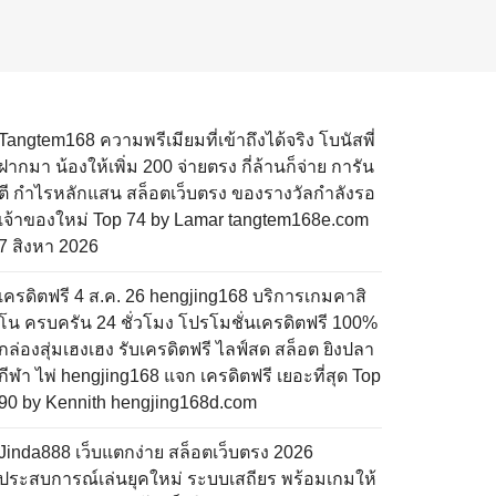
Tangtem168 ความพรีเมียมที่เข้าถึงได้จริง โบนัสพี่
ฝากมา น้องให้เพิ่ม 200 จ่ายตรง กี่ล้านก็จ่าย การัน
ตี กำไรหลักแสน สล็อตเว็บตรง ของรางวัลกำลังรอ
เจ้าของใหม่ Top 74 by Lamar tangtem168e.com
7 สิงหา 2026
เครดิตฟรี 4 ส.ค. 26 hengjing168 บริการเกมคาสิ
โน ครบครัน 24 ชั่วโมง โปรโมชั่นเครดิตฟรี 100%
กล่องสุ่มเฮงเฮง รับเครดิตฟรี ไลฟ์สด สล็อต ยิงปลา
กีฬา ไพ่ hengjing168 แจก เครดิตฟรี เยอะที่สุด Top
90 by Kennith hengjing168d.com
Jinda888 เว็บแตกง่าย สล็อตเว็บตรง 2026
ประสบการณ์เล่นยุคใหม่ ระบบเสถียร พร้อมเกมให้