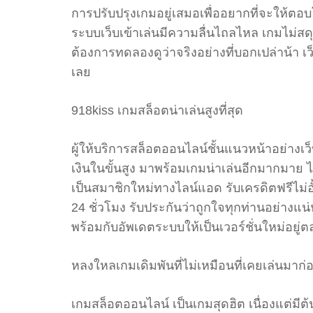
การปรับปรุงเกมอยู่เสมอเพื่ออยากที่จะให้ตอ
ระบบเว็บเข้าเล่นมีความลื่นไถลไหล เกมไม่สด
ต้องการทดลองดูว่าจริงอย่างที่บอกเปล่าน้า เ
เลย
918kiss เกมสล็อตน่าเล่นสูงที่สุด
ผู้ให้บริการสล็อตออนไลน์ชั้นแนวหน้าอย่าง
เงินในขั้นสูง มาพร้อมเกมน่าเล่นอีกมากมาย 
เป็นสมาชิกใหม่ทางไลน์แอด รับเครดิตฟรีไม่
24 ชั่วโมง รับประกันว่าถูกใจทุกท่านอย่างแน่
พร้อมกับอัพเดตระบบให้เป็นเวอร์ชั่นใหม่อยู่ต
หลงใหลเกมเดิมพันที่ไม่เหมือนที่เคยเล่นมาก่
เกมสล็อตออนไลน์ เป็นเกมสุดฮิต เนื่องแต่ม