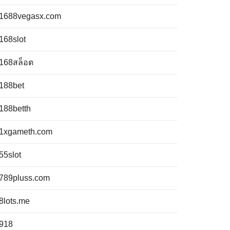
1688vegasx.com
168slot
168สล็อต
188bet
188betth
1xgameth.com
55slot
789pluss.com
8lots.me
918