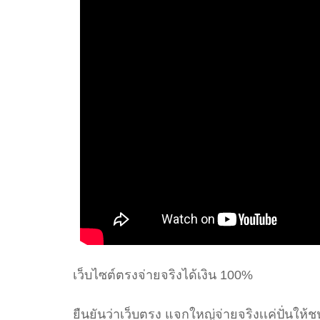
เว็บไซต์ตรงจ่ายจริงได้เงิน 100%
ยืนยันว่าเว็บตรง แจกใหญ่จ่ายจริงเเค่ปั่นให