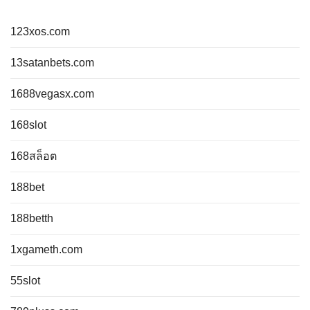
123xos.com
13satanbets.com
1688vegasx.com
168slot
168สล็อต
188bet
188betth
1xgameth.com
55slot