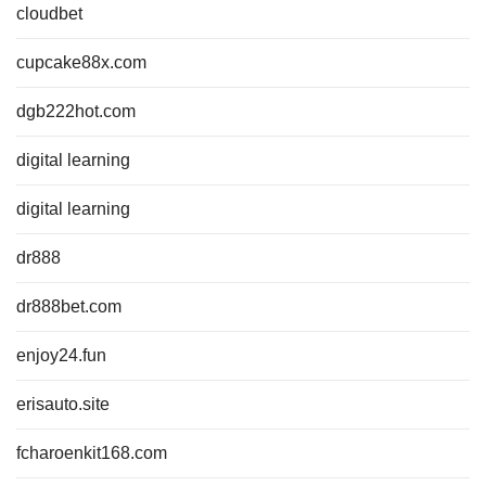
cloudbet
cupcake88x.com
dgb222hot.com
digital learning
digital learning
dr888
dr888bet.com
enjoy24.fun
erisauto.site
fcharoenkit168.com