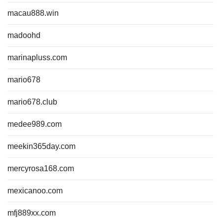
macau888.win
madoohd
marinapluss.com
mario678
mario678.club
medee989.com
meekin365day.com
mercyrosa168.com
mexicanoo.com
mfj889xx.com