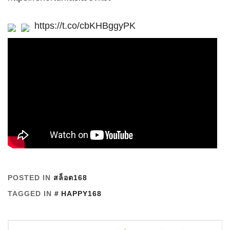
https://t.co/cbKHBggyPK
POSTED IN
สล็อต168
TAGGED IN
HAPPY168
แนะแนว