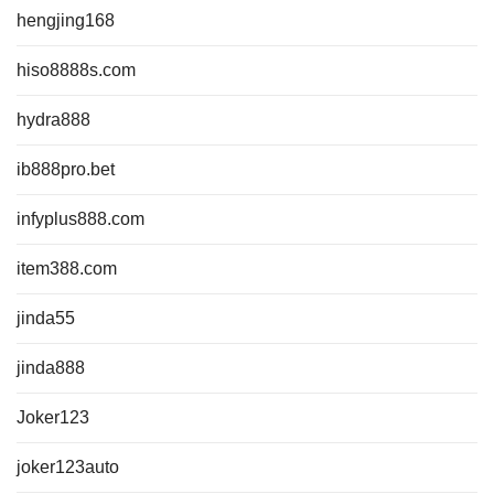
hengjing168
hiso8888s.com
hydra888
ib888pro.bet
infyplus888.com
item388.com
jinda55
jinda888
Joker123
joker123auto