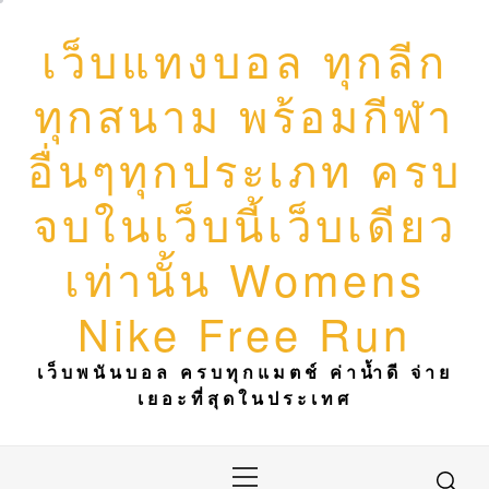
Skip
to
เว็บแทงบอล ทุกลีก
content
ทุกสนาม พร้อมกีฬา
อื่นๆทุกประเภท ครบ
จบในเว็บนี้เว็บเดียว
เท่านั้น Womens
Nike Free Run
เว็บพนันบอล ครบทุกแมตช์ ค่าน้ำดี จ่าย
เยอะที่สุดในประเทศ
Primary
Menu