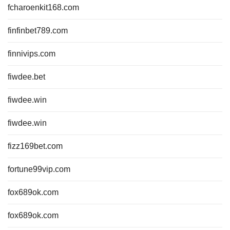
fcharoenkit168.com
finfinbet789.com
finnivips.com
fiwdee.bet
fiwdee.win
fiwdee.win
fizz169bet.com
fortune99vip.com
fox689ok.com
fox689ok.com