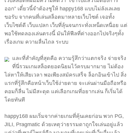
เว็บสล็อตที่ผมมีความคิดว่า “เข้าไปแล้วไม่ต้องการ
ออก” เดี๋ยวนี้จำต้องชูให้ happy168 แบบไม่ลังเลเลย
ขอรับ จากคนที่เล่นสล็อตมาหลายเว็บไซต์ เจอทั้ง
เว็บไซต์ดี เว็บแปลก เว็บที่ลุ้นจนกระทั่งเหน็ดเหนื่อย แต่
พอใช้ทดลองเล่นตรงนี้ มันให้ฟีลที่ต่างออกไปจริงๆทั้ง
เรื่องเกม ความลื่นไถล ระบบ
และที่สำคัญที่สุดคือ ความรู้สึกว่าแตกจริง จ่ายจริง
ที่นี่รวมเกมสล็อตยอดนิยมไว้ครบมากมาย ไม่ต้อง
ไล่หาให้เสียเวลา พอเพียงสมัครเสร็จ ล็อกอินเข้าไป สิ่ง
แรกที่รู้สึกคือหน้าเว็บใช้ง่ายดาย จะเล่นผ่านมือถือหรือ
คอมก็ลื่น ไม่มีสะดุด แค่เลือกเกมที่อยากเล่น ก็เริ่มได้
โดยทันที
happy168 ผมเริ่มจากค่ายเกมที่คุ้นเคยก่อน พวก PG,
JILI, Pragmatic ด้วยเหตุว่าธรรมดาถูกใจเล่นอยู่แล้ว
แต่ว่าที่เซอร์ไพรส์คือ บางเกมที่เคยเล่นที่เว็บอื่นแล้ว