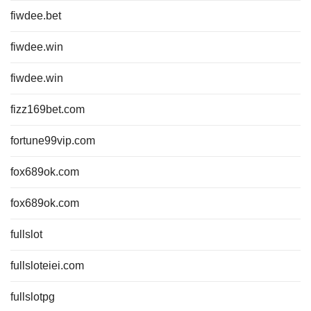
fiwdee.bet
fiwdee.win
fiwdee.win
fizz169bet.com
fortune99vip.com
fox689ok.com
fox689ok.com
fullslot
fullsloteiei.com
fullslotpg