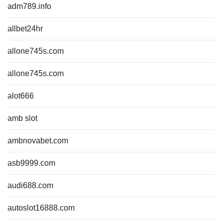
adm789.info
allbet24hr
allone745s.com
allone745s.com
alot666
amb slot
ambnovabet.com
asb9999.com
audi688.com
autoslot16888.com