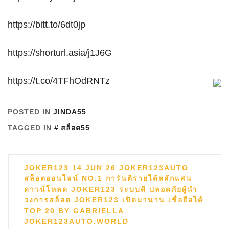
https://bitt.to/6dt0jp
https://shorturl.asia/j1J6G
https://t.co/4TFhOdRNTz
POSTED IN
JINDA55
TAGGED IN
สล็อต55
แนะแนว
JOKER123 14 JUN 26 JOKER123AUTO
เรื่อง
สล็อตออนไลน์ NO.1 การันตีรายได้หลักแสน
ดาวน์โหลด JOKER123 ระบบดี ปลอดภัยผู้นำ
วงการสล็อต JOKER123 เปิดมานาน เชื่อถือได้
TOP 20 BY GABRIELLA
JOKER123AUTO.WORLD