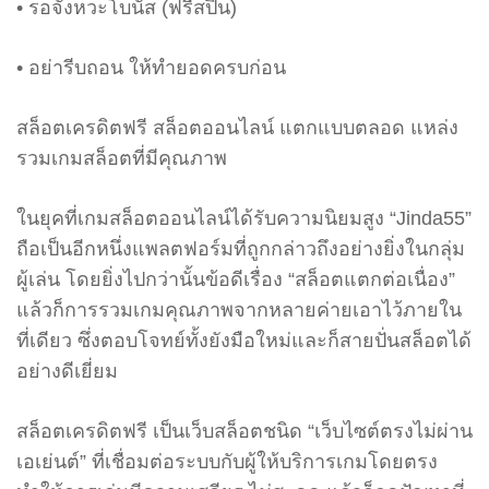
• รอจังหวะโบนัส (ฟรีสปิน)
• อย่ารีบถอน ให้ทำยอดครบก่อน
สล็อตเครดิตฟรี สล็อตออนไลน์ แตกแบบตลอด แหล่ง
รวมเกมสล็อตที่มีคุณภาพ
ในยุคที่เกมสล็อตออนไลน์ได้รับความนิยมสูง “Jinda55”
ถือเป็นอีกหนึ่งแพลตฟอร์มที่ถูกกล่าวถึงอย่างยิ่งในกลุ่ม
ผู้เล่น โดยยิ่งไปกว่านั้นข้อดีเรื่อง “สล็อตแตกต่อเนื่อง”
แล้วก็การรวมเกมคุณภาพจากหลายค่ายเอาไว้ภายใน
ที่เดียว ซึ่งตอบโจทย์ทั้งยังมือใหม่และก็สายปั่นสล็อตได้
อย่างดีเยี่ยม
สล็อตเครดิตฟรี เป็นเว็บสล็อตชนิด “เว็บไซต์ตรงไม่ผ่าน
เอเย่นต์” ที่เชื่อมต่อระบบกับผู้ให้บริการเกมโดยตรง