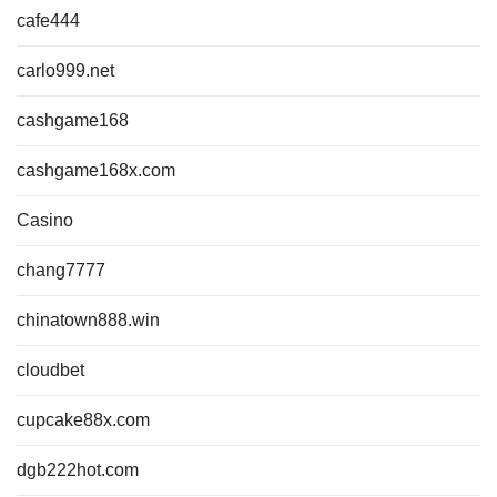
cafe444
carlo999.net
cashgame168
cashgame168x.com
Casino
chang7777
chinatown888.win
cloudbet
cupcake88x.com
dgb222hot.com