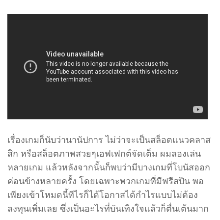
เรื่องเกมก็นับว่านานัปการ ไม่ว่าจะเป็นสล็อตแนวคลาส
สิก หรือสล็อตภาพสวยๆเอฟเฟกต์จัดเต็ม ผมลองเล่น
หลายเกม แล้วหลังจากนั้นก็พบว่ามีบางเกมที่โบนัสออก
ค่อนข้างหลายครั้ง โดยเฉพาะพวกเกมที่มีฟรีสปิน พอ
เพียงเข้าโหมดนี้ทีไรก็ได้โอกาสได้กำไรแบบไม่ต้อง
ลงทุนเพิ่มเลย ซึ่งเป็นอะไรที่บันเทิงใจแล้วก็ตื่นเต้นมาก