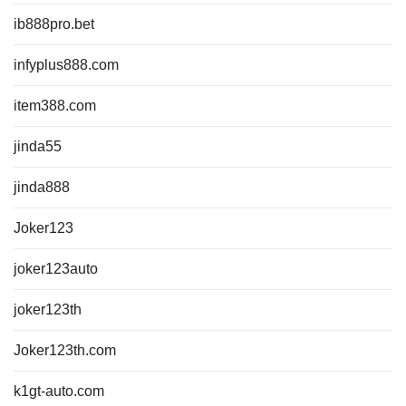
ib888pro.bet
infyplus888.com
item388.com
jinda55
jinda888
Joker123
joker123auto
joker123th
Joker123th.com
k1gt-auto.com