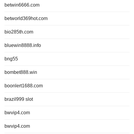
betwin6666.com
betworld369hot.com
bio285th.com
bluewin8888.info
bng55
bombet888.win
boonlert1688.com
brazil999 slot
bwvip4.com
bwvip4.com