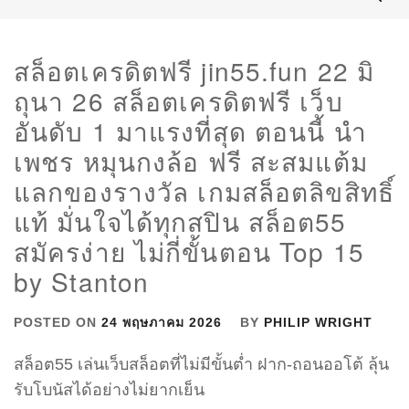
สล็อตเครดิตฟรี jin55.fun 22 มิ
ถุนา 26 สล็อตเครดิตฟรี เว็บ
อันดับ 1 มาแรงที่สุด ตอนนี้ นำ
เพชร หมุนกงล้อ ฟรี สะสมแต้ม
แลกของรางวัล เกมสล็อตลิขสิทธิ์
แท้ มั่นใจได้ทุกสปิน สล็อต55
สมัครง่าย ไม่กี่ขั้นตอน Top 15
by Stanton
POSTED ON
24 พฤษภาคม 2026
BY
PHILIP WRIGHT
สล็อต55 เล่นเว็บสล็อตที่ไม่มีขั้นต่ำ ฝาก-ถอนออโต้ ลุ้น
รับโบนัสได้อย่างไม่ยากเย็น