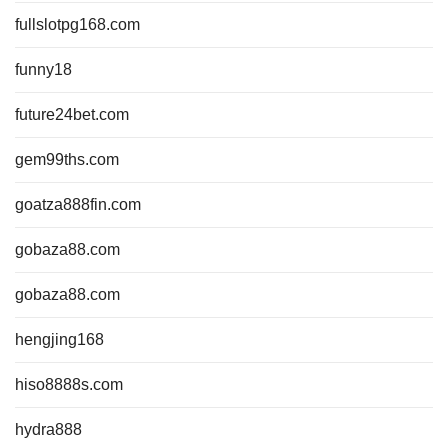
fullslotpg168.com
funny18
future24bet.com
gem99ths.com
goatza888fin.com
gobaza88.com
gobaza88.com
hengjing168
hiso8888s.com
hydra888