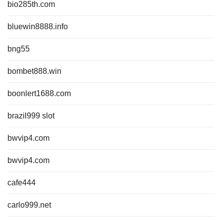
bio285th.com
bluewin8888.info
bng55
bombet888.win
boonlert1688.com
brazil999 slot
bwvip4.com
bwvip4.com
cafe444
carlo999.net