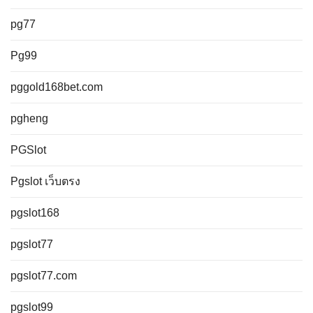
pg77
Pg99
pggold168bet.com
pgheng
PGSlot
Pgslot เว็บตรง
pgslot168
pgslot77
pgslot77.com
pgslot99