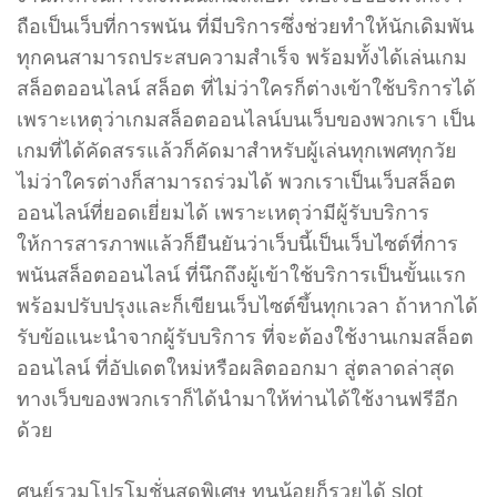
ถือเป็นเว็บที่การพนัน ที่มีบริการซึ่งช่วยทำให้นักเดิมพัน
ทุกคนสามารถประสบความสำเร็จ พร้อมทั้งได้เล่นเกม
สล็อตออนไลน์ สล็อต ที่ไม่ว่าใครก็ต่างเข้าใช้บริการได้
เพราะเหตุว่าเกมสล็อตออนไลน์บนเว็บของพวกเรา เป็น
เกมที่ได้คัดสรรแล้วก็คัดมาสำหรับผู้เล่นทุกเพศทุกวัย
ไม่ว่าใครต่างก็สามารถร่วมได้ พวกเราเป็นเว็บสล็อต
ออนไลน์ที่ยอดเยี่ยมได้ เพราะเหตุว่ามีผู้รับบริการ
ให้การสารภาพแล้วก็ยืนยันว่าเว็บนี้เป็นเว็บไซต์ที่การ
พนันสล็อตออนไลน์ ที่นึกถึงผู้เข้าใช้บริการเป็นขั้นแรก
พร้อมปรับปรุงและก็เขียนเว็บไซต์ขึ้นทุกเวลา ถ้าหากได้
รับข้อแนะนำจากผู้รับบริการ ที่จะต้องใช้งานเกมสล็อต
ออนไลน์ ที่อัปเดตใหม่หรือผลิตออกมา สู่ตลาดล่าสุด
ทางเว็บของพวกเราก็ได้นำมาให้ท่านได้ใช้งานฟรีอีก
ด้วย
ศูนย์รวมโปรโมชั่นสุดพิเศษ ทุนน้อยก็รวยได้ slot