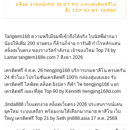
สล็อต จ่ายหนักPG SLOT PG แจกเครดิตฟรีไม่
ยั้ง TOP 92 BY TERRY
Tangtem168 ความพรีเมียมที่เข้าถึงได้จริง โบนัสพี่ฝากมา
น้องให้เพิ่ม 200 จ่ายตรง กี่ล้านก็จ่าย การันตี กำไรหลักแสน
สล็อตเว็บตรง ของรางวัลกำลังรอ เจ้าของใหม่ Top 74 by
Lamar tangtem168e.com 7 สิงหา 2026
เครดิตฟรี 4 ส.ค. 26 hengjing168 บริการเกมคาสิโน ครบครัน
24 ชั่วโมง โปรโมชั่นเครดิตฟรี 100% กล่องสุ่มเฮงเฮง รับ
เครดิตฟรี ไลฟ์สด สล็อต ยิงปลา กีฬา ไพ่ hengjing168 แจก
เครดิตฟรี เยอะที่สุด Top 90 by Kennith hengjing168d.com
Jinda888 เว็บแตกง่าย สล็อตเว็บตรง 2026 ประสบการณ์เล่น
ยุคใหม่ ระบบเสถียร พร้อมเกมให้เลือกมากมาย คาสิโน เว็บ
ใหญ่ เครดิตฟรี Top 21 by Seth jin888.asia 17 ส.ค. 2569