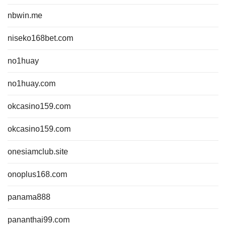
nbwin.me
niseko168bet.com
no1huay
no1huay.com
okcasino159.com
okcasino159.com
onesiamclub.site
onoplus168.com
panama888
pananthai99.com