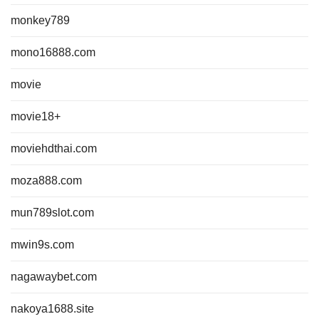
monkey789
mono16888.com
movie
movie18+
moviehdthai.com
moza888.com
mun789slot.com
mwin9s.com
nagawaybet.com
nakoya1688.site