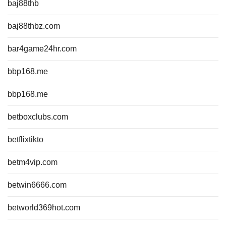
baj88thb
baj88thbz.com
bar4game24hr.com
bbp168.me
bbp168.me
betboxclubs.com
betflixtikto
betm4vip.com
betwin6666.com
betworld369hot.com