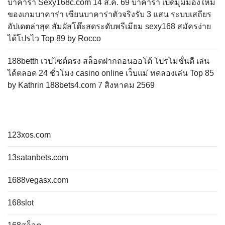
บาคาร่า Sexy168c.com 14 ส.ค. 69 บาคาร่า เปิดมุมมองใหม่
ของเกมบาคาร่า เซียนบาคาร่าตัวจริงรับ 3 แสน ระบบเสถียร
อัปเดตล่าสุด สัมผัสโต๊ะสดระดับพรีเมียม sexy168 สมัครง่าย
ได้โปรไว Top 89 by Rocco
188betth เวปไซต์ตรง สล็อตฝากถอนออโต้ โปรโมชั่นดี เล่น
ได้ตลอด 24 ชั่วโมง casino online เว็บแม่ ทดลองเล่น Top 85
by Kathrin 188bets4.com 7 สิงหาคม 2569
123xos.com
13satanbets.com
1688vegasx.com
168slot