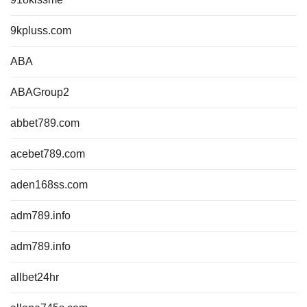
9kpluss.com
ABA
ABAGroup2
abbet789.com
acebet789.com
aden168ss.com
adm789.info
adm789.info
allbet24hr