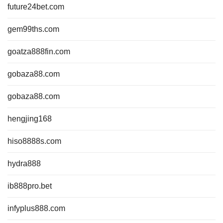
future24bet.com
gem99ths.com
goatza888fin.com
gobaza88.com
gobaza88.com
hengjing168
hiso8888s.com
hydra888
ib888pro.bet
infyplus888.com