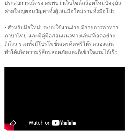
ประสบการณ์ตรง ผมพบว่าเว็บไซต์สล็อตใหม่ปัจจุบัน
ค่ายใหญ่ตอบปัญหาทั้งผู้เล่นมือใหม่รวมทั้งมือโปร
• สำหรับมือใหม่: ระบบใช้งานง่าย มีรายการอาหาร
ภาษาไทย และมีคู่มือสอนแนวทางเล่นสล็อตอย่าง
ถี่ถ้วน รวมทั้งมีโปรโมชั่นเครดิตฟรีให้ทดลองเล่น
ทำให้เกิดความรู้สึกปลอดภัยและก็เข้าใจเกมได้เร็ว