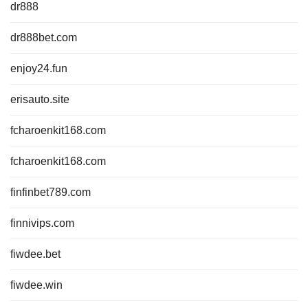
dr888
dr888bet.com
enjoy24.fun
erisauto.site
fcharoenkit168.com
fcharoenkit168.com
finfinbet789.com
finnivips.com
fiwdee.bet
fiwdee.win