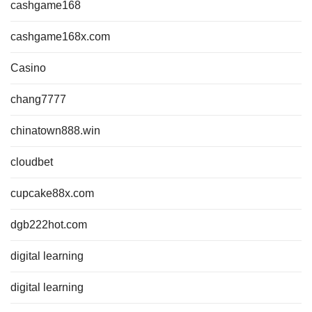
cashgame168
cashgame168x.com
Casino
chang7777
chinatown888.win
cloudbet
cupcake88x.com
dgb222hot.com
digital learning
digital learning