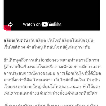
สล็อตเว็บตรง
เว็บสล็อต เว็บไซต์สล็อตใหม่ปัจจุบัน
เว็บไซต์ตรง ค่ายใหญ่ ที่ตอบโจทย์ผู้เล่นทุกระดับ
ถ้าเกิดพูดถึงการเล่น london45 หลายท่านอาจมีความ
รู้สึกว่าเป็นเรื่องของโชคหรือดวงเพียงอย่างเดียว แต่ว่า
จากประสบการณ์ตรงของผม การเลือกเว็บไซต์ที่ดีมีผล
มากยิ่งกว่าที่คิด โดยเฉพาะ เว็บไซต์สล็อตใหม่ปัจจุบัน
เว็บตรงจากค่ายใหญ่ ที่ผมได้ทดลองเล่นเอง ทำให้มอง
เห็นความแตกต่างแจ่มกระจ่างตั้งแต่หนแรกที่สมัคร