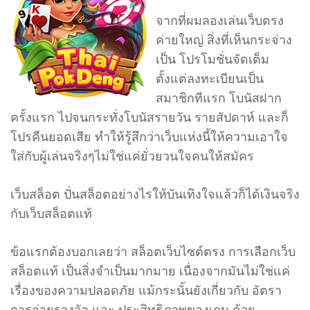
จากที่ผมลองเล่นเว็บตรง
ค่ายใหญ่ สิ่งที่เห็นกระจ่าง
เป็น โปรโมชั่นจัดเต็ม
ตั้งแต่ลงทะเบียนเป็น
สมาชิกทีแรก โบนัสฝาก
ครั้งแรก ไปจนกระทั่งโบนัสรายวัน รายสัปดาห์ และก็
โปรคืนยอดเสีย ทำให้รู้สึกว่าเว็บแห่งนี้ให้ความเอาใจ
ใส่กับผู้เล่นจริงๆไม่ใช่แค่ยั่วยวนใจคนให้สมัคร
เว็บสล็อต ปั่นสล็อตอย่างไรให้บันเทิงใจแล้วก็ได้เงินจริง
กับเว็บสล็อตแท้
ข้อแรกต้องบอกเลยว่า สล็อตเว็บไซต์ตรง การเลือกเว็บ
สล็อตแท้ เป็นสิ่งจำเป็นมากมาย เนื่องจากมันไม่ใช่แค่
เรื่องของความปลอดภัย แม้กระนั้นยังเกี่ยวกับ อัตรา