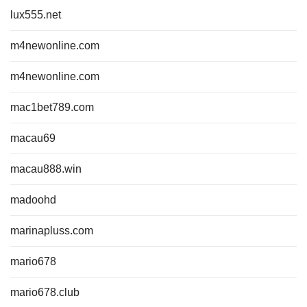
lux555.net
m4newonline.com
m4newonline.com
mac1bet789.com
macau69
macau888.win
madoohd
marinapluss.com
mario678
mario678.club