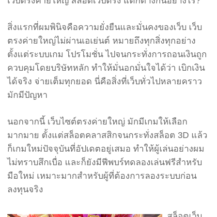
เว็บตรงค่ายใหญ่ สล็อตเว็บตรง แตกต่างกันอย่างไร?
สิ่งแรกที่ผมพินิจคือความยั่งยืนและมั่นคงของเว็บ เว็บ
ตรงค่ายใหญ่ไม่ผ่านเอเย่นต์ หมายถึงทุกสิ่งทุกอย่าง
ตั้งแต่ระบบเกม โปรโมชั่น ไปจนกระทั่งการถอนเงินถูก
ควบคุมโดยบริษัทหลัก ทำให้มั่นอกมั่นใจได้ว่า เบิกเงิน
ได้จริง จ่ายเต็มทุกยอด นี่คือสิ่งที่เว็บทั่วไปหลายคราว
มักมีปัญหา
นอกจากนี้ เว็บไซต์ตรงค่ายใหญ่ มักมีเกมให้เลือก
มากมาย ตั้งแต่สล็อตคลาสสิกจนกระทั่งสล็อต 3D แล้ว
ก็เกมใหม่ปัจจุบันที่อัปเดตอยู่เสมอ ทำให้ผู้เล่นอย่างผม
ไม่ทราบสึกเบื่อ และก็ยังมีฟีพบร์ทดลองเล่นฟรีสำหรับ
มือใหม่ เหมาะมากสำหรับผู้ที่ต้องการลองระบบก่อน
ลงทุนจริง
สล็อตเว็บ