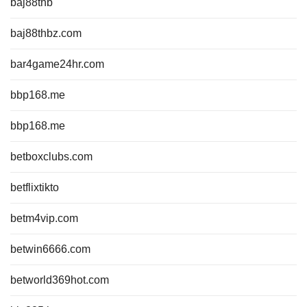
baj88thb
baj88thbz.com
bar4game24hr.com
bbp168.me
bbp168.me
betboxclubs.com
betflixtikto
betm4vip.com
betwin6666.com
betworld369hot.com