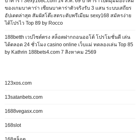
บาคาร่า Sexy168c.com 14 ส.ค. 69 บาคาร่า เปิดมุมมองใหม่
ของเกมบาคาร่า เซียนบาคาร่าตัวจริงรับ 3 แสน ระบบเสถียร
อัปเดตล่าสุด สัมผัสโต๊ะสดระดับพรีเมียม sexy168 สมัครง่าย
ได้โปรไว Top 89 by Rocco
188betth เวปไซต์ตรง สล็อตฝากถอนออโต้ โปรโมชั่นดี เล่น
ได้ตลอด 24 ชั่วโมง casino online เว็บแม่ ทดลองเล่น Top 85
by Kathrin 188bets4.com 7 สิงหาคม 2569
123xos.com
13satanbets.com
1688vegasx.com
168slot
168สล็อต