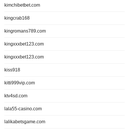
kimchibetbet.com
kingcrab168
kingromans789.com
kingxxxbet123.com
kingxxxbet123.com
kiss918
kitti999vip.com
ktv4sd.com
lala55-casino.com
lalikabetsgame.com