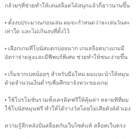
กล้วยๆที่ช่วยทำให้เล่นสล็อตได้สนุกแล้วก็ยาวนานขึ้น
• ตั้งงบประมาณก่อนเล่น ผมจะกำหนดว่าจะเล่นวันละ
เท่าใด และไม่เกินงบที่ตั้งไว้
• เลือกเกมที่โบนัสแตกบ่อยมาก เกมสล็อตบางเกมมี
อัตราจ่ายสูงและมีฟีพบร์พิเศษ ช่วยทำให้ชนะง่ายขึ้น
• เริ่มจากเบทน้อยๆ สำหรับมือใหม่ ผมแนะนำให้หมุน
ด้วยจำนวนเงินต่ำๆเพื่อศึกษาจังหวะของเกม
• ใช้โปรโมชั่นรวมทั้งเครดิตฟรีให้คุ้มค่า หลายทีที่ผม
ใช้โบนัสหมุนฟรี ทำให้ได้รางวัลโดยไม่เสียตังค์ตัวเอง
ความรู้สึกหลังปั่นสล็อตกับเว็บไซต์แท้ สล็อตเว็บตรง