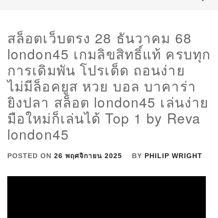
สล็อตเว็บตรง 28 ธันวาคม 68
london45 เกมลิขสิทธิ์แท้ ครบทุก
การเดิมพัน โปรเด็ด ถอนง่าย
ไม่มีล็อคยูส หวย บอล บาคาร่า
ยิงปลา สล็อต london45 เล่นง่าย
มือใหม่ก็เล่นได้ Top 1 by Reva
london45
POSTED ON
26 พฤศจิกายน 2025
BY
PHILIP WRIGHT