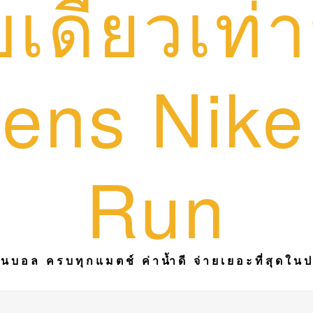
บเดียวเท่า
ns Nike
Run
ันบอล ครบทุกแมตช์ ค่าน้ำดี จ่ายเยอะที่สุดใ