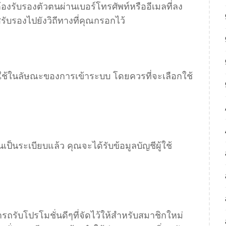
งรับรองตัวตนผ่านเบอร์โทรศัพท์หรืออีเมลที่ลง
ับรองไปยังวิถีทางที่คุณกรอกไว้
นที่ใช้ในลัษณะของการเข้าระบบ โดยควรที่จะเลือกใช้
ป็นระเบียบแล้ว คุณจะได้รับข้อมูลบัญชีผู้ใช้
ารถรับโปรโมชั่นดีๆที่จัดไว้ให้สำหรับสมาชิกใหม่