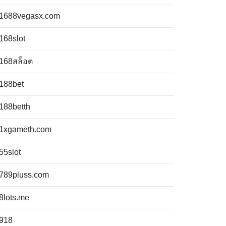
1688vegasx.com
168slot
168สล็อต
188bet
188betth
1xgameth.com
55slot
789pluss.com
8lots.me
918