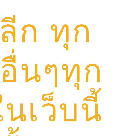
ลีก ทุก
ื่นๆทุก
เว็บนี้