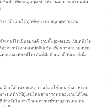
โมชั่นฝากทีแรกสุดคุ้ม ทำให้ท่านสามารถเริ่มพนัน
ย
! เข้าถึงเกมได้ทุกที่ทุกเวลา สนุกสุดๆกับเกม
กเกอร์ได้เป็นอย่างดี รวมทั้ง joker123 เป็นหนึ่งใน
ไม่ต้องดาวน์โหลดแอปพลิเคชัน เพิ่มความสบายสบาย
ุกแห่ง เพียงมีโทรศัพท์มือถือแล้วก็อินเทอร์เน็ต
นสล็อตได้ เพราะเหตุว่า สล็อตโจ๊กเกอร์ มากับเกม
ม่เฉพาะแต่ทำให้ผู้เล่นใหม่สามารถทดลองเกมได้โดย
ทางที่ดีสำหรับในการฝึกฝนความชำนาญการเล่นเกม