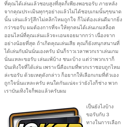
ที่คุณได้เล่นแล้วชอบสูงที่สุดก็เพียงพอขอรับ ภายหลัง
จากคุณประเมินทุกๆอย่างแล้วไม่ได้ชอบเกมนั้นๆขนาด
นั้น เล่นแล้วรู้สึกไม่คลิกไหมถูกใจ ก็ไม่ต้องเล่นดีมากยิ่ง
กว่าขอรับ ผมต้องการที่จะให้ทุกคนได้เล่นเกมสล็อต
ออนไลน์ที่คุณเล่นแล้วจะเอนจอยมากกว่า เนื่องจาก
อย่างน้อยที่สุด ถ้าเกิดคุณเล่นเสีย คุณก็ยังสนุกสนานที่
ได้เล่นกับมันนั่นเองครับ มันก็ราวเวลาพวกเราเล่นเกม
นั่นแหละขอรับ เล่นแพ้บ้าง ชนะบ้าง แต่ว่าพวกเราก็
บันเทิงใจที่ได้เล่น เพราะนี่คือเกมที่พวกเราชอบถูกไหม
ล่ะขอรับ ด้วยเหตุดังกล่าว ก็อยากให้เลือกเกมที่ตัวเอง
ถูกใจนั่นแหละครับ คนใดกันแน่จะว่ายังไงก็ช่าง พวก
เราบันเทิงใจก็พอแล้วครับผม
เป็นยังไงบ้าง
ขอรับกับ 3
ทางในการเลือก