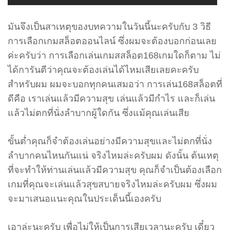
มันจึงเป็นสาเหตุของบทความในวันนี้นะครับกับ 3 วิธี
การเลือกเกมสล็อตออนไลน์ ซึ่งผมจะต้องบอกก่อนเลย
ค่ะครับว่า การเลือกเล่นเกมสสล็อต168เกมใดก็ตาม ไม่
ได้การันตีว่าคุณจะต้องเล่นได้ไหมเสียเลยคะครับ
สำหรับผม ผมจะบอกทุกคนเสมอว่า การเล่น168สล็อตที่
ดีคือ เราเล่นแล้วมีความสุข เล่นแล้วมีกำไร และก็เล่น
แล้วไม่ตกที่นั่งลำบากผู้ใดกัน ซึ่งแม้คุณเล่นเสีย
ขั้นต่ำคุณก็จำต้องเล่นอย่างมีความสุขและไม่ตกที่นั่ง
ลำบากคนไหนกันแน่ จริงไหมล่ะครับผม ดังนั้น ต้นเหตุ
ที่จะทำให้ท่านเล่นแล้วมีความสุข คุณก็จำเป็นต้องเลือก
เกมที่คุณจะเล่นแล้วสุขสบายจริงไหมล่ะครับผม ซึ่งผม
จะมาเสนอแนะคุณในประเด็นนี้เองครับ
เอาล่ะนะครับ เพื่อไม่ให้เป็นการเสียเวลานะครับ เดี๋ยว