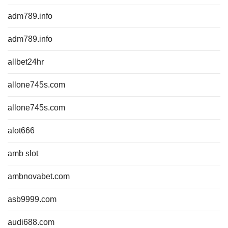
adm789.info
adm789.info
allbet24hr
allone745s.com
allone745s.com
alot666
amb slot
ambnovabet.com
asb9999.com
audi688.com