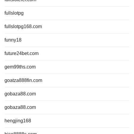
fullslotpg
fullslotpg168.com
funny18
future24bet.com
gem99ths.com
goatza888fin.com
gobaza88.com
gobaza88.com
hengjing168