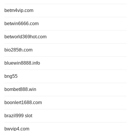
betm4vip.com
betwin6666.com
betworld369hot.com
bio285th.com
bluewin8888.info
bng55
bombet888.win
boonlert1688.com
brazil999 slot
bwvip4.com