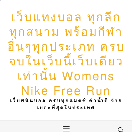
Skip
to
เว็บแทงบอล ทุกลีก
content
ทุกสนาม พร้อมกีฬา
อื่นๆทุกประเภท ครบ
จบในเว็บนี้เว็บเดียว
เท่านั้น Womens
Nike Free Run
เว็บพนันบอล ครบทุกแมตช์ ค่าน้ำดี จ่าย
เยอะที่สุดในประเทศ
Primary
Menu