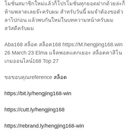
โมชั่นสมาชิกใหม่แล้วก็โปรโมชั่นทุกยอดฝากด้วยล่ะก็
ห้ามพลาดเลยจ๊ะครับผม สำหรับวันนี้ ผมจำต้องขอตัว
ลาไปก่อน แล้วพบกันใหม่ในบทความหน้าครับผม
สวัสดีครับผม
Aba168 สล็อต สล็อต168 https://M.hengjing168.win
26 March 23 Elma แจ็คพอตแตกเยอะ สล็อตคาสิโน
เกมออนไลน์168 Top 27
ขอขอบคุณreference
สล็อต
https://bit.ly/hengjing168-win
https://cutt.ly/hengjing168
https://rebrand.ly/hengjing168-win