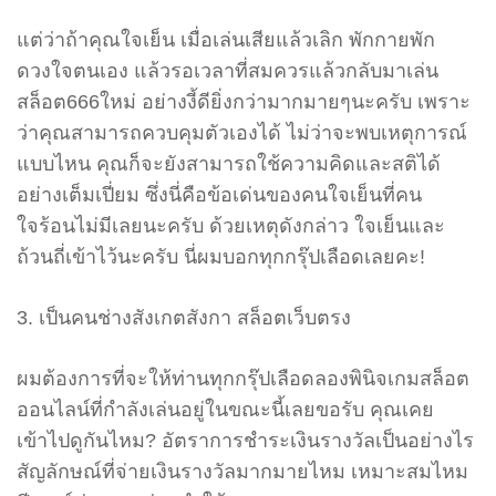
แต่ว่าถ้าคุณใจเย็น เมื่อเล่นเสียแล้วเลิก พักกายพัก
ดวงใจตนเอง แล้วรอเวลาที่สมควรแล้วกลับมาเล่น
สล็อต666ใหม่ อย่างงี้ดียิ่งกว่ามากมายๆนะครับ เพราะ
ว่าคุณสามารถควบคุมตัวเองได้ ไม่ว่าจะพบเหตุการณ์
แบบไหน คุณก็จะยังสามารถใช้ความคิดและสติได้
อย่างเต็มเปี่ยม ซึ่งนี่คือข้อเด่นของคนใจเย็นที่คน
ใจร้อนไม่มีเลยนะครับ ด้วยเหตุดังกล่าว ใจเย็นและ
ถ้วนถี่เข้าไว้นะครับ นี่ผมบอกทุกกรุ๊ปเลือดเลยคะ!
3. เป็นคนช่างสังเกตสังกา สล็อตเว็บตรง
ผมต้องการที่จะให้ท่านทุกกรุ๊ปเลือดลองพินิจเกมสล็อต
ออนไลน์ที่กำลังเล่นอยู่ในขณะนี้เลยขอรับ คุณเคย
เข้าไปดูกันไหม? อัตราการชำระเงินรางวัลเป็นอย่างไร
สัญลักษณ์ที่จ่ายเงินรางวัลมากมายไหม เหมาะสมไหม