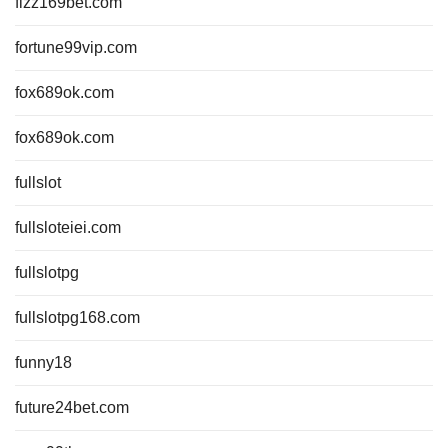
fizz169bet.com
fortune99vip.com
fox689ok.com
fox689ok.com
fullslot
fullsloteiei.com
fullslotpg
fullslotpg168.com
funny18
future24bet.com