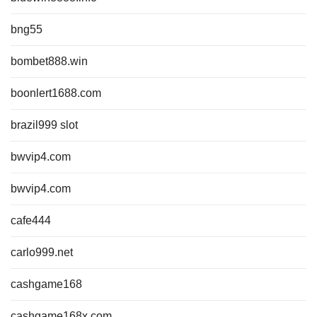
bng55
bombet888.win
boonlert1688.com
brazil999 slot
bwvip4.com
bwvip4.com
cafe444
carlo999.net
cashgame168
cashgame168x.com