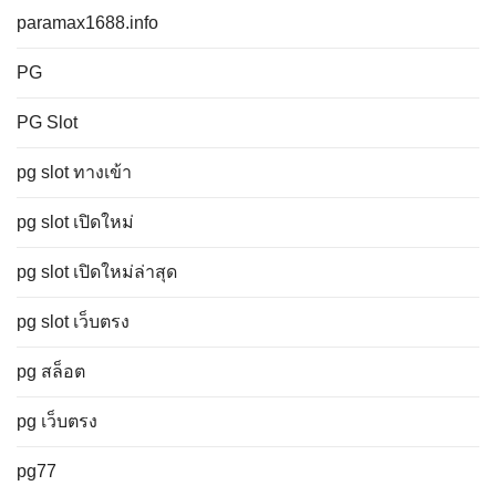
paramax1688.info
PG
PG Slot
pg slot ทางเข้า
pg slot เปิดใหม่
pg slot เปิดใหม่ล่าสุด
pg slot เว็บตรง
pg สล็อต
pg เว็บตรง
pg77