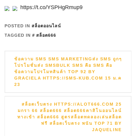
https://t.co/YSPHgRmup9
POSTED IN
สล็อตออนไลน์
TAGGED IN
สล็อต666
แนะแนว
ข้อความ SMS SMS MARKETINGส่ง SMS ถูกๆ
เรื่อง
โปรโมชั่นส่ง SMSBULK SMS คือ SMS คือ
ข้อความโปรโมทสินค้า TOP 92 BY
GRACIELA HTTPS://SMS-KUB.COM 15 ม.ค
23
สล็อตเว็บตรง HTTPS://ALOT666.COM 25
มกรา 66 สล็อต666 สล็อต666คาสิโนออนไลน์
ทางเข้า สล็อต666 สูตรสล็อตทดลองเล่นสล็อต
ฟรี สล็อตเว็บตรง พนัน TOP 71 BY
JAQUELINE