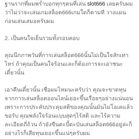
ฐานรากที่ผมพร่ำบอกทุกๆคนที่เล่น
slot666
เลยครับผม
ว่าไม่ว่าจะเล่นเกมสล็อต666เกมใดก็ตามที วางแผน
ก่อนเล่นเสมอครับผม
2. เป็นคนใจเย็นรวมทั้งรอบคอบ
คุณนึกภาพวันที่การเล่นสล็อต666นั้นไม่เป็นใจสักเท่า
ไหร่ ถ้าคุณเป็นคนใจร้อนและก็ต้องการจะเอาชนะ
เดี๋ยวนั้น
เอาคืนเดี๋ยวนั้น เชื่อผมไหมนะครับว่า คุณจะขาดทุน
จากการเล่นสล็อตออนไลน์เยอะขึ้นเรื่อยๆอย่างแน่นอน
เพราะการประคับประคุมสติของคุณนั้นมันไม่โอเคแล้ว
ขอรับ คุณพลังใจร้อนแบบสุดๆไร้สติ และไร้ความ
ละเอียดถี่ถ้วน ถ้ายังขืนตะบี้ตะบันเล่นสล็อต666อยู่ล่ะก็
อย่างไรก็เสียทุนเยอะขึ้นแน่ๆครับผม