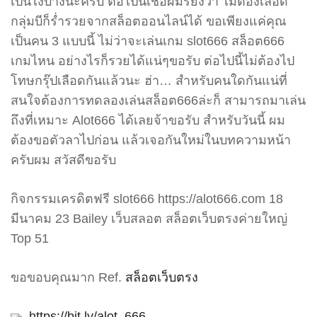
เป็นไงบ้างนะครับ ต่อไปนี้เชื่อผมรึยังว่า ไม่ต้องเลือด
กลุ่มบีก็ร่ำรวยจากสล็อตออนไลน์ได้ ขอเพียงแค่คุณ
เป็นคน 3 แบบนี้ ไม่ว่าจะเล่นเกม slot666 สล็อต666
เกมไหน อย่างไรก็รวยได้แน่ๆขอรับ ต่อไปนี้ไม่ต้องไป
โทษกรุ๊ปเลือดกันแล้วนะ ฮ่า… สำหรับคนใดกันแน่ที่
สนใจต้องการทดลองเล่นสล็อต666ล่ะก็ สามารถมาเล่น
ถึงที่เหมาะ Alot666 ได้เลยจ้าขอรับ สำหรับวันนี้ ผม
ต้องขอตัวลาไปก่อน แล้วเจอกันใหม่ในบทความหน้า
ครับผม สวัสดีขอรับ
กิจกรรมเครดิตฟรี slot666 https://alot666.com 18
มีนาคม 23 Bailey เว็บสลอต สล็อตเว็บตรงค่ายใหญ่
Top 51
ขอขอบคุณมาก Ref.
สล็อตเว็บตรง
https://bit.ly/alot_666