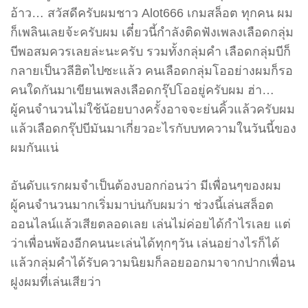
อ้าว… สวัสดีครับผมชาว Alot666 เกมสล็อต ทุกคน ผม
ก็เพลินเลยจ้ะครับผม เดี๋ยวนี้กำลังติดฟังเพลงเลือดกลุ่ม
บีพอสมควรเลยล่ะนะครับ รวมทั้งกลุ่มคำ เลือดกลุ่มบีก็
กลายเป็นวลีฮิตไปซะแล้ว คนเลือดกลุ่มโออย่างผมก็รอ
คนใดกันมาเขียนเพลงเลือดกรุ๊ปโออยู่ครับผม ฮ่า…
ผู้คนจำนวนไม่ใช้น้อยบางครั้งอาจจะย่นคิ้วแล้วครับผม
แล้วเลือดกรุ๊ปบีมันมาเกี่ยวอะไรกับบทความในวันนี้ของ
ผมกันแน่
อันดับแรกผมจำเป็นต้องบอกก่อนว่า มีเพื่อนๆของผม
ผู้คนจำนวนมากเริ่มมาบ่นกับผมว่า ช่วงนี้เล่นสล็อต
ออนไลน์แล้วเสียตลอดเลย เล่นไม่ค่อยได้กำไรเลย แต่
ว่าเพื่อนพ้องอีกคนนะเล่นได้ทุกๆวัน เล่นอย่างไรก็ได้
แล้วกลุ่มคำได้รับความนิยมก็ลอยออกมาจากปากเพื่อน
ฝูงผมที่เล่นเสียว่า