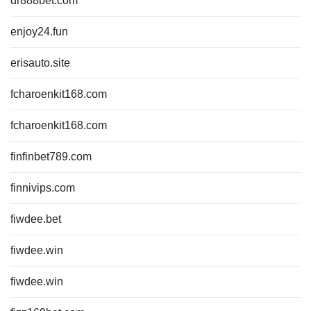
dr888bet.com
enjoy24.fun
erisauto.site
fcharoenkit168.com
fcharoenkit168.com
finfinbet789.com
finnivips.com
fiwdee.bet
fiwdee.win
fiwdee.win