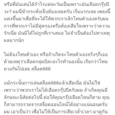
หรือที่มันเล่นได้กำไรแต่ละวันเป็นเพราะมันเลือดกรุ๊ปบี
วะ? ผมนี่ขำกระทั่งเจ็บท้องเลยครับ เริ่มแรกเลย เพลงนี้
แต่งขึ้นมาเพื่อที่จะได้ให้พวกเราเลิกโทษตัวเองครับผม
การที่พวกเราไม่มีคู่ครองหรือต้องเสียใจเพราะว่าความ
รักเนี่ย มันมิได้ไม่ถูกที่เราเสมอ ไม่จำเป็นต้องไปหาเหตุ
ผลมากนัก
ไม่ต้องโทษตัวเอง หรือถ้าเกิดจะโทษตัวเองจริงๆก็เออ
ด้วยเหตุว่าเลือดกลุ่มบีล่ะอะไรทำนองนั้น เรียกว่าโทษ
ดวงกันไปเลย สล็อต666
แม้กระนั้นการเล่นสล็อต666แล้วเสียเนี่ย มันไม่ใช่
เพราะว่าพวกเราไม่ได้เลือดกรุ๊ปบีครับผม ถ้าเกิดคุณมี
ลักษณะนิสัยต่อไปนี้ ต่อให้คุณกรุ๊ปเลือดไหนก็ตาม คุณ
ก็สามารถรวยจากสล็อตออนไลน์ได้อย่างแน่นอนครับ
ผม เอาเป็นว่า เพื่อไม่ให้เป็นการเสียเวล่ำเวลา มาดูกัน