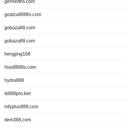
gem99ths.com
goatza888fin.com
gobaza88.com
gobaza88.com
hengjing168
hiso8888s.com
hydra888
ib888pro.bet
infyplus888.com
item388.com