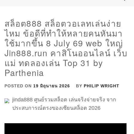
สล็อต888 สล็อตวอเลทเล่นง่าย
ไหม ข้อดีที่ทำให้หลายคนหันมา
ใช้มากขึ้น 8 July 69 web ใหญ่
Jin888.run คาสิโนออนไลน์ เว็บ
แม่ ทดลองเล่น Top 31 by
Parthenia
POSTED ON
19 มิถุนายน 2026
BY
PHILIP WRIGHT
jinda888 ศูนย์รวมสล็อต เล่นจริงจ่ายจริง จาก
ประสบการณ์ตรงของเซียนสล็อต 2026