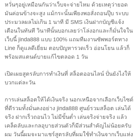
หวั่นๆอยู่เหมือนกันว่าเว็บจะจ่ายไหม ด้วยเหตุว่ายอด
มันค่อนข้างจะสูง แม้กระนั้นเพียงพอสั่งถอนปุ๊บ ระบบ
ประมวลผลไม่เกิน 1 นาที มี SMS เงินฝากบัญชีแจ้ง
เตือนในทันที วินาทีนั้นบอกเลยว่าโล่งอกและก็มั่นใจใน
เว็บนี้ jinda888 แบบ 100% แถมทีมงานซัพพอร์ตทาง
Line ก็ดูแลดีเยี่ยม ตอบปัญหารวดเร็ว อ่อนโยน แล้วก็
พร้อมสแตนด์บายแก้ไขตลอด 1 วัน
เปิดเผยสูตรลับการทำเงินที่ สล็อตออนไลน์ ปั่นยังไงให้
บวกแต่ละวัน
การเล่นสล็อตให้ได้เงินจริง นอกเหนือจากเลือกเว็บไซต์
ที่ดีรวมทั้งมั่นคงอย่าง jinda888 ศูนย์รวมสล็อต เล่นได้
จริง ฝากเร็วถอนไว ไม่มีขั้นต่ำ เล่นจริงจ่ายจริง แล้ว
เคล็ดลับและกลอุบายส่วนตัวก็มีส่วนสำคัญไม่น้อยครับ
ผม วันนี้ผมจะมาแชร์สูตรลับที่ผมใช้ทำเงินจากเว็บแห่ง