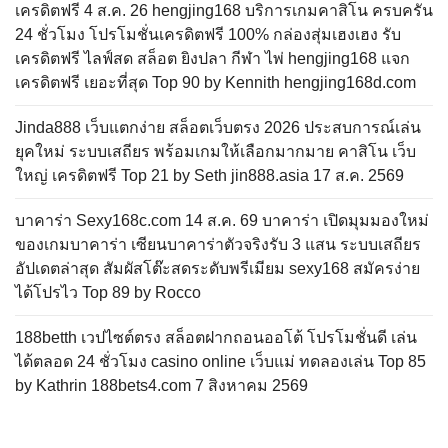
เครดิตฟรี 4 ส.ค. 26 hengjing168 บริการเกมคาสิโน ครบครัน
24 ชั่วโมง โปรโมชั่นเครดิตฟรี 100% กล่องสุ่มเฮงเฮง รับ
เครดิตฟรี ไลฟ์สด สล็อต ยิงปลา กีฬา ไพ่ hengjing168 แจก
เครดิตฟรี เยอะที่สุด Top 90 by Kennith hengjing168d.com
Jinda888 เว็บแตกง่าย สล็อตเว็บตรง 2026 ประสบการณ์เล่น
ยุคใหม่ ระบบเสถียร พร้อมเกมให้เลือกมากมาย คาสิโน เว็บ
ใหญ่ เครดิตฟรี Top 21 by Seth jin888.asia 17 ส.ค. 2569
บาคาร่า Sexy168c.com 14 ส.ค. 69 บาคาร่า เปิดมุมมองใหม่
ของเกมบาคาร่า เซียนบาคาร่าตัวจริงรับ 3 แสน ระบบเสถียร
อัปเดตล่าสุด สัมผัสโต๊ะสดระดับพรีเมียม sexy168 สมัครง่าย
ได้โปรไว Top 89 by Rocco
188betth เวปไซต์ตรง สล็อตฝากถอนออโต้ โปรโมชั่นดี เล่น
ได้ตลอด 24 ชั่วโมง casino online เว็บแม่ ทดลองเล่น Top 85
by Kathrin 188bets4.com 7 สิงหาคม 2569