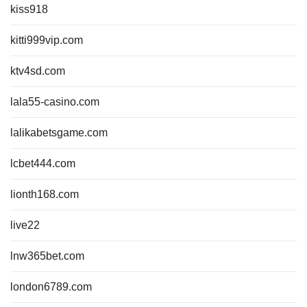
kiss918
kitti999vip.com
ktv4sd.com
lala55-casino.com
lalikabetsgame.com
lcbet444.com
lionth168.com
live22
lnw365bet.com
london6789.com