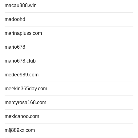
macau888.win
madoohd
marinapluss.com
mario678
mario678.club
medee989.com
meekin365day.com
mercyrosa168.com
mexicanoo.com
mfj889xx.com