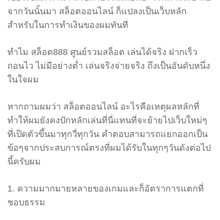
จากวันนั้นมา สล็อตออนไลน์ ก็แปลงเป็นเว็บหลัก
สำหรับในการทำเงินของผมทันที
ทำไม สล็อต888 ศูนย์รวมสล็อต เล่นได้จริง ฝากเร็ว
ถอนไว ไม่มีอย่างต่ำ เล่นจริงจ่ายจริง ถึงเป็นอันดับหนึ่ง
ในใจผม
หากถามผมว่า สล็อตออนไลน์ อะไรคือเหตุผลหลักที่
ทำให้ผมยังคงปักหลักเล่นที่นี่แทนที่จะย้ายไปเว็บใหม่ๆ
ที่เปิดตัวขึ้นมาทุกวี่ทุกวัน คำตอบสามารถแยกออกเป็น
ข้อๆจากประสบการณ์ตรงที่ผมได้รับในทุกๆวันดังต่อไป
นี้ครับผม
1. ความมากมายหลายของเกมและก็อัตราการแตกที่
ชอบธรรม