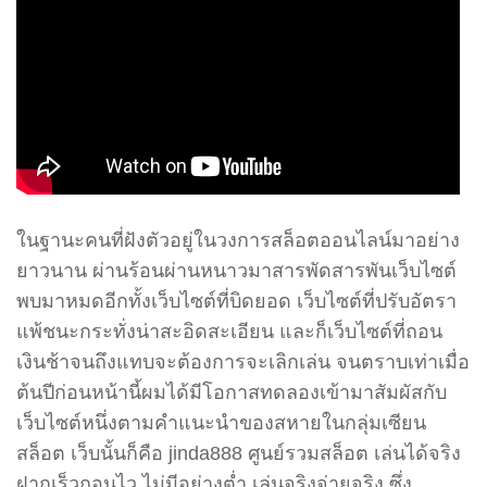
ในฐานะคนที่ฝังตัวอยู่ในวงการสล็อตออนไลน์มาอย่าง
ยาวนาน ผ่านร้อนผ่านหนาวมาสารพัดสารพันเว็บไซต์
พบมาหมดอีกทั้งเว็บไซต์ที่บิดยอด เว็บไซต์ที่ปรับอัตรา
แพ้ชนะกระทั่งน่าสะอิดสะเอียน และก็เว็บไซต์ที่ถอน
เงินช้าจนถึงแทบจะต้องการจะเลิกเล่น จนตราบเท่าเมื่อ
ต้นปีก่อนหน้านี้ผมได้มีโอกาสทดลองเข้ามาสัมผัสกับ
เว็บไซต์หนึ่งตามคำแนะนำของสหายในกลุ่มเซียน
สล็อต เว็บนั้นก็คือ jinda888 ศูนย์รวมสล็อต เล่นได้จริง
ฝากเร็วถอนไว ไม่มีอย่างต่ำ เล่นจริงจ่ายจริง ซึ่ง