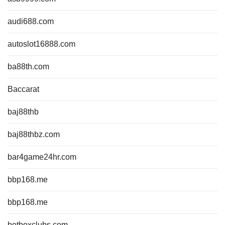
audi688.com
autoslot16888.com
ba88th.com
Baccarat
baj88thb
baj88thbz.com
bar4game24hr.com
bbp168.me
bbp168.me
betboxclubs.com