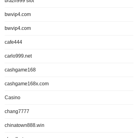
brazil999 slot
bwvip4.com
bwvip4.com
cafe444
carlo999.net
cashgame168
cashgame168x.com
Casino
chang7777
chinatown888.win