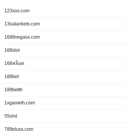
123xos.com
13satanbets.com
1688vegasx.com
168slot
168สล็อต
188bet
188betth
1xgameth.com
55slot
789pluss.com