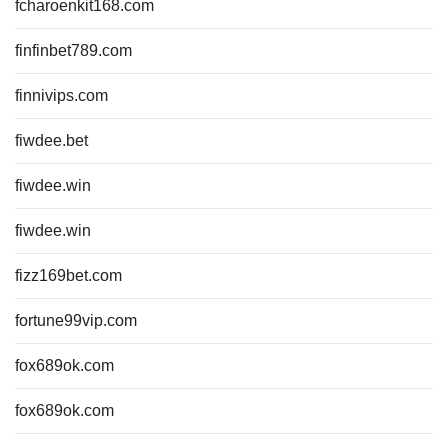
fcharoenkit168.com
finfinbet789.com
finnivips.com
fiwdee.bet
fiwdee.win
fiwdee.win
fizz169bet.com
fortune99vip.com
fox689ok.com
fox689ok.com