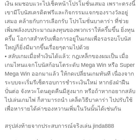
เงิน ผมชอบแวะไปเช็คหน้าโปรโมชั่นเสมอ เพราะตรงนี้
เขามีโบนัสเครดิตฟรีและกิจกรรมแจกของรางวัลอยู่
เสมอ คล้ายกับการเลือกรับ โปรโมชั่นบาคาร่า ที่ช่วย
เพิ่มพลังงบประมาณลงทุนของพวกเราให้ครึ้มขึ้น ยิ่งทุน
ครึ้ม โอกาสสำหรับเพื่อการอยู่ในเกมเพื่อรอรอบโบนัส
ใหญ่ก็ยิ่งมีมากขึ้นเรื่อยๆตามไปด้วย
• สลับเกมเมื่อทำเงินได้แล้ว: กฎเหล็กของผมเป็น เมื่อ
เกมไหนแจกโบนัสก้อนโตระดับ Mega Win หรือ Super
Mega Win ออกมาแล้ว ให้กดเปลี่ยนเกมทันที เนื่องจาก
ระบบจะเริ่มรีเซ็ตรอบการชำระเงินใหม่ หากยังฝ่าฝืน
ปั่นต่อ จังหวะโดนดูดคืนมีสูงมาก หรือถ้าหากอยากสลับ
ไปเล่นเกมไพ่ ก็สามารถนำ เคล็ดวิธีบาคาร่า ไปปรับใช้
เพื่อหารายได้ค่าของหวานเพิ่มในวันนั้นได้เช่นกัน
สรุปส่งท้ายจากประสบการณ์จริงเล่น jinda888