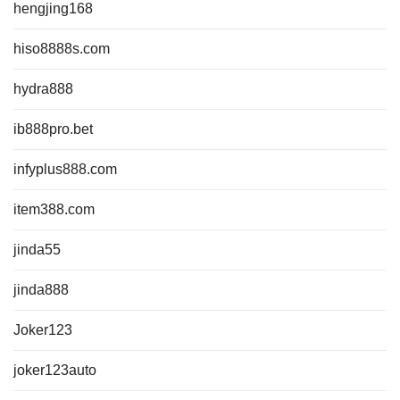
hengjing168
hiso8888s.com
hydra888
ib888pro.bet
infyplus888.com
item388.com
jinda55
jinda888
Joker123
joker123auto