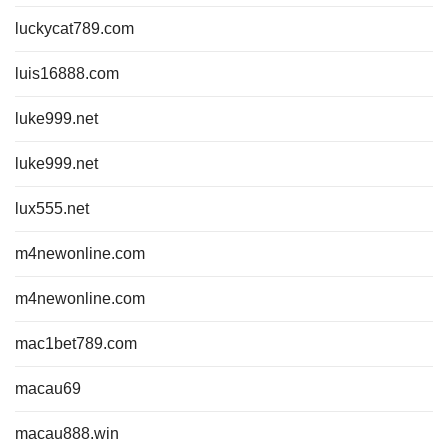
luckycat789.com
luis16888.com
luke999.net
luke999.net
lux555.net
m4newonline.com
m4newonline.com
mac1bet789.com
macau69
macau888.win