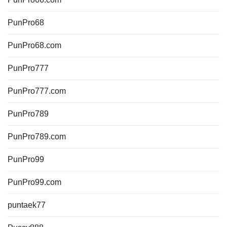
PunPro68
PunPro68.com
PunPro777
PunPro777.com
PunPro789
PunPro789.com
PunPro99
PunPro99.com
puntaek77