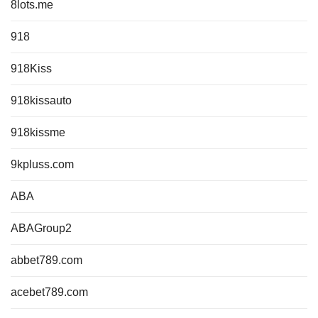
8lots.me
918
918Kiss
918kissauto
918kissme
9kpluss.com
ABA
ABAGroup2
abbet789.com
acebet789.com