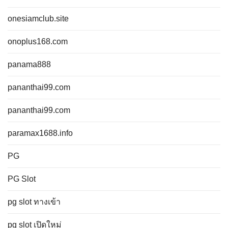
onesiamclub.site
onoplus168.com
panama888
pananthai99.com
pananthai99.com
paramax1688.info
PG
PG Slot
pg slot ทางเข้า
pg slot เปิดใหม่