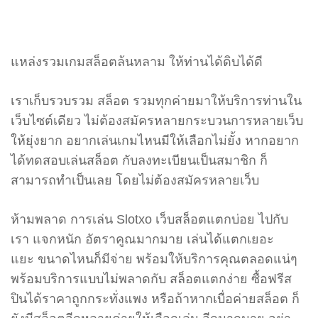
แหล่งรวมเกมสล็อตล้นหลาม ให้ท่านได้ดิบได้ดี
เราเก็บรวบรวม สล็อต รวมทุกค่ายมาให้บริการท่านใน
เว็บไซต์เดียว ไม่ต้องสมัครหลายกระบวนการหลายเว็บ
ให้ยุ่งยาก อยากเล่นเกมไหนมีให้เลือกไม่ยั้ง หากอยาก
ได้ทดสอบเล่นสล็อต กับลงทะเบียนเป็นสมาชิก ก็
สามารถทำเป็นเลย โดยไม่ต้องสมัครหลายเว็บ
ห้ามพลาด การเล่น Slotxo เว็บสล็อตแตกบ่อย ไปกับ
เรา แจกหนัก อัตราคูณมากมาย เล่นได้แตกเยอะ
แยะ ขนาดไหนก็มีจ่าย พร้อมให้บริการคุณตลอดแน่ๆ
พร้อมบริการแบบไม่พลาดกับ สล็อตแตกง่าย ซื้อฟรีส
ปินได้ราคาถูกกระทั่งแพง หรือถ้าหากเบื่อค่ายสล็อต ก็