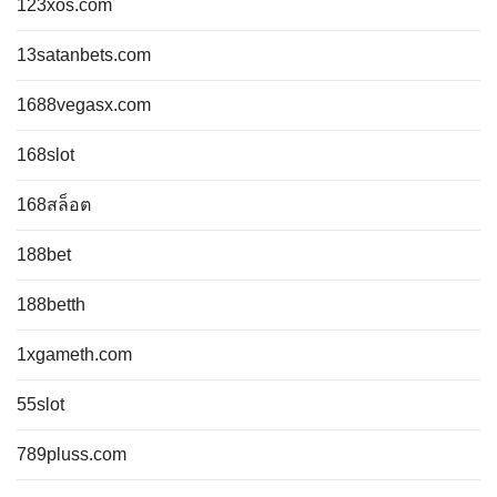
123xos.com
13satanbets.com
1688vegasx.com
168slot
168สล็อต
188bet
188betth
1xgameth.com
55slot
789pluss.com