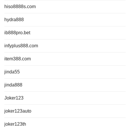
hiso8888s.com
hydra888
ib888pro.bet
infyplus888.com
item388.com
jinda55
jinda888
Joker123
joker123auto
joker123th