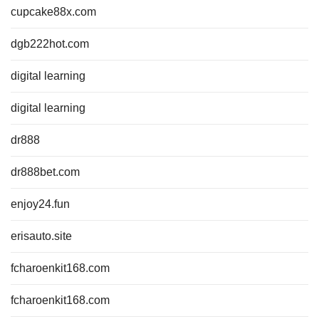
cupcake88x.com
dgb222hot.com
digital learning
digital learning
dr888
dr888bet.com
enjoy24.fun
erisauto.site
fcharoenkit168.com
fcharoenkit168.com