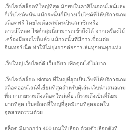
เว็บไซต์สล็อตที่ใหญ่ที่สุด มักพบในคาสิโนออนไลน์และ
ก็เว็บไซต์พนัน แม้กระนั้นก็มีบางเว็บไซต์ที่ให้บริการเกม
สล็อตฟรี โดยไม่ต้องสมัครเป็นสมาชิกหรือ
ดาวน์โหลด ไซต์กลุ่มนี้สามารถเข้าถึงได้ จากเครื่องไม้
เครื่องมืออะไรก็แล้ว แม้กระนั้นที่มีการเชื่อมต่อ
อินเทอร์เน็ต ทำให้ไม่ยุ่งยากต่อการเล่นทุกหนทุกแห่ง
เว็บใหญ่ เว็บไซต์ดี เว็บเดียว เพื่อคุณได้ไม่ยาก
เว็บไซต์สล็อต Slotxo ที่ใหญ่ที่สุดเป็นเว็บที่ให้บริการเกม
สล็อตออนไลน์ที่เยี่ยมที่สุดสำหรับผู้เล่น เว็บนำเสนอเกม
ที่มากมายรวมถึงสล็อตใหม่เดี๋ยวนี้รวมถึงเป็นที่นิยม
มากที่สุด เว็บสล็อตที่ใหญ่ที่สุดมีเกมที่สุดยอดใน
อุตสาหกรรมด้วย
สล็อต มีมากกว่า 400 เกมให้เลือก ด้วยตัวเลือกดังที่