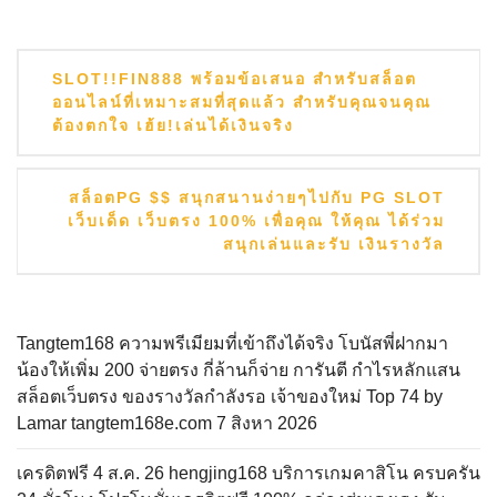
แนะแนว
SLOT!!FIN888 พร้อมข้อเสนอ สำหรับสล็อต
เรื่อง
ออนไลน์ที่เหมาะสมที่สุดแล้ว สำหรับคุณจนคุณ
ต้องตกใจ เฮ้ย!เล่นได้เงินจริง
สล็อตPG $$ สนุกสนานง่ายๆไปกับ PG SLOT
เว็บเด็ด เว็บตรง 100% เพื่อคุณ ให้คุณ ได้ร่วม
สนุกเล่นและรับ เงินรางวัล
Tangtem168 ความพรีเมียมที่เข้าถึงได้จริง โบนัสพี่ฝากมา
น้องให้เพิ่ม 200 จ่ายตรง กี่ล้านก็จ่าย การันตี กำไรหลักแสน
สล็อตเว็บตรง ของรางวัลกำลังรอ เจ้าของใหม่ Top 74 by
Lamar tangtem168e.com 7 สิงหา 2026
เครดิตฟรี 4 ส.ค. 26 hengjing168 บริการเกมคาสิโน ครบครัน