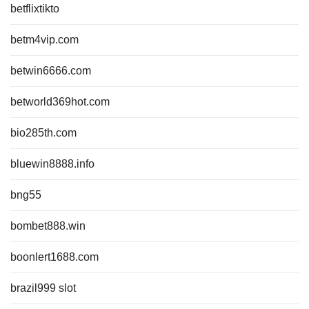
betflixtikto
betm4vip.com
betwin6666.com
betworld369hot.com
bio285th.com
bluewin8888.info
bng55
bombet888.win
boonlert1688.com
brazil999 slot