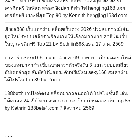
24 ชั่วโมง โปรโมชั่นเครดิตฟรี 100% กล่องสุ่มเฮงเฮง รับ
เครดิตฟรี ไลฟ์สด สล็อต ยิงปลา กีฬา ไพ่ hengjing168 แจก
เครดิตฟรี เยอะที่สุด Top 90 by Kennith hengjing168d.com
Jinda888 เว็บแตกง่าย สล็อตเว็บตรง 2026 ประสบการณ์เล่น
ยุคใหม่ ระบบเสถียร พร้อมเกมให้เลือกมากมาย คาสิโน เว็บ
ใหญ่ เครดิตฟรี Top 21 by Seth jin888.asia 17 ส.ค. 2569
บาคาร่า Sexy168c.com 14 ส.ค. 69 บาคาร่า เปิดมุมมองใหม่
ของเกมบาคาร่า เซียนบาคาร่าตัวจริงรับ 3 แสน ระบบเสถียร
อัปเดตล่าสุด สัมผัสโต๊ะสดระดับพรีเมียม sexy168 สมัครง่าย
ได้โปรไว Top 89 by Rocco
188betth เวปไซต์ตรง สล็อตฝากถอนออโต้ โปรโมชั่นดี เล่น
ได้ตลอด 24 ชั่วโมง casino online เว็บแม่ ทดลองเล่น Top 85
by Kathrin 188bets4.com 7 สิงหาคม 2569