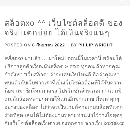
สล็อตxo ^^ เว็บไซต์สล็อตดี ของ
จริง แตกบ่อย ได้เงินจริงแน่ๆ
POSTED ON
8 กันยายน 2022
BY
PHILIP WRIGHT
สล็อตxo
มาแล้ว!… มาใหม่! ตอนนี้ในเวลานี้ พร้อมให้
บริการลูกค้าเว็บพนันสล็อต Slotxo ทุกคน ถ้าหากคุณ
กำลังหา “เว็บสล็อต” ว่าจะเล่นเว็บไหนดี ถือว่าคุณหา
พบแล้วกับเว็บพวกเราที่เป็นเว็บไซต์สล็อตที่ได้รับความ
นิยม สมาชิกใหม่มาแรง โปรโมชั่นจำนวนมาก แถมมี
เกมส์สล็อตหลายๆค่ายให้เล่นอีกมากมาย มีหมดทุกๆ
อย่างของสล็อต ไม่ว่าจะเป็นเกมส์ค่ายเกมสล็อตที่แตก
ง่ายที่สุด เล่นได้ไม่ต้องผ่านหลายท่านน่าไว้วางใจสุดๆ
กับเว็บไซต์สล็อตเว็บตรงของทุกค่าย จากเว็บ xo289.cc