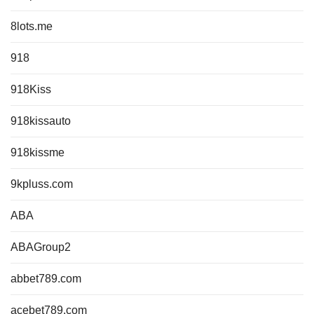
8lots.me
918
918Kiss
918kissauto
918kissme
9kpluss.com
ABA
ABAGroup2
abbet789.com
acebet789.com