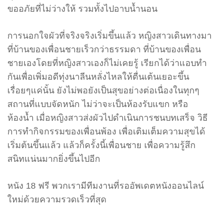
ขออภัยที่ไม่ว่างให้ รวมทั้งไปอาบน้ำนอน
การนอกใจผัวที่จริงจริงเริ่มขึ้นแล้ว หญิงสาวเดินทางมา
ที่บ้านของเพื่อนชายเร็วกว่าธรรมดา ที่บ้านของเพื่อน
ชายเองโดยที่หญิงสาวเองก็ไม่เคยรู้ เรียกได้ว่าแอบทำ
กันเพื่อเพิ่มอดีทุ่งนาลีนหลั่งไหลให้ตื่นเต้นเยอะขึ้น
เรื่อยๆแค่นั้น ยังไม่พอยังเป็นสุขอย่างต่อเนื่องในทุกๆ
สถานที่แบบจัดหนัก ไม่ว่าจะเป็นห้องรับแขก หรือ
ห้องน้ำ เมื่อหญิงสาวส่งผัวไปดำเนินการชนบทเสร็จ วิธี
การทำกิจกรรมของเพื่อนพ้อง เพื่อเติมเต็มความสุขได้
เริ่มต้นขึ้นแล้ว แล้วก็ครั้งนี้เพื่อนชาย เพื่อความรู้สึก
สนิทแน่นมากยิ่งขึ้นไปอีก
หนัง 18 ฟรี พวกเรามีทีมงานที่รออัพเดตหนังออนไลน์
ใหม่ด้วยความรวดเร็วที่สุด