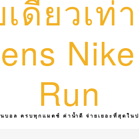
บเดียวเท่า
ns Nike
Run
ันบอล ครบทุกแมตช์ ค่าน้ำดี จ่ายเยอะที่สุดใ