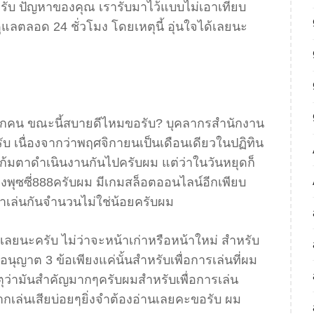
ครับ ปัญหาของคุณ เรารับมาไว้แบบไม่เอาเทียบ
ตลอด 24 ชั่วโมง โดยเหตุนี้ อุ่นใจได้เลยนะ
ุกคน ขณะนี้สบายดีไหมขอรับ? บุคลากรสำนักงาน
บ เนื่องจากว่าพฤศจิกายนเป็นเดือนเดียวในปฏิทิน
น้าก้มตาดำเนินงานกันไปครับผม แต่ว่าในวันหยุดก็
งพุซซี่888ครับผม มีเกมสล็อตออนไลน์อีกเพียบ
มมาเล่นกันจำนวนไม่ใช่น้อยครับผม
ลยนะครับ ไม่ว่าจะหน้าเก่าหรือหน้าใหม่ สำหรับ
นุญาต 3 ข้อเพียงแค่นั้นสำหรับเพื่อการเล่นที่ผม
ตุว่ามันสำคัญมากๆครับผมสำหรับเพื่อการเล่น
ากเล่นเสียบ่อยๆยิ่งจำต้องอ่านเลยคะขอรับ ผม