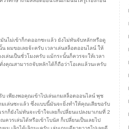
รศึกษาเกมสล็อตออนไลน์เกมนั้นให้รู้เรื่องก่อน
มันไม่เข้าก็กดออกซะแล้ว ยังไม่ทันจับหลักหรือดู
นั้น ผมขอเลยจ้ะครับ เวลาเล่นสล็อตออนไลน์ ให้
งเล่นเป็นชั่วโมงครับ แม้กระนั้นก็ควรจะให้เวลา
่งคุณสามารถจับหลักได้ก็ถือว่าโอเคแล้วนะครับ
รับ เพียงพอคุณเข้าไปเล่นเกมสล็อตออนไลน์ พุช
เกมเล่นซะแล้ว ซึ่งแบบนี้มันจะยิ่งทำให้คุณเสียขอรับ
รกก็ยังไม่ทันจะเข้าใจเลยก็เปลี่ยนแปลงมาเกมที่ 2
คุณควรเล่นได้หรือเข้าโบนัส ก็เปลี่ยนเป็นเลยไป
ับผม เลิกได้เลิกนะครับ เล่นเกมเดียวยาวๆไปเลยดี