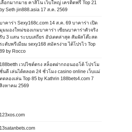
เลือกมากมาย คาสิโน เว็บใหญ่ เครดิตฟรี Top 21
by Seth jin888.asia 17 ส.ค. 2569
บาคาร่า Sexy168c.com 14 ส.ค. 69 บาคาร่า เปิด
มุมมองใหม่ของเกมบาคาร่า เซียนบาคาร่าตัวจริง
รับ 3 แสน ระบบเสถียร อัปเดตล่าสุด สัมผัสโต๊ะสด
ระดับพรีเมียม sexy168 สมัครง่าย ได้โปรไว Top
89 by Rocco
188betth เวปไซต์ตรง สล็อตฝากถอนออโต้ โปรโม
ชั่นดี เล่นได้ตลอด 24 ชั่วโมง casino online เว็บแม่
ทดลองเล่น Top 85 by Kathrin 188bets4.com 7
สิงหาคม 2569
123xos.com
13satanbets.com