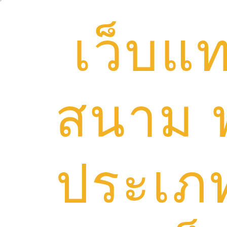
Skip
เว็บแท
to
content
สนาม พ
ประเภท