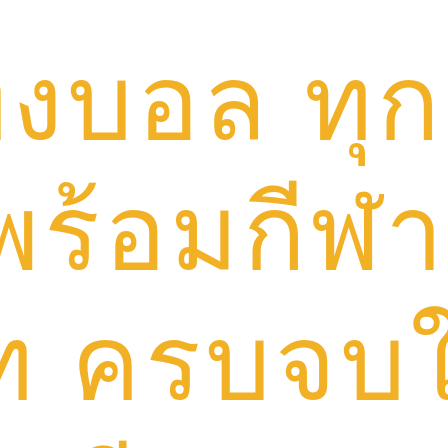
งบอล ทุก
ร้อมกีฬาอ
 ครบจบใน