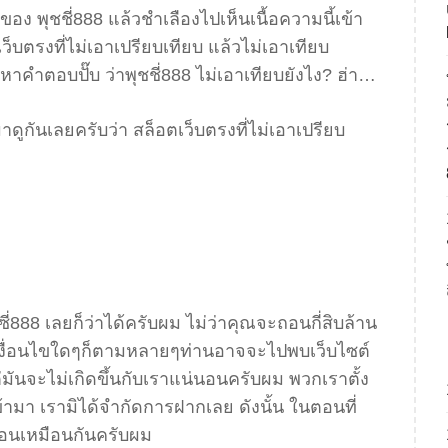
ง พุชชี่888 แล้วชำเลืองไปเห็นเนื้อความนี้เข้า
ว็บตรงที่ไม่เอาเปรียบเทียบ แล้วไม่เอาเทียบ
ดหาคำตอบปั๊บ ว่าพุชชี่888 ไม่เอาเทียบยังไง? ฮ่า…
าดูกันเลยครับว่า สล็อตเว็บตรงที่ไม่เอาเปรียบ
่888 เลยก็ว่าได้ครับผม ไม่ว่าคุณจะถอนกี่สิบล้าน
มีเงื่อนไขใดๆก็ตามหลายๆท่านอาจจะไปพบเว็บไซต์
ันจะไม่เกิดขึ้นกับเราแน่นอนครับผม พวกเราตั้ง
้ามา เรามิได้จำกัดการฝากเลย ดังนั้น ในตอนที่
ถอนเหมือนกันครับผม