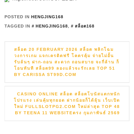
POSTED IN
HENGJING168
TAGGED IN
HENGJING168
,
สล็อต168
แนะแนว
สล็อต 20 FEBRUARY 2026 สล็อต พลิกโฉม
เรื่อง
วงการเกม แจกเครดิตฟรี โคตรคุ้ม จ่ายไม่อั้น
รับล้นๆ ฝาก-ถอน สะดวก ถอนสบาย จะกี่ล้าน ก็
โอนทันที สล็อต99 ลองแล้วจะรักเลย TOP 51
BY CARISSA ST99D.COM
CASINO ONLINE สล็อต สล็อตโบนัสแตกหนัก
โปรแรง เล่นคุ้มทุกยอด ฝากน้อยก็ได้ลุ้น เว็บเปิด
ใหม่ FULLSLOTPG2.COM ใหม่ล่าสุด TOP 48
BY TEENA 11 WEBSITEตรง กุมภาพันธ์ 2569