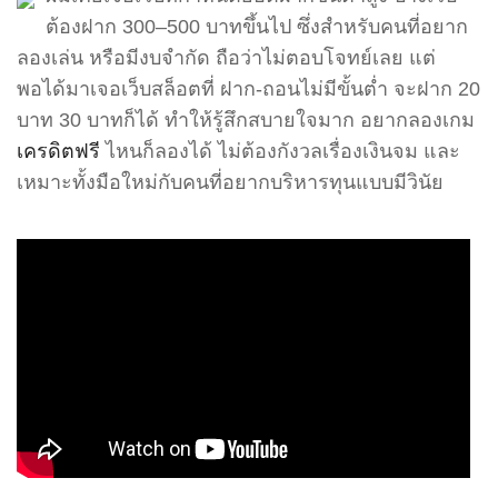
ต้องฝาก 300–500 บาทขึ้นไป ซึ่งสำหรับคนที่อยาก
ลองเล่น หรือมีงบจำกัด ถือว่าไม่ตอบโจทย์เลย แต่
พอได้มาเจอเว็บสล็อตที่ ฝาก-ถอนไม่มีขั้นต่ำ จะฝาก 20
บาท 30 บาทก็ได้ ทำให้รู้สึกสบายใจมาก อยากลองเกม
เครดิตฟรี
ไหนก็ลองได้ ไม่ต้องกังวลเรื่องเงินจม และ
เหมาะทั้งมือใหม่กับคนที่อยากบริหารทุนแบบมีวินัย