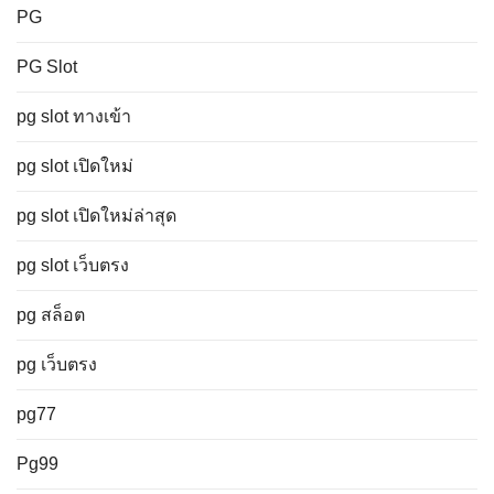
PG
PG Slot
pg slot ทางเข้า
pg slot เปิดใหม่
pg slot เปิดใหม่ล่าสุด
pg slot เว็บตรง
pg สล็อต
pg เว็บตรง
pg77
Pg99