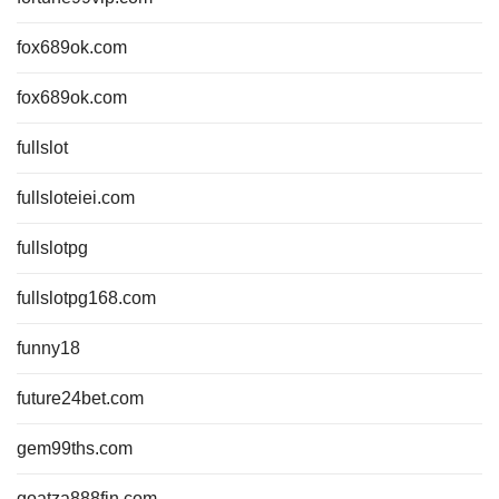
fox689ok.com
fox689ok.com
fullslot
fullsloteiei.com
fullslotpg
fullslotpg168.com
funny18
future24bet.com
gem99ths.com
goatza888fin.com