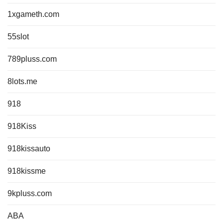
1xgameth.com
55slot
789pluss.com
8lots.me
918
918Kiss
918kissauto
918kissme
9kpluss.com
ABA