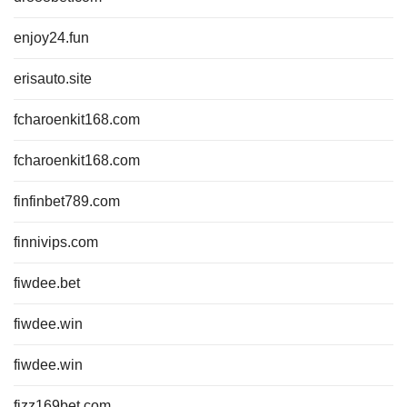
enjoy24.fun
erisauto.site
fcharoenkit168.com
fcharoenkit168.com
finfinbet789.com
finnivips.com
fiwdee.bet
fiwdee.win
fiwdee.win
fizz169bet.com