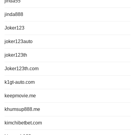
jinda55
jinda888
Joker123
joker123auto
joker123th
Joker123th.com
k1gt-auto.com
keepmovie.me
khumsup888.me
kimchibetbet.com