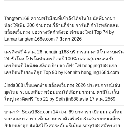
Tangtem168 ความพรีเมียมที่เข้าถึงได้จริง โบนัสพี่ฝากมา
น้องให้เพิ่ม 200 จ่ายตรง กี่ล้านก็จ่าย การันตี กำไรหลักแสน
สล็อตเว็บตรง ของรางวัลกำลังรอ เจ้าของใหม่ Top 74 by
Lamar tangtem168e.com 7 สิงหา 2026
เครดิตฟรี 4 ส.ค. 26 hengjing168 บริการเกมคาสิโน ครบครัน
24 ชั่วโมง โปรโมชั่นเครดิตฟรี 100% กล่องสุ่มเฮงเฮง รับ
เครดิตฟรี ไลฟ์สด สล็อต ยิงปลา กีฬา ไพ่ hengjing168 แจก
เครดิตฟรี เยอะที่สุด Top 90 by Kennith hengjing168d.com
Jinda888 เว็บแตกง่าย สล็อตเว็บตรง 2026 ประสบการณ์เล่น
ยุคใหม่ ระบบเสถียร พร้อมเกมให้เลือกมากมาย คาสิโน เว็บ
ใหญ่ เครดิตฟรี Top 21 by Seth jin888.asia 17 ส.ค. 2569
บาคาร่า Sexy168c.com 14 ส.ค. 69 บาคาร่า เปิดมุมมองใหม่
ของเกมบาคาร่า เซียนบาคาร่าตัวจริงรับ 3 แสน ระบบเสถียร
อัปเดตล่าสุด สัมผัสโต๊ะสดระดับพรีเมียม sexy168 สมัครง่าย