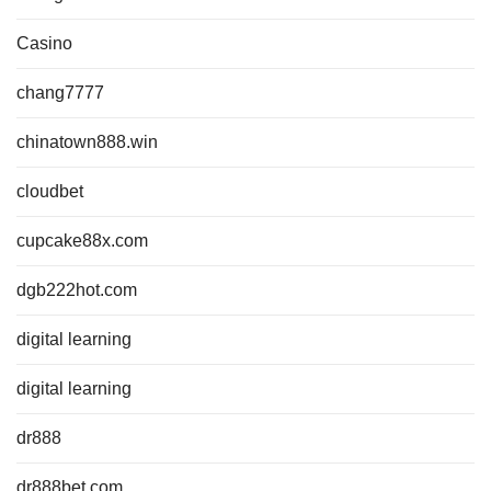
Casino
chang7777
chinatown888.win
cloudbet
cupcake88x.com
dgb222hot.com
digital learning
digital learning
dr888
dr888bet.com