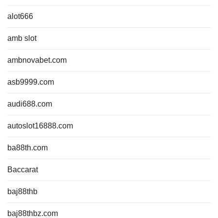
alot666
amb slot
ambnovabet.com
asb9999.com
audi688.com
autoslot16888.com
ba88th.com
Baccarat
baj88thb
baj88thbz.com