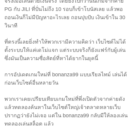
จริงเมื่อเล่นด้วยเงินจริง โดยยิ่งไปกว่านั้นเกมจากค่าย
PG กับ JILI ที่ปั่นไม่ถึง 10 รอบก็เข้าโบนัสเลย แล้วพอ
ถอนเงินก็ไม่มีปัญหาอะไรเลย ถอนปุบปับ เงินเข้าใน 30
วินาที
ที่ตรงนี้เลยยิ่งทำให้พวกเรามีความคิดว่า เว็บไซต์ไม่ได้
ตั้งระบบให้แค่เดโม่แจก แต่ระบบจริงก็ยังแฟร์กับผู้เล่น
ซึ่งมันเป็นความซื่อสัตย์ที่หาได้ยากในยุคนี้
การอัปเดตเกมใหม่ที่ bonanza99 แบบเรียลไทม์ เล่นได้
ก่อนเว็บไซต์อื่นหลายวัน
พวกเราเคยเปรียบเทียบเกมใหม่ที่พึ่งเปิดตัวจากค่ายดัง
แล้วทดลองค้นหาในเว็บไซต์ใหญ่เจ้าตลาดหลายเว็บ
ปรากฏว่ายังไม่เจอ แต่ใน bonanza99 กลับมีให้ลองเล่น
ทดลองเล่นสล็อต แล้ว