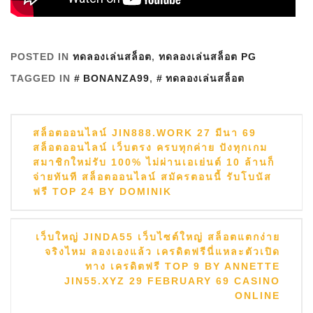
POSTED IN
ทดลองเล่นสล็อต
,
ทดลองเล่นสล็อต PG
TAGGED IN
BONANZA99
,
ทดลองเล่นสล็อต
แนะแนว
สล็อตออนไลน์ JIN888.WORK 27 มีนา 69
เรื่อง
สล็อตออนไลน์ เว็บตรง ครบทุกค่าย ปังทุกเกม
สมาชิกใหม่รับ 100% ไม่ผ่านเอเย่นต์ 10 ล้านก็
จ่ายทันที สล็อตออนไลน์ สมัครตอนนี้ รับโบนัส
ฟรี TOP 24 BY DOMINIK
เว็บใหญ่ JINDA55 เว็บไซต์ใหญ่ สล็อตแตกง่าย
จริงไหม ลองเองแล้ว เครดิตฟรีนี่แหละตัวเปิด
ทาง เครดิตฟรี TOP 9 BY ANNETTE
JIN55.XYZ 29 FEBRUARY 69 CASINO
ONLINE