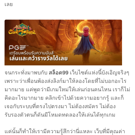
เลย
จนกระทั่งมาพบกับ
สล็อต99
เว็บไซต์แห่งนี้บังเอิญจริงๆ
เพราะว่าเพื่อนพ้องส่งลิงก์มาให้ลองโดยที่ไม่บอกอะไร
มากมาย แค่พูดว่ามีเกมใหม่ให้เล่นก่อนคนไหน เราก็ไม่
คิดอะไรมากมาย คลิกเข้าไปด้วยความอยากรู้ และก็
เจอกับระบบที่ตรงไปตรงมา ไม่ต้องสมัคร ไม่ต้อง
รับรองตัวตนก็ดันมีโหมดทดลองให้เล่นได้ทุกเกม
แค่นั้นก็ทำให้เรามีความรู้สึกว่านี่แหละ เว็บที่มีคุณค่า