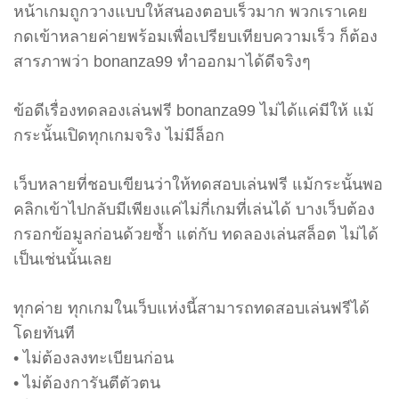
หน้าเกมถูกวางแบบให้สนองตอบเร็วมาก พวกเราเคย
กดเข้าหลายค่ายพร้อมเพื่อเปรียบเทียบความเร็ว ก็ต้อง
สารภาพว่า bonanza99 ทำออกมาได้ดีจริงๆ
ข้อดีเรื่องทดลองเล่นฟรี bonanza99 ไม่ได้แค่มีให้ แม้
กระนั้นเปิดทุกเกมจริง ไม่มีล็อก
เว็บหลายที่ชอบเขียนว่าให้ทดสอบเล่นฟรี แม้กระนั้นพอ
คลิกเข้าไปกลับมีเพียงแค่ไม่กี่เกมที่เล่นได้ บางเว็บต้อง
กรอกข้อมูลก่อนด้วยซ้ำ แต่กับ ทดลองเล่นสล็อต ไม่ได้
เป็นเช่นนั้นเลย
ทุกค่าย ทุกเกมในเว็บแห่งนี้สามารถทดสอบเล่นฟรีได้
โดยทันที
• ไม่ต้องลงทะเบียนก่อน
• ไม่ต้องการันตีตัวตน