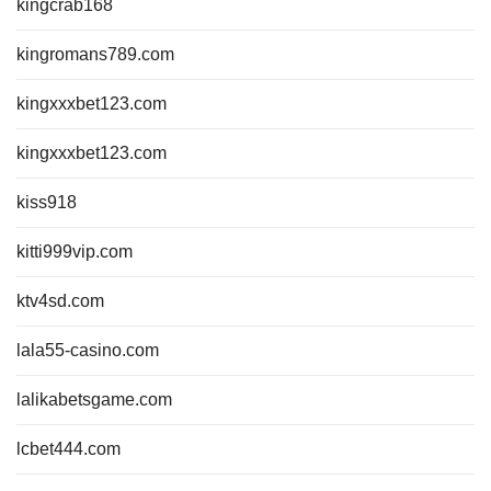
kingcrab168
kingromans789.com
kingxxxbet123.com
kingxxxbet123.com
kiss918
kitti999vip.com
ktv4sd.com
lala55-casino.com
lalikabetsgame.com
lcbet444.com