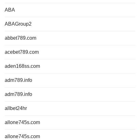
ABA
ABAGroup2
abbet789.com
acebet789.com
aden168ss.com
adm789.info
adm789.info
allbet24hr
allone745s.com
allone745s.com