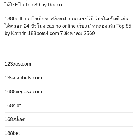
ได้โปรไว Top 89 by Rocco
188betth เวปไซต์ตรง สล็อตฝากถอนออโต้ โปรโมชั่นดี เล่น
ได้ตลอด 24 ชั่วโมง casino online เว็บแม่ ทดลองเล่น Top 85
by Kathrin 188bets4.com 7 สิงหาคม 2569
123xos.com
13satanbets.com
1688vegasx.com
168slot
168สล็อต
188bet