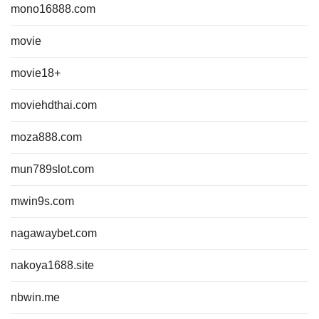
mono16888.com
movie
movie18+
moviehdthai.com
moza888.com
mun789slot.com
mwin9s.com
nagawaybet.com
nakoya1688.site
nbwin.me