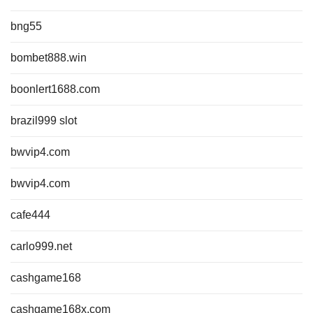
bng55
bombet888.win
boonlert1688.com
brazil999 slot
bwvip4.com
bwvip4.com
cafe444
carlo999.net
cashgame168
cashgame168x.com