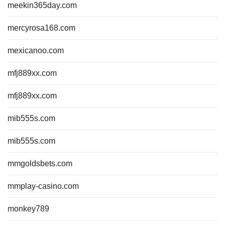
meekin365day.com
mercyrosa168.com
mexicanoo.com
mfj889xx.com
mfj889xx.com
mib555s.com
mib555s.com
mmgoldsbets.com
mmplay-casino.com
monkey789