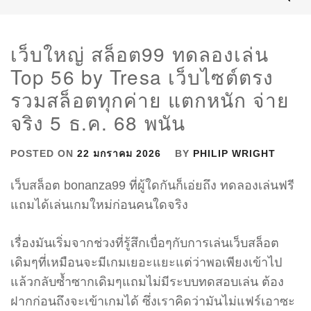
เว็บใหญ่ สล็อต99 ทดลองเล่น
Top 56 by Tresa เว็บไซต์ตรง
รวมสล็อตทุกค่าย แตกหนัก จ่าย
จริง 5 ธ.ค. 68 พนัน
POSTED ON
22 มกราคม 2026
BY
PHILIP WRIGHT
เว็บสล็อต bonanza99 ที่ผู้ใดกันก็เอ่ยถึง ทดลองเล่นฟรี
แถมได้เล่นเกมใหม่ก่อนคนใดจริง
เรื่องมันเริ่มจากช่วงที่รู้สึกเบื่อๆกับการเล่นเว็บสล็อต
เดิมๆที่เหมือนจะมีเกมเยอะแยะแต่ว่าพอเพียงเข้าไป
แล้วกลับซ้ำซากเดิมๆแถมไม่มีระบบทดสอบเล่น ต้อง
ฝากก่อนถึงจะเข้าเกมได้ ซึ่งเราคิดว่ามันไม่แฟร์เอาซะ