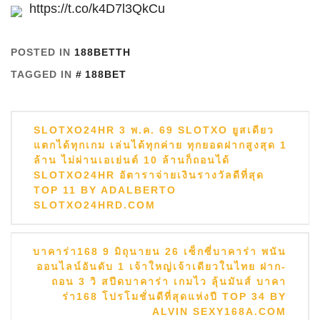
https://t.co/k4D7l3QkCu
POSTED IN
188BETTH
TAGGED IN
188BET
แนะแนว
SLOTXO24HR 3 พ.ค. 69 SLOTXO ยูสเดียว
เรื่อง
แตกได้ทุกเกม เล่นได้ทุกค่าย ทุกยอดฝากสูงสุด 1
ล้าน ไม่ผ่านเอเย่นต์ 10 ล้านก็ถอนได้
SLOTXO24HR อัตาราจ่ายเงินรางวัลดีที่สุด
TOP 11 BY ADALBERTO
SLOTXO24HRD.COM
บาคาร่า168 9 มิถุนายน 26 เซ็กซี่บาคาร่า พนัน
ออนไลน์อันดับ 1 เจ้าใหญ่เจ้าเดียวในไทย ฝาก-
ถอน 3 วิ สปีดบาคาร่า เกมไว ลุ้นมันส์ บาคา
ร่า168 โปรโมชั่นดีที่สุดแห่งปี TOP 34 BY
ALVIN SEXY168A.COM