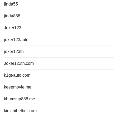
jinda55
jinda888
Joker123
joker123auto
joker123th
Joker123th.com
k1gt-auto.com
keepmovie.me
khumsup888.me
kimchibetbet.com