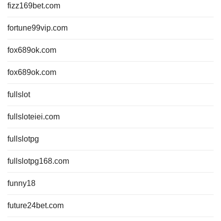
fizz169bet.com
fortune99vip.com
fox689ok.com
fox689ok.com
fullslot
fullsloteiei.com
fullslotpg
fullslotpg168.com
funny18
future24bet.com