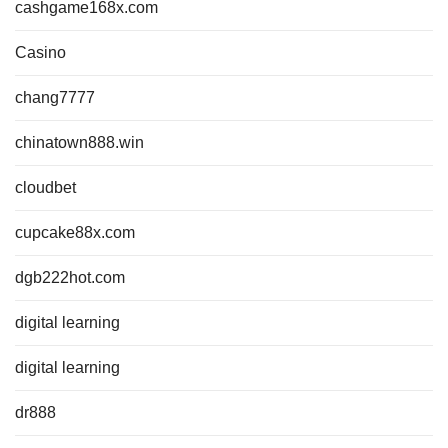
cashgame168x.com
Casino
chang7777
chinatown888.win
cloudbet
cupcake88x.com
dgb222hot.com
digital learning
digital learning
dr888