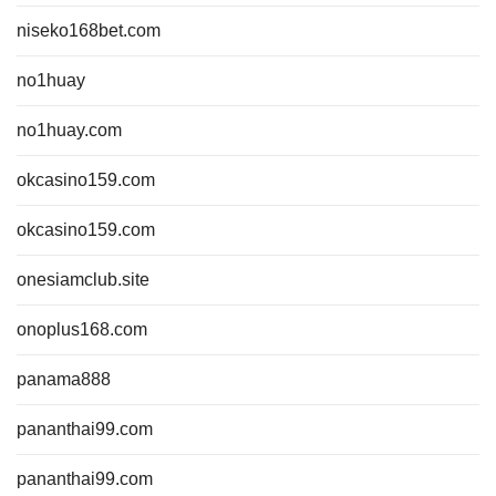
niseko168bet.com
no1huay
no1huay.com
okcasino159.com
okcasino159.com
onesiamclub.site
onoplus168.com
panama888
pananthai99.com
pananthai99.com