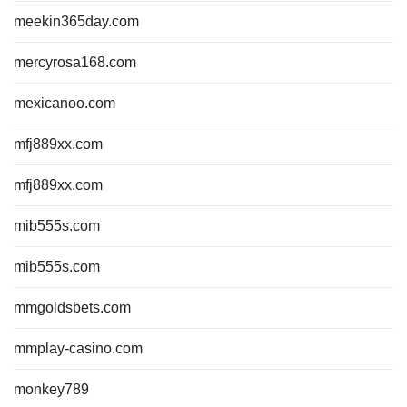
meekin365day.com
mercyrosa168.com
mexicanoo.com
mfj889xx.com
mfj889xx.com
mib555s.com
mib555s.com
mmgoldsbets.com
mmplay-casino.com
monkey789