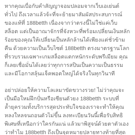
หากคุณเบื่อกับคำสัญญาจอมปลอมจากเว็บเอเย่นต์
ทั่วไป ถึงเวลาแล้วจ้ะที่จะย้ายมาสัมผัสประสบการณ์
ของแท้ที่ 188betth เนื่องจากว่าตรงนี้ไม่ใช่แค่เว็บ
สล็อต แต่เป็นอาณาจักรที่จังหวะที่พร้อมเปลี่ยนเงินหลัก
ร้อยของคุณให้เปลี่ยนเป็นหลักล้านได้เพียงแต่ชั่วข้าม
คืน ด้วยความเป็นเว็บไซต์ 188betth ตรงมาตรฐานโลก
ที่รวบรวมเฉพาะเกมสล็อตแตกหนักระดับพรีเมียม คุณ
ก็เลยเชื่อมั่นได้เลยว่าทุกการสปินเป็นความเป็นธรรม
และมีโอกาสลุ้นแจ็คพอตใหญ่ได้จริงในทุกวินาที
อย่าปล่อยให้ความโลเลมาขัดขวางรวย! ไม่ว่าคุณจะ
เป็นมือใหม่ฝึกปั่นหรือเซียนตัวยง 188betth ระบบที่
ล้ำยุครวมทั้งบริการสุดประทับใจของเราจะทำให้คุณ
หลงใหลจนถอนตัวไม่ขึ้น ลงทะเบียนวันนี้เพื่อรับสิทธิ
พิเศษที่เหนือกว่าใครกันแน่ แล้วมาพิสูจน์ด้วยตาตัวเอง
ว่าทำไม 188betth ถึงเป็นจุดหมายปลายทางท้ายที่สุด