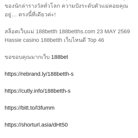
ของนักล่ารางวัลทั่วโลก ความปังระดับตัวแม่คอยคุณ
อยู่… ตรงนี้ที่เดียวค่ะ!
สล็อตเว็บแม่ 188betth 188betths.com 23 MAY 2569
Hassie casino 188betth เว็บไหนดี Top 46
ขอขอบคุณมากเว็บ
188bet
https://rebrand.ly/188betth-s
https://cutly.info/188betth-s
https://bitt.to/l3fumm
https://shorturl.asia/dHt50