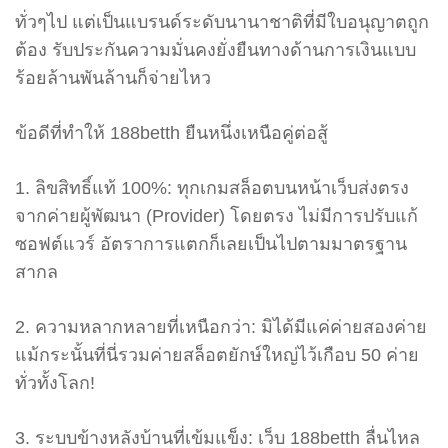
ทั่วๆไป แต่เป็นแบรนด์ระดับนานาชาติที่มีใบอนุญาตถูก
ต้อง รับประกันความมั่นคงยั่งยืนทางด้านการเงินแบบ
ร้อยล้านพันล้านก็จ่ายไหว
ข้อดีที่ทำให้ 188betth ยืนหนึ่งเหนือคู่ต่อสู้
1. ลิขสิทธิ์แท้ 100%: ทุกเกมสล็อตบนหน้าเว็บส่งตรง
จากค่ายผู้พัฒนา (Provider) โดยตรง ไม่มีการปรับแก้
ซอฟต์แวร์ อัตราการแตกก็เลยเป็นไปตามมาตรฐาน
สากล
2. ความหลากหลายที่เหนือกว่า: มิได้มีแค่ค่ายสองค่าย
แม้กระนั้นที่นี่รวมค่ายสล็อตยักษ์ใหญ่ไว้เกือบ 50 ค่าย
ทั่วทั้งโลก!
3. ระบบข้างหลังบ้านที่เข้มแข็ง: เว็บ 188betth ลื่นไหล