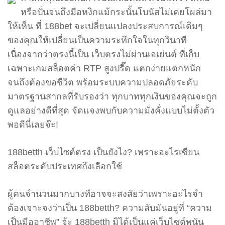
หรือปั่นจนถึงมือหงิกแม้กระนั้นโบนัสไม่เคยโผล่มา
ให้เห็น ที่ 188bet จะเปลี่ยนแปลงประสบการณ์เดิมๆ
ของคุณให้เปลี่ยนเป็นความระทึกใจในทุกวินาที
เนื่องจากว่าตรงนี้เป็น เว็บตรงไม่ผ่านเอเย่นต์ ที่เก็บ
เฉพาะเกมสล็อตค่า RTP สูงปรี๊ด แตกง่ายแตกหนัก
จนถึงต้องขอชีวิต พร้อมระบบความปลอดภัยระดับ
มาตรฐานสากลที่รับรองว่า ทุกบาททุกเงินของคุณจะถูก
ดูแลอย่างดีที่สุด จัดแจงพบกับความมั่งคั่งแบบไม่ตั้งตัว
พอดีนี่เลยจ๊ะ!
188betth เว็บไซต์ตรง เป็นยังไง? เพราะอะไรเซียน
สล็อตระดับประเทศถึงเลือกใช้
ผู้คนจำนวนมากบางทีอาจจะสงสัยว่าเพราะอะไรจำ
ต้องเจาะจงว่าเป็น 188betth? ความลับมันอยู่ที่ “ความ
เป็นมืออาชีพ” จ้ะ 188betth มิได้เป็นแค่เว็บไซต์พนัน