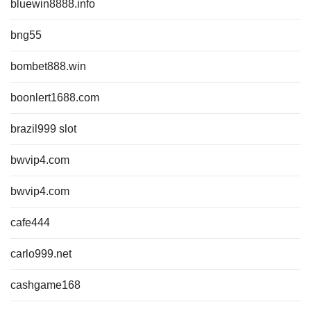
bluewin8888.info
bng55
bombet888.win
boonlert1688.com
brazil999 slot
bwvip4.com
bwvip4.com
cafe444
carlo999.net
cashgame168