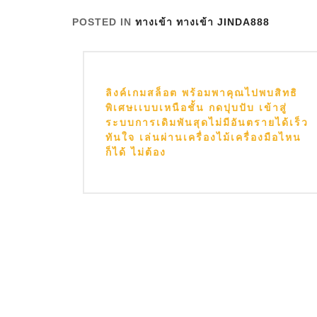
POSTED IN
ทางเข้า ทางเข้า JINDA888
แนะแนว
เรื่อง
ลิงค์เกมสล็อต พร้อมพาคุณไปพบสิทธิ
พิเศษเเบบเหนือชั้น กดปุบปับ เข้าสู่
ระบบการเดิมพันสุดไม่มีอันตรายได้เร็ว
ทันใจ เล่นผ่านเครื่องไม้เครื่องมือไหน
ก็ได้ ไม่ต้อง