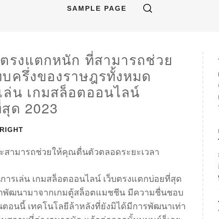
SAMPLE PAGE
ตรงแตกหนัก ที่สามารถช่วย
ทบครึ่งของราษฎรทั้งหมด
รเล่น เกมสล็อตออนไลน์
่สุด 2023
WRIGHT
จะสามารถช่วยให้คุณตื่นตัวตลอดระยะเวลา
การเล่น เกมสล็อตออนไลน์ เว็บตรงแตกบ่อยที่สุด
ถูกพัฒนามาจากเกมตู้สล็อตแมชชีน มีความชื่นชอบ
นนี้ เทคโนโลยีล้าหลังที่ยังมิได้มีการพัฒนาเท่า