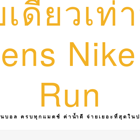
บเดียวเท่า
ns Nike
Run
ันบอล ครบทุกแมตช์ ค่าน้ำดี จ่ายเยอะที่สุดใ