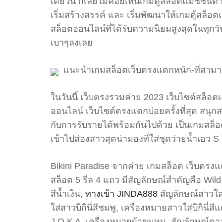
เดี๋ยวนี้ ก็เลยไม่ค่อยเห็นเกมตู้สล็อตแมชชีน
เริ่มสร้างสรรค์ และ เริ่มพัฒนาให้เกมตู้สล
สล็อตออนไลน์ที่ได้รับความนิยมสูงสุดในทุกว
เบาๆลงเลย
แนะนำเกมสล็อตเว็บตรงแตกหนัก-ที่สามา
ในวันนี้ เว็บตรงรวมค่าย 2023 เว็บไซต์สล็อ
ออนไลน์ เว็บไซต์ตรงแตกบ่อยครั้งที่สุด สนุก
กับการรับรายได้พร้อมกันไปด้วย เป็นเกมสล็อ
เข้าไปส่องสาวสุดน่ามองที่ใส่ชุดว่ายน้ำเอว
Bikini Paradise จากค่าย เกมสล็อต เว็บตรงแต
สล็อต 5 รีล 4 แถว มีสัญลักษณ์สำคัญคือ Wild,
สีน้ำเงิน,
ทางเข้า JINDA888
สัญลักษณ์สาวใส่บ
ใส่สาวบิกินี่สีชมพู, เครื่องหมายสาวใส่บิกินี่ส
J Q K A, เครื่องหมายผ้าขนหนู, สัญลักษณ์ด