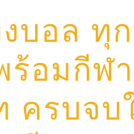
งบอล ทุก
ร้อมกีฬาอ
 ครบจบใน