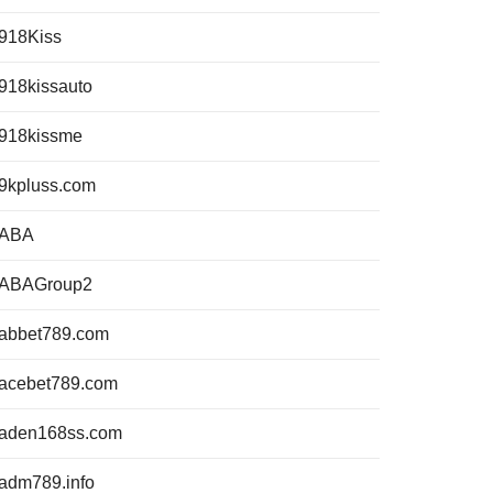
918Kiss
918kissauto
918kissme
9kpluss.com
ABA
ABAGroup2
abbet789.com
acebet789.com
aden168ss.com
adm789.info