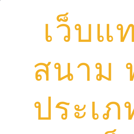
Skip
เว็บแท
to
content
สนาม พ
ประเภท