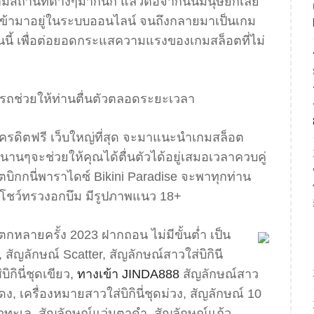
ตามสถานที่ต่างๆมากนัก แล้วต่อจากนั้นมนุษย์ก็เลย
็อตเข้ามาอยู่ในระบบออนไลน์ จนถึงกลายมาเป็นเกม
ันนี้ เพื่อต่อยอดกระแสความแรงของเกมสล็อตที่ไม่
รถช่วยให้ท่านตื่นตัวตลอดระยะเวลา
ตเครดิตฟรี เว็บใหญ่ที่สุด จะมาแนะนำเกมสล็อต
สนานๆจะช่วยให้คุณได้ตื่นตัวได้อยู่เสมอเวลาควบคู่
ตบิกกนี่พาราไดซ์ Bikini Paradise จะพาทุกท่าน
 S โชว์ทรวงอกบึม มีรูปภาพแนว 18+
กหลายครั้ง 2023 ฝากถอน ไม่มีขั้นต่ำ เป็น
 สัญลักษณ์ Scatter, สัญลักษณ์สาวใส่บิกินี
ิกินี่ชุดเขียว,
ทางเข้า JINDA888
สัญลักษณ์สาว
ีแดง, เครื่องหมายสาวใส่บิกินี่ชุดม่วง, สัญลักษณ์ 10
าวทะเล, สัญลักษณ์แว่นตาดำ, สัญลักษณ์แก้ว