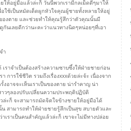
ห้อยู่มือแล้วล่ะก็ วันนี้พวกเรามีกลเม็ดดีๆมาให้
ื่อใช้เป็นหมัดเด็ดผูกหัวใจคุณผู้ชายทั้งหลายให้อยู่
นของตาย และช่วยทำให้คุณรู้สึกว่าตัวคุณนั้นมี
ไปดูกันเลยดีกว่านะคะว่าแนวทางนิดๆหน่อยๆที่เอา
ะจำ
ด้ เราจำเป็นต้องสร้างความซาบซึ้งให้ฝ่ายชายก่อน
รา การใช้ชีวิต รวมถึงเรื่องxxxด้วยล่ะจ้ะ เนื่องจาก
รั้งอาจจะเห็นเราเป็นของตาย น่ารำคาญ น่า
วๆลองปรับเปลี่ยนความประพฤติปฏิบัติ
วล่ะก็ จะสามารถมัดจิตใจข้างชายให้อยู่มือได้
xนั้น สามารถทำให้ฝ่ายชายรู้สึกเป็นสุข สบายตัวและ
ว่าเราเป็นคนสำคัญแล้วล่ะก็ เขาจะไม่มีทางปล่อย