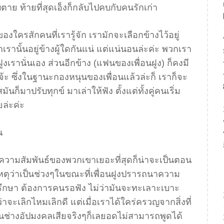
ตาย ท้ายที่สุดเอ็งก็กลับไปคบกับคนรักเก่า
งใครสักคนที่เรารู้จัก เรามักจะเลือกข้างไว้อยู่
เรานั้นอยู่ข้างผู้ใดกันแน่ แต่แน่นอนล่ะค่ะ พวกเรา
ูงเรานั่นเอง ส่วนอีกข้าง (แฟนของเพื่อนฝูง) ก็คงมี
้ะ ซึ่งในฐานะกองหนุนของเพื่อนแล้วล่ะก็ เราก็จะ
็มาปรับทุกข์ มาเล่าให้ฟัง ตั้งแต่ทั้งคู่คนเริ่ม
ยล่ะค่ะ
น
วามสัมพันธ์ของพวกเขาเยอะที่สุดก็น่าจะเป็นตอน
วยเหตุว่าเป็นช่วงๆในขณะที่เพื่อนฝูงปรารถนาความ
ปรึกษา ต้องการคนรอฟัง ไม่ว่ามันจะทะเลาะเบาะ
จะเลิกไหมเลิกดี แต่เมื่อเราได้ใคร่ครวญจากสิ่งที่
 มันช่างอัปมงคลเสียจริงๆก็เลยอดไม่สามารถพูดได้