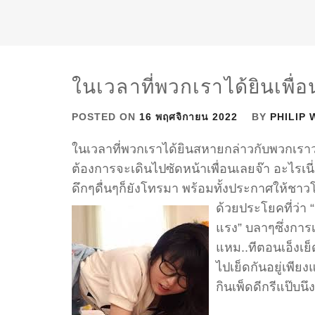
ในเวลาที่พวกเราได้ยินเพื่อ
POSTED ON
16 พฤศจิกายน 2022
BY
PHILIP
ในเวลาที่พวกเราได้ยินสหายกล่าวกับพวกเราว่า 
ต้องการจะเดินไปซัดหน้าเพื่อนเลยจ๊า อะไรเนี่
ดึกๆดื่นๆก็ยังโทรมา พร้อมทั้งประกาศให้ชาว
ด้วยประโยคที่ว่า “
แรง” บลาๆซึ่งการเล
แหม..ทีตอนเอ็งเย็
ไปเย็ดกันอยู่เพีย
กินเพ็ดดีกรีแป๊บน