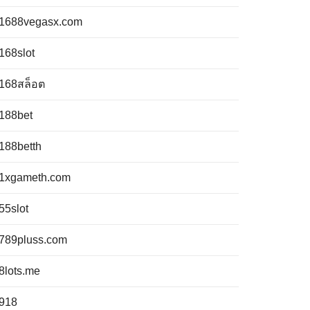
1688vegasx.com
168slot
168สล็อต
188bet
188betth
1xgameth.com
55slot
789pluss.com
8lots.me
918