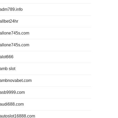
adm789.info
allbet24hr
allone745s.com
allone745s.com
alot666
amb slot
ambnovabet.com
asb9999.com
audi688.com
autoslot16888.com