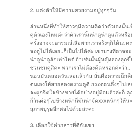
2. แต่งตัวให้มีความสวยงามอยู่ทุกๆวัน
ส่วนหนึ่งที่ทำให้สาวๆมีความคิดว่าตัวเองนั้
ดูตัวเองไหมค่ะว่าตัวเรานั้นน่าดูน่าดูแล้วหร
ครั้งอาจจะอารมณ์เสียพวกเราจริงๆก็ได้นะคะ
จะดูไม่ได้เลย..ก็เป็นไปได้ค่ะ เขาบางทีอาจจะเ
น่าดูน่าดูสักเท่าไหร่ ถ้าเช่นนั้นผู้หญิงลอง
ชวนชมดูสิคะ พวกเราไม่ต้องคิดหรอกค่ะว่า.. วั
นอนมันตลอดวันเลยแล้วกัน นั่นคือความนึกคิ
ตนเองให้สวยสดงดงามดูดี กระดอนดึ๋งๆไปเลยน
จะผูกจิตใจข้างชายได้อย่างอยู่มือแล้วล่ะก็
ก็วันต่อๆไปข้างหน้านี่มันน่าจัดxxxหนักๆให
สุภาพบุรุษอีกต่อไปด้วยล่ะค่ะ
3. เลือกใช้คำกล่าวที่ดีกับเขา