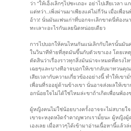
ว่า “ให้เอ็งเลิกๆไปซะเถอะ อย่าไปเสียเวลา 
แต่ทว่า..เพิ่งผ่านมาเพียงแค่ไม่กี่วัน เมื่อเพื่
อ้าว! นั่นมันแฟนเก่าที่บอกจะเลิกขาดนี่ท้องน
ทะเลาะอะไรกันเลยนิดหน่อยเดียว
การไปบอกให้คนไหนกันแน่เลิกกับใครนั้นมันค
ในวินาทีท้ายที่สุดมันขึ้นกับตัวเขาเอง โดยเห
ตัดสินว่าเรื่องราวทุกสิ่งมันน่าจะหมดที่ตรง
เฉยๆและบางทีอาจบอกให้เขากลับมาทวนคุณค
เสียเวลากับความเกี่ยวข้องอย่างนี้ ทำให้เขาม
เพื่อนที่รออยู่ด้านข้างเขา นั่นอาจส่งผลให้เขา
อกน้อยใจไม่ได้ใช่ไหมล่ะขาถ้าเกิดเพื่อนพ้อง
ผู้หญิงคนไม่ใช่น้อยบางครั้งอาจจะไม่สบายใจน
เขาจะหงุดหงิดรำคาญพวกเรามั้ยนะ ผู้หญิงผู้
เองเลย เมื่อสาวๆได้เข้ามาอ่านเนื้อหานี้แล้วล่