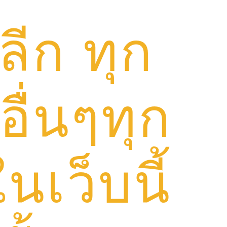
ลีก ทุก
ื่นๆทุก
เว็บนี้