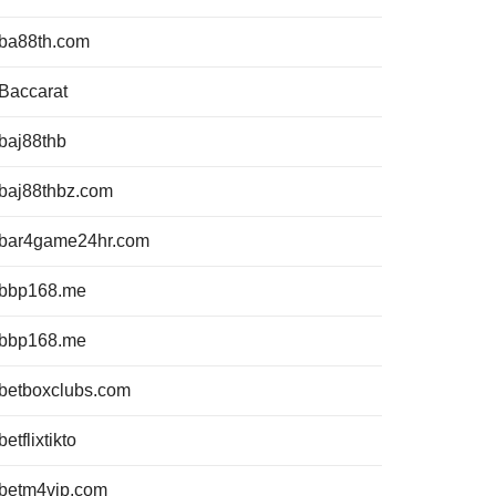
ba88th.com
Baccarat
baj88thb
baj88thbz.com
bar4game24hr.com
bbp168.me
bbp168.me
betboxclubs.com
betflixtikto
betm4vip.com