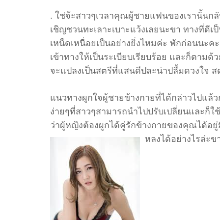
. ใช่จ้ะสาวๆเวลาคุณผู้ชายแฟนของเรานั้นกลั
เชิญชวนทะเลาะเบาะแว้งเลยนะขา ทางที่ดีเป็นไถ
เหน็ดเหนื่อยเป็นอย่างยิ่งไหมค่ะ พักก่อนนะคะ
เข้าทางให้เป็นระเบียบเรียบร้อย และก็ตามด้วยน
จะแปลงเป็นสตรีที่แสนดีปละน่าปลื้มดวงใจ สดชื่น
แนวทางผูกใจผู้ชายข้างกายที่ได้กล่าวไปแล้วก
ง่ายๆที่สาวๆสามารถนำไปปรับเปลี่ยนและก็ใช้
ว่าผู้หญิงต้องผูกได้คู่รักข้างกายของคุณได้อยู
หลงได้อย่างไรล่ะข