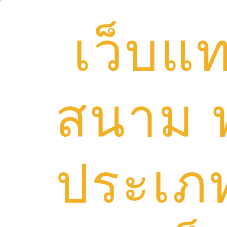
Skip
เว็บแท
to
content
สนาม พ
ประเภท