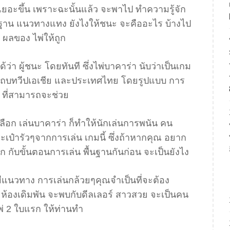
เยอะขึ้น เพราะฉะนั้นแล้ว จะพาไป ทำความรู้จัก
พื้นฐาน แนวทางแทง ยังไงให้ชนะ จะคืออะไร บ้างไป
 ผลของ ไพ่ให้ถูก
ว่า ผู้ชนะ โดยทันที ซึ่งไพ่บาคาร่า นับว่าเป็นเกม
 ใน แถบทวีปเอเชีย และประเทศไทย โดยรูปแบบ การ
0 ที่สามารถจะช่วย
ลือก เล่นบาคาร่า ก็ทำให้นักเล่นการพนัน คน
ะเป๋ารัวๆจากการเล่น เกมนี้ ซึ่งถ้าหากคุณ อยาก
ก กับขั้นตอนการเล่น พื้นฐานกันก่อน จะเป็นยังไง
่ามีแนวทาง การเล่นกล้วยๆคุณจำเป็นที่จะต้อง
่ ห้องเดิมพัน จะพบกับดีลเลอร์ สาวสวย จะเป็นคน
ไพ่ 2 ใบแรก ให้ท่านทำ