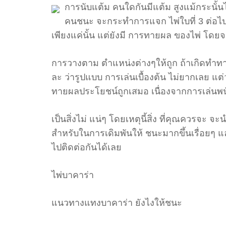
การนับแต้ม คนใดกันมีแต้ม สูงแม้กระนั้นไ
คนชนะ จะกระทำการแจก ไพ่ใบที่ 3 ต่อไป ซึ
เพียงแค่นั้น แต่ยังมี การทายผล ของไพ่ โด
การวางตาม ตำแหน่งต่างๆให้ถูก ถ้าเกิดทำทาย
ละ ว่ารูปแบบ การเล่นเบื้องต้น ไม่ยากเลย แต่
ทายผลประโยชน์ถูกเสมอ เนื่องจากการเล่นพ
เป็นสิ่งไม่ แน่ๆ โดยเหตุนี้สิ่ง ที่คุณควรจะ จ
สำหรับในการเดิมพันให้ ชนะมากขึ้นเรื่อยๆ แล
ไปติดต่อกันได้เลย
ไพ่บาคาร่า
แนวทางแทงบาคาร่า ยังไงให้ชนะ