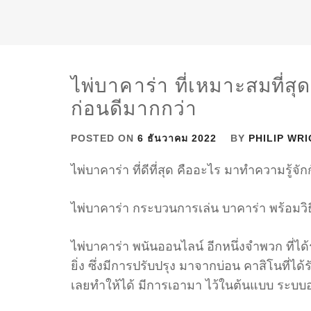
ไพ่บาคาร่า ที่เหมาะสมที่สุ
ก่อนดีมากกว่า
POSTED ON
6 ธันวาคม 2022
BY
PHILIP WR
ไพ่บาคาร่า ที่ดีที่สุด คืออะไร มาทำความรู้จั
ไพ่บาคาร่า กระบวนการเล่น บาคาร่า พร้อมวิ
ไพ่บาคาร่า พนันออนไลน์ อีกหนึ่งจำพวก ที่ไ
ยิ่ง ซึ่งมีการปรับปรุง มาจากบ่อน คาสิโนที่ไ
เลยทำให้ได้ มีการเอามา ไว้ในต้นแบบ ระบบ