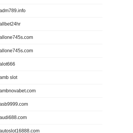
adm789.info
allbet24hr
allone745s.com
allone745s.com
alot666
amb slot
ambnovabet.com
asb9999.com
audi688.com
autoslot16888.com