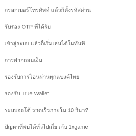
กรอกเบอร์โทรศัพท์ แล้วก็ตั้งรหัสผ่าน
รับรอง OTP ที่ได้รับ
เข้าสู่ระบบ แล้วก็เริ่มเล่นได้ในทันที
การฝากถอนเงิน
รองรับการโอนผ่านทุกแบงค์ไทย
รองรับ True Wallet
ระบบออโต้ รวดเร็วภายใน 10 วินาที
ปัญหาที่พบได้ทั่วไปเกี่ยวกับ 1xgame