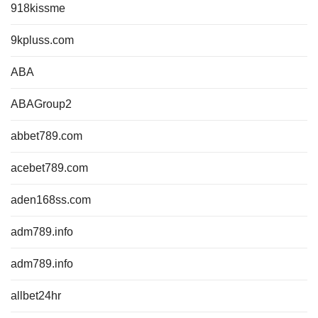
918kissme
9kpluss.com
ABA
ABAGroup2
abbet789.com
acebet789.com
aden168ss.com
adm789.info
adm789.info
allbet24hr