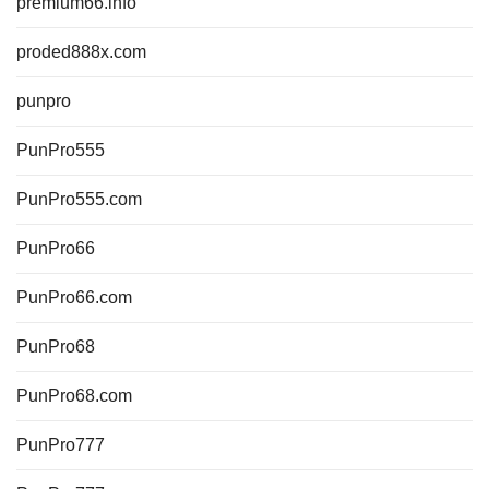
premium66.info
proded888x.com
punpro
PunPro555
PunPro555.com
PunPro66
PunPro66.com
PunPro68
PunPro68.com
PunPro777