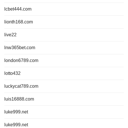
lcbet444.com
lionth168.com
live22
lnw365bet.com
london6789.com
lotto432
luckycat789.com
luis16888.com
luke999.net
luke999.net