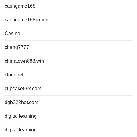
cashgame168
cashgame168x.com
Casino
chang7777
chinatown888.win
cloudbet
cupcake88x.com
dgb222hot.com
digital learning
digital learning