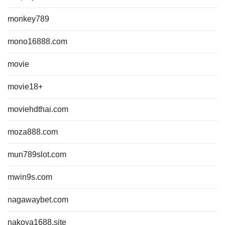
monkey789
mono16888.com
movie
movie18+
moviehdthai.com
moza888.com
mun789slot.com
mwin9s.com
nagawaybet.com
nakoya1688.site