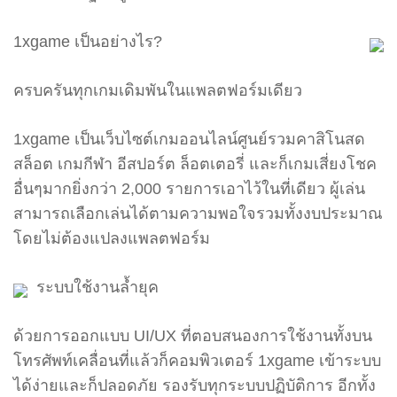
1xgame เป็นอย่างไร?
ครบครันทุกเกมเดิมพันในแพลตฟอร์มเดียว
1xgame เป็นเว็บไซต์เกมออนไลน์ศูนย์รวมคาสิโนสด
สล็อต เกมกีฬา อีสปอร์ต ล็อตเตอรี่ และก็เกมเสี่ยงโชค
อื่นๆมากยิ่งกว่า 2,000 รายการเอาไว้ในที่เดียว ผู้เล่น
สามารถเลือกเล่นได้ตามความพอใจรวมทั้งงบประมาณ
โดยไม่ต้องแปลงแพลตฟอร์ม
ระบบใช้งานล้ำยุค
ด้วยการออกแบบ UI/UX ที่ตอบสนองการใช้งานทั้งบน
โทรศัพท์เคลื่อนที่แล้วก็คอมพิวเตอร์ 1xgame เข้าระบบ
ได้ง่ายและก็ปลอดภัย รองรับทุกระบบปฏิบัติการ อีกทั้ง