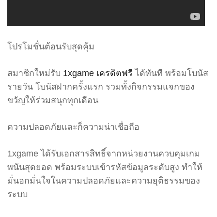
โปรโมชั่นต้อนรับสุดคุ้ม
สมาชิกใหม่รับ
1xgame เครดิตฟรี
ได้ทันที พร้อมโบนัส
รายวัน โบนัสฝากครั้งแรก รวมทั้งกิจกรรมแจกของ
ขวัญให้ร่วมสนุกทุกเดือน
ความปลอดภัยและก็ความน่าเชื่อถือ
1xgame ได้รับเอกสารสิทธิ์จากหน่วยงานควบคุมเกม
พนันสุดยอด พร้อมระบบเข้ารหัสข้อมูลระดับสูง ทำให้
มั่นอกมั่นใจในความปลอดภัยและความยุติธรรมของ
ระบบ