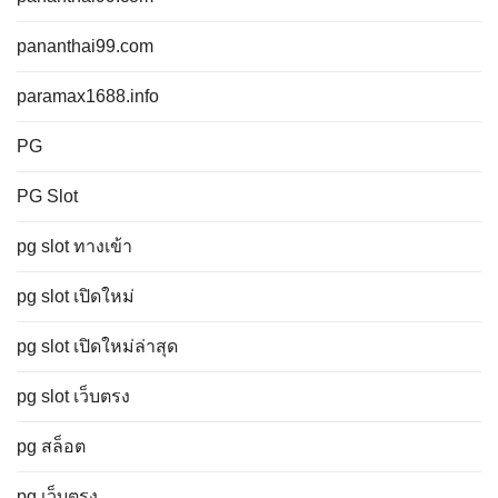
pananthai99.com
paramax1688.info
PG
PG Slot
pg slot ทางเข้า
pg slot เปิดใหม่
pg slot เปิดใหม่ล่าสุด
pg slot เว็บตรง
pg สล็อต
pg เว็บตรง