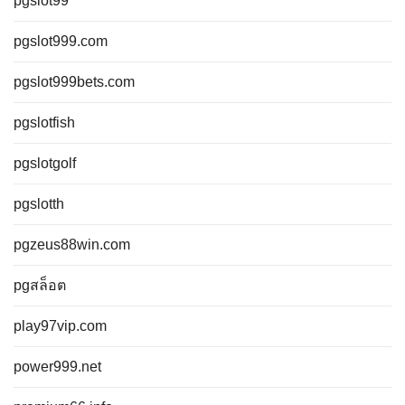
pgslot99
pgslot999.com
pgslot999bets.com
pgslotfish
pgslotgolf
pgslotth
pgzeus88win.com
pgสล็อต
play97vip.com
power999.net