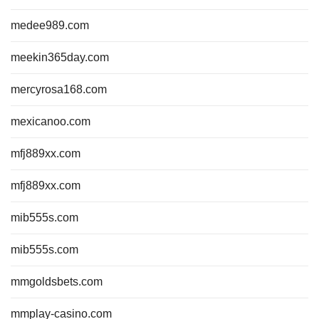
medee989.com
meekin365day.com
mercyrosa168.com
mexicanoo.com
mfj889xx.com
mfj889xx.com
mib555s.com
mib555s.com
mmgoldsbets.com
mmplay-casino.com