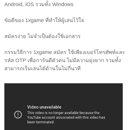
Android, iOS รวมทั้ง Windows
ข้อดีของ 1xgame ที่ทำให้ผู้เล่นไว้ใจ
สมัครง่าย ไม่จำเป็นต้องใช้เอกสาร
กรรมวิธีการ 1xgame สมัคร ใช้เพียงเบอร์โทรศัพท์และ
รหัส OTP เพื่อการันตีตัวตน ไม่มีความยุ่งยาก รวมทั้ง
สามารถเริ่มเล่นได้ด้านในไม่กี่นาที