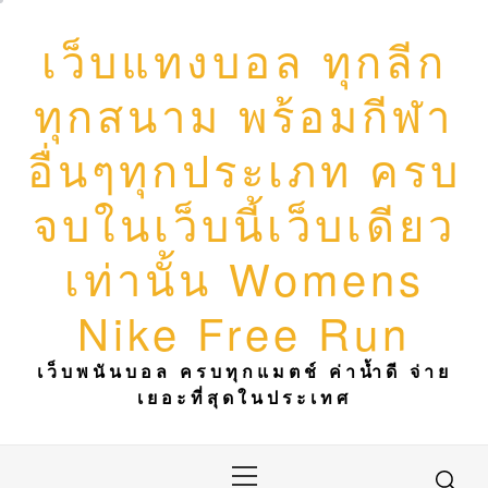
Skip
to
เว็บแทงบอล ทุกลีก
content
ทุกสนาม พร้อมกีฬา
อื่นๆทุกประเภท ครบ
จบในเว็บนี้เว็บเดียว
เท่านั้น Womens
Nike Free Run
เว็บพนันบอล ครบทุกแมตช์ ค่าน้ำดี จ่าย
เยอะที่สุดในประเทศ
Primary
Menu