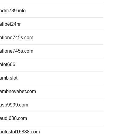
adm789.info
allbet24hr
allone745s.com
allone745s.com
alot666
amb slot
ambnovabet.com
asb9999.com
audi688.com
autoslot16888.com