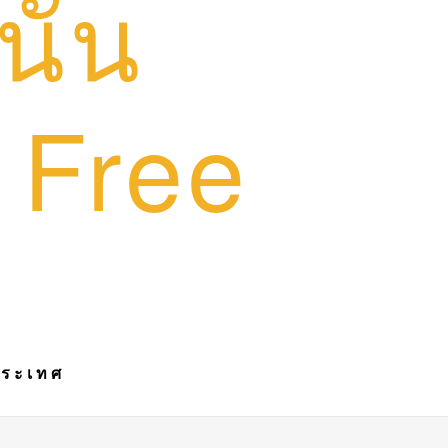
นั้น
 Free
นประเทศ