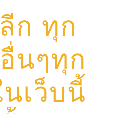
ลีก ทุก
ื่นๆทุก
เว็บนี้