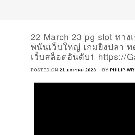
22 March 23 pg slot ทางเข
พนันเว็บใหญ่ เกมยิงปลา 
เว็บสล็อตอันดับ1 https://
POSTED ON
21 มกราคม 2023
BY
PHILIP WR