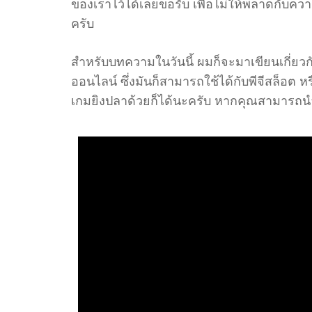
ของเราไว้ได้เลยขอรับ เพื่อไม่ให้พลาดกับคว
ครับ
สำหรับบทความในวันนี้ ผมก็จะมาเขียนเกี่ยว
ออนไลน์ ซึ่งมันก็สามารถใช้ได้กับพีจีสล็อต ห
เกมยิงปลาด้วยก็ได้นะครับ หากคุณสามารถนำ