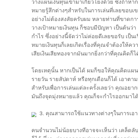
วางแผนเงินทุนเข้ามาเกี่ยวโยงด้วย ซึ่งถ้าหา
หมายรู้สึกต่างๆสำหรับในการเล่นที่เลยขอบเ
อย่างไม่ต้องสงสัยครับผม หลายท่านที่ขาดก
วางเป้าหมายเงินทุน ก็ชอบมีปัญหา เป็นต้นว่า
กำไร ซึ่งอย่างนี้จัดว่าไม่ค่อยดีเลยขอรับ เป็
หมายเงินทุนก็เลยเกิดเรื่องที่คุณจำต้องให้
เสียเงินเสียทองจากมันมากยิ่งกว่าที่คุณคิดก็ได
โดยเหตุนั้น หากเป็นได้ ผมก็ขอให้คุณคิดแ
รายวัน รายสัปดาห์ หรือทุกเดือนก็ได้ เอาตาม
สำหรับเพื่อการเล่นแต่ละครั้งเลยว่า คุณอยากเล
มันถึงจุดมุ่งหมายแล้ว คุณก็จะกำไรออกมาได้ใน
3. คุณสามารถใช้แนวทางต่างๆในการเอาช
คนจำนวนไม่น้อยบางทีอาจจะเห็นว่า เคล็ดลับส