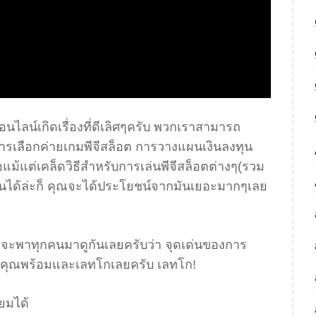
ไลน์เกิดเรื่องที่ดีเลิศๆครับ พวกเราสามารถ
การเลือกค่ายเกมพีจีสล็อต การวางแผนเงินลงทุน
ม้แต่เคล็ดวิธีสำหรับการเล่นพีจีสล็อตต่างๆ(รวม
ผนได้ล่ะก็ คุณจะได้ประโยชน์จากมันเยอะมากๆเลย
 ผมจะพาทุกคนมาดูกันเลยครับว่า จุดเด่นของการ
้าคุณพร้อมและเลทโกเลยครับ เลทโก!
่ยมได้