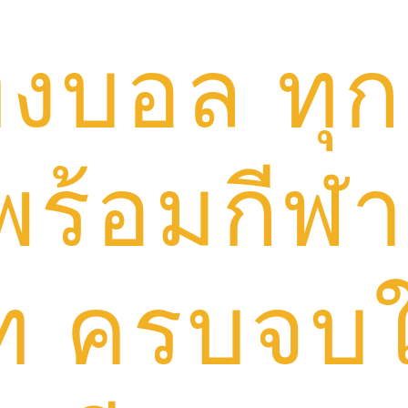
งบอล ทุก
ร้อมกีฬาอ
 ครบจบใน