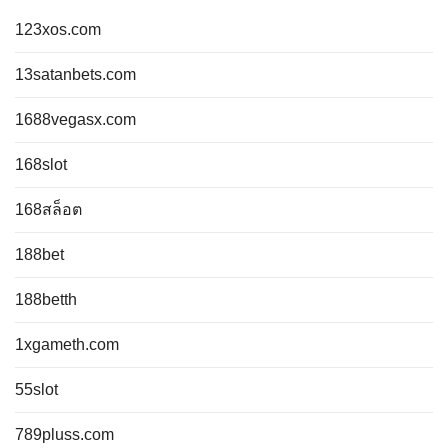
123xos.com
13satanbets.com
1688vegasx.com
168slot
168สล็อต
188bet
188betth
1xgameth.com
55slot
789pluss.com