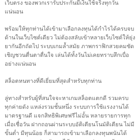
เว็บตรง ของพวกเรารับประกันมีเงินใช้จริงทุกวัน
แน่นอน
พร้อมให้ทุกท่านได้เข้ามาเลือกลงทุนได้กำไรได้ครบจบ
ด้านในเว็บไซต์เดียว ไม่ต้องสลับเข้าหลายเว็บไซต์ให้ยุ่ง
ยากันอีกถัดไป ระบบเกมล้ำสมัย ภาพกราฟิกสวยคมชัด
เชิญชวนตื่นตาตื่นใจ เล่นได้ทั้งวันไม่เคยทราบสึกเบื่อ
อย่างแน่นอน
สล็อตหนทางที่ดีเยี่ยมที่สุดสำหรับทุกท่าน
ลู่ทางสำหรับผู้ที่สนใจจะหาเกมสล็อตแตกดี รวมครบ
ทุกค่ายดัง แหล่งรวมชั้นหนึ่ง ระบบการใช้แรงงานได้
มาตรฐานดี แจกสิทธิพิเศษฟรีไม่อั้น หลายรายการทุก
เมื่อเชื่อวัน ฝากถอนผ่านระบบอัติเตียนโนมัติเตียน ไม่มี
ขั้นต่ำ มีทุนน้อย ก็สามารถเข้ามาเลือกลงทุนพนันได้