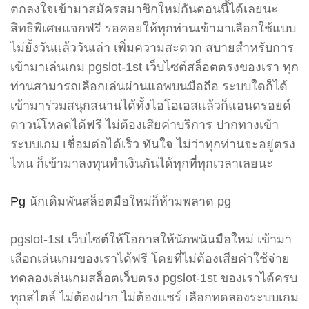
ตกลงใจเข้ามาสมัครสมาชิกใหม่กันตอนนี้ได้เลยนะ
สิทธิพิเศษแจกฟรี รอคอยให้ทุกท่านเข้ามาเลือกใช้แบบ
ไม่ยั้งวันแล้ววันเล่า เพิ่มความสะดวก สบายสำหรับการ
เข้ามาเล่นเกม pgslot-1st เว็บไซต์สล็อตตรงของเรา ทุก
ท่านสามารถเลือกเล่นผ่านแอพบนมือถือ ระบบใดก็ได้
เข้ามาร่วมสนุกสนานได้ทั้งไอโอเอสแล้วก็แอนดรอยด์
ดาวน์โหลดได้ฟรี ไม่ต้องเสียค่าบริการ ปากทางเข้า
ระบบเกม เชื่อมต่อได้เร็ว ทันใจ ไม่ว่าทุกท่านจะอยู่ตรง
ไหน ก็เข้ามาลงทุนทำเงินกันได้ทุกที่ทุกเวลาเลยนะ
Pg
นักเดิมพันสล็อตมือใหม่ก็ห้ามพลาด pg
pgslot-1st เว็บไซต์ให้โอกาสให้นักพนันมือใหม่ เข้ามา
เลือกเล่นเกมของเราได้ฟรี โดยที่ไม่ต้องเสียค่าใช้จ่าย
ทดลองเล่นเกมสล็อตเว็บตรง pgslot-1st ของเราได้ครบ
ทุกสไตล์ ไม่ต้องฝาก ไม่ต้องแชร์ เลือกทดลองระบบเกม