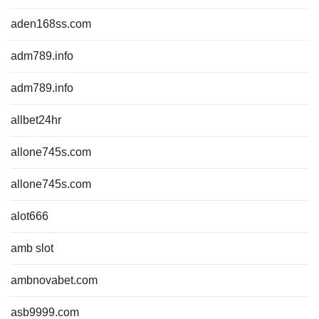
aden168ss.com
adm789.info
adm789.info
allbet24hr
allone745s.com
allone745s.com
alot666
amb slot
ambnovabet.com
asb9999.com