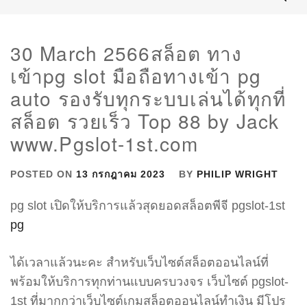
30 March 2566สล็อต ทาง
เข้าpg slot มือถือทางเข้า pg
auto รองรับทุกระบบเล่นได้ทุกที่
สล็อต รวยเร็ว Top 88 by Jack
www.Pgslot-1st.com
POSTED ON
13 กรกฎาคม 2023
BY
PHILIP WRIGHT
pg slot เปิดให้บริการแล้วสุดยอดสล็อตพีจี pgslot-1st
pg
ได้เวลาแล้วนะคะ สำหรับเว็บไซต์สล็อตออนไลน์ที่
พร้อมให้บริการทุกท่านแบบครบวงจร เว็บไซต์ pgslot-
1st ที่มากกว่าเว็บไซต์เกมสล็อตออนไลน์ทำเงิน มีโปร