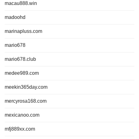
macau888.win
madoohd
marinapluss.com
mario678
mario678.club
medee989.com
meekin365day.com
mercyrosa168.com
mexicanoo.com
mfj889xx.com