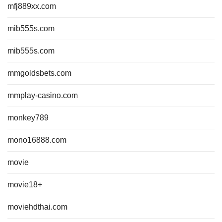
mfj889xx.com
mib555s.com
mib555s.com
mmgoldsbets.com
mmplay-casino.com
monkey789
mono16888.com
movie
movie18+
moviehdthai.com