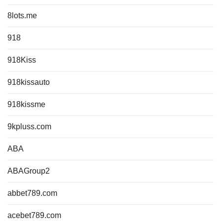
8lots.me
918
918Kiss
918kissauto
918kissme
9kpluss.com
ABA
ABAGroup2
abbet789.com
acebet789.com