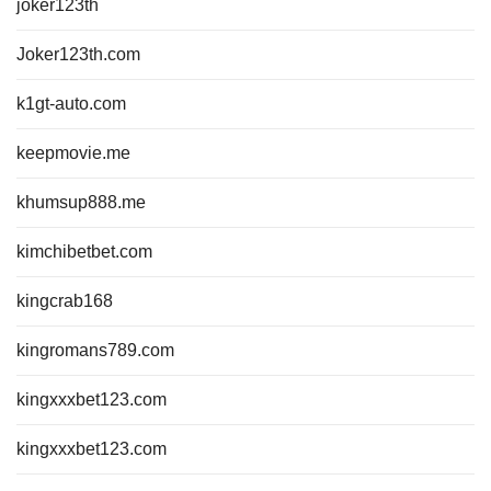
joker123th
Joker123th.com
k1gt-auto.com
keepmovie.me
khumsup888.me
kimchibetbet.com
kingcrab168
kingromans789.com
kingxxxbet123.com
kingxxxbet123.com