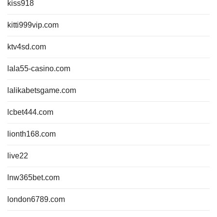
kiss918
kitti999vip.com
ktv4sd.com
lala55-casino.com
lalikabetsgame.com
lcbet444.com
lionth168.com
live22
lnw365bet.com
london6789.com