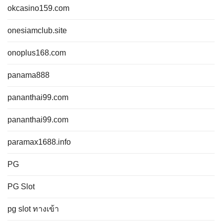
okcasino159.com
onesiamclub.site
onoplus168.com
panama888
pananthai99.com
pananthai99.com
paramax1688.info
PG
PG Slot
pg slot ทางเข้า