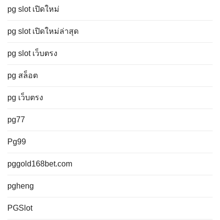
pg slot เปิดใหม่
pg slot เปิดใหม่ล่าสุด
pg slot เว็บตรง
pg สล็อต
pg เว็บตรง
pg77
Pg99
pggold168bet.com
pgheng
PGSlot