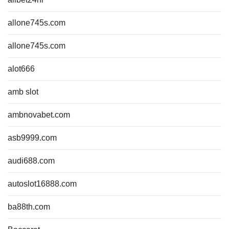
allone745s.com
allone745s.com
alot666
amb slot
ambnovabet.com
asb9999.com
audi688.com
autoslot16888.com
ba88th.com