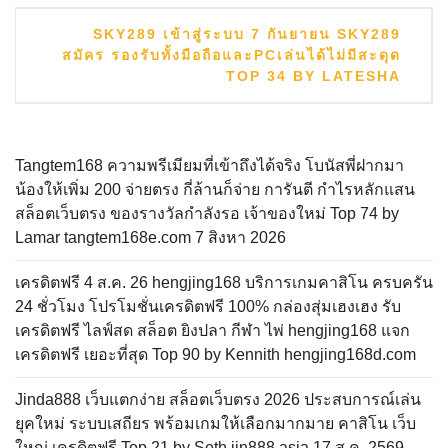
SKY289 เข้าสู่ระบบ 7 กันยายน SKY289
สมัคร รองรับทั้งมือถือและPCเล่นได้ไม่มีสะดุด
TOP 34 BY LATESHA
Tangtem168 ความพรีเมียมที่เข้าถึงได้จริง โบนัสพี่ฝากมา
น้องให้เพิ่ม 200 จ่ายตรง กี่ล้านก็จ่าย การันตี กำไรหลักแสน
สล็อตเว็บตรง ของรางวัลกำลังรอ เจ้าของใหม่ Top 74 by
Lamar tangtem168e.com 7 สิงหา 2026
เครดิตฟรี 4 ส.ค. 26 hengjing168 บริการเกมคาสิโน ครบครัน
24 ชั่วโมง โปรโมชั่นเครดิตฟรี 100% กล่องสุ่มเฮงเฮง รับ
เครดิตฟรี ไลฟ์สด สล็อต ยิงปลา กีฬา ไพ่ hengjing168 แจก
เครดิตฟรี เยอะที่สุด Top 90 by Kennith hengjing168d.com
Jinda888 เว็บแตกง่าย สล็อตเว็บตรง 2026 ประสบการณ์เล่น
ยุคใหม่ ระบบเสถียร พร้อมเกมให้เลือกมากมาย คาสิโน เว็บ
ใหญ่ เครดิตฟรี Top 21 by Seth jin888.asia 17 ส.ค. 2569