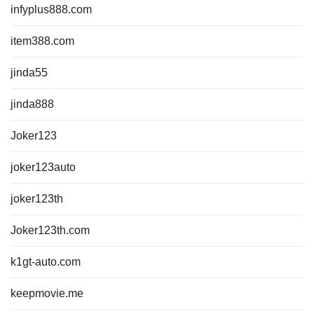
infyplus888.com
item388.com
jinda55
jinda888
Joker123
joker123auto
joker123th
Joker123th.com
k1gt-auto.com
keepmovie.me