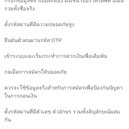
กรอกข้อมูลที่จำเป็นจะต้อง ดังเช่น เบอร์โทรศัพท์ อีเมล
รวมทั้งชื่อจริง
ตั้งรหัสผ่านที่มีความปลอดภัยสูง
ยืนยันตัวตนผ่านรหัส OTP
เข้าระบบและเริ่มกระทำการฝากเงินเพื่อเดิมพัน
กลเม็ดการสมัครให้ปลอดภัย
ควรจะใช้ข้อมูลจริงสำหรับการสมัครเพื่อป้องกันปัญหา
ในการถอนเงิน
ตั้งรหัสผ่านที่มีตัวเลข ตัวอักษร รวมทั้งสัญลักษณ์ผสม
กัน