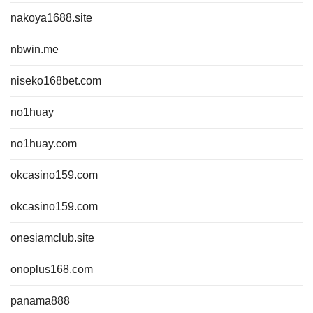
nakoya1688.site
nbwin.me
niseko168bet.com
no1huay
no1huay.com
okcasino159.com
okcasino159.com
onesiamclub.site
onoplus168.com
panama888