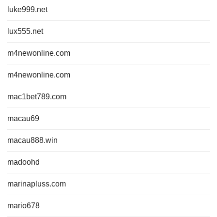
luke999.net
lux555.net
m4newonline.com
m4newonline.com
mac1bet789.com
macau69
macau888.win
madoohd
marinapluss.com
mario678