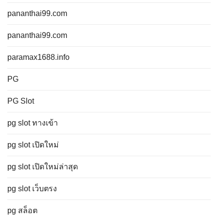
pananthai99.com
pananthai99.com
paramax1688.info
PG
PG Slot
pg slot ทางเข้า
pg slot เปิดใหม่
pg slot เปิดใหม่ล่าสุด
pg slot เว็บตรง
pg สล็อต