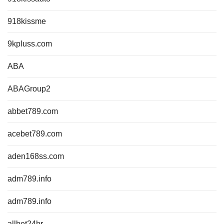
918kissme
9kpluss.com
ABA
ABAGroup2
abbet789.com
acebet789.com
aden168ss.com
adm789.info
adm789.info
allbet24hr