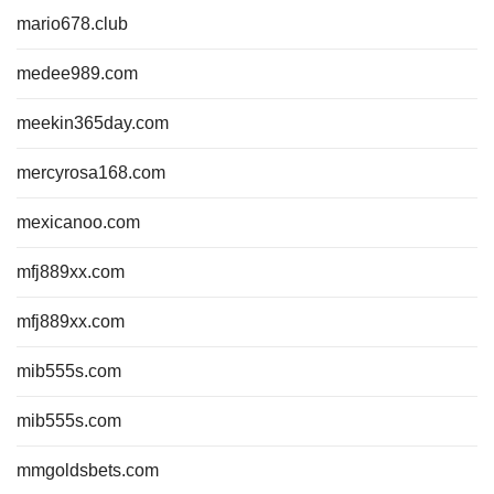
mario678.club
medee989.com
meekin365day.com
mercyrosa168.com
mexicanoo.com
mfj889xx.com
mfj889xx.com
mib555s.com
mib555s.com
mmgoldsbets.com