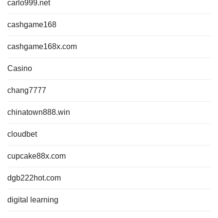
carlo999.net
cashgame168
cashgame168x.com
Casino
chang7777
chinatown888.win
cloudbet
cupcake88x.com
dgb222hot.com
digital learning