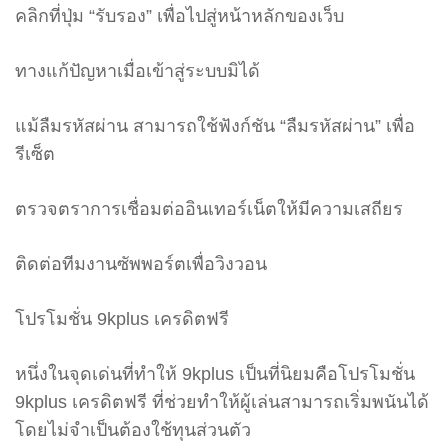
คลิกที่ปุ่ม “รับรอง” เพื่อไปสู่หน้าหลักของเว็บ
ทางแก้ปัญหาเมื่อเข้าสู่ระบบมิได้
แม้ลืมรหัสผ่าน สามารถใช้ฟังก์ชัน “ลืมรหัสผ่าน” เพื่อ
รีเซ็ต
ตรวจตราการเชื่อมต่ออินเทอร์เน็ตให้มีความเสถียร
ติดต่อทีมงานซัพพอร์ตเพื่อวิงวอน
โปรโมชั่น 9kplus เครดิตฟรี
หนึ่งในจุดเด่นที่ทำให้ 9kplus เป็นที่นิยมคือโปรโมชั่น
9kplus เครดิตฟรี ที่ช่วยทำให้ผู้เล่นสามารถเริ่มพนันได้
โดยไม่จำเป็นต้องใช้ทุนส่วนตัว