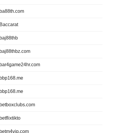
ba88th.com
Baccarat
baj88thb
baj88thbz.com
bar4game24hr.com
bbp168.me
bbp168.me
betboxclubs.com
betflixtikto
betm4vip.com