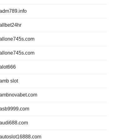
adm789.info
allbet24hr
allone745s.com
allone745s.com
alot666
amb slot
ambnovabet.com
asb9999.com
audi688.com
autoslot16888.com