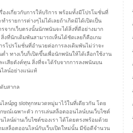
่องเกี่ยวกับการให้บริการ พร้อมทั้งมีโปรโมชั่นที่
จะทำรายการต่างๆไม่ได้เลยถ้าเกิดมิได้เปิดเป็น
จากเว็บตรงนั้นนักพนันจะได้สิ่งที่ดีอย่างมาก
่งที่นักเดิมพันสามารถเห็นได้ชัดเลยก็คือเกม
ิการโปรโมชั่นที่อำนวยต่อการลงเดิมพันไม่ว่าจะ
ำ ทางเว็บก็เปิดขึ้นเพื่อนักพนันให้ได้เลือกใช้งาน
เสียตังค์ทุน สิ่งที่จะได้รับจากการลงพนันบน
นไลน์อย่างแน่แท้
ดับสากล
ไลน์pg slotทุกหมวดหมู่มาไว้ในที่เดียวกัน โดย
ลักษณ์เฉพาะตัว การเล่นสล็อตออนไลน์บนเว็บไซต์
อนไลน์ผ่านเว็บไซต์ของเรา ได้โดยตรงพร้อมด้วย
กมสล็อตออนไลน์กับเว็บเปิดใหม่นั้น มีข้อดีจำนวน