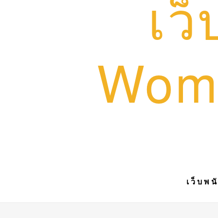
เว็
Wome
เว็บพน