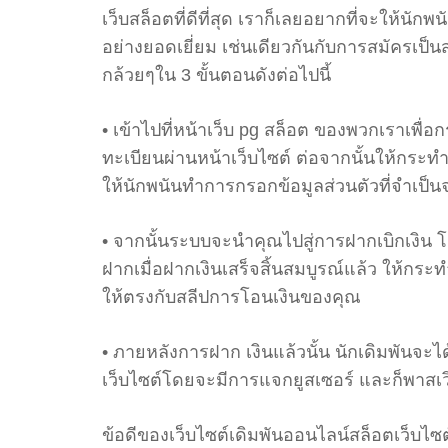
เว็บสล็อตที่ดีที่สุด เราก็เลยอยากที่จะให้นั
อย่างยอดเยี่ยม เช่นเดียวกันกับการสมัครเป็
กล้วยๆใน 3 ขั้นตอนดังต่อไปนี้
• เข้าไปที่หน้าเว็บ pg สล็อต ของพวกเราเพ
ทะเบียนผ่านหน้าเว็บไซต์ ต่อจากนั้นให้กระทำ
ให้นักพนันทำการกรอกข้อมูลส่วนตัวที่จำเป็น
• จากนั้นระบบจะนำคุณไปสู่การฝากเบิกเงิน
ฝากเมื่อฝากเงินเสร็จสิ้นสมบูรณ์แล้ว ให้ก
ให้ตรงกับสลีปการโอนเงินของคุณ
• ภายหลังการฝาก เงินแล้วนั้น นักเดิมพันจะไ
เว็บไซต์โดยจะมีการแจกยูสเซอร์ และก็พาสเวิร
ข้อดีของเว็บไซต์เดิมพันออนไลน์สล็อตเว็บไซ