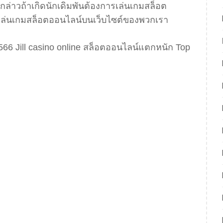
กล่าวถ้าเกิดนักเดิมพันต้องการเล่นเกมสล็อต
อกเล่นเกมสล็อตออนไลน์บนเว็บไซต์ของพวกเรา
l 2566 Jill casino online สล็อตออนไลน์แตกหนัก Top