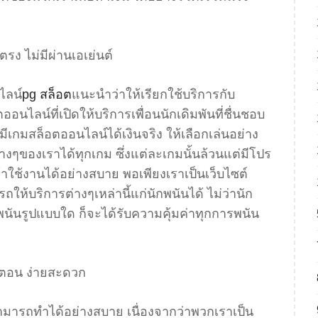
ตรง ไม่มีผ่านเอเย่นต์
ไลน์
pg สล็อต
แนะนำว่าให้เรียกใช้บริการกับ
อนไลน์ที่เปิดให้บริการเพื่อนนักเดิมพันที่ชื่นชอบ
ีเกมสล็อตออนไลน์ได้เงินจริง ให้เลือกเล่นอย่าง
างๆของเราได้ทุกเกม ซึ่งแต่ละเกมนั้นล้วนแต่มีโปร
ข้าใช้งานได้อย่างสบาย พอเพียงเราเป็นเว็บไซต์
ให้บริการต่างๆเหล่านี้แก่นักพนันได้ ไม่ว่านัก
นันรูปแบบใด ก็จะได้รับความคุ้มค่าทุกการพนัน
ั้นตอน ง่ายสะดวก
ามารถทำได้อย่างสบาย เนื่องจากว่าพวกเราเป็น