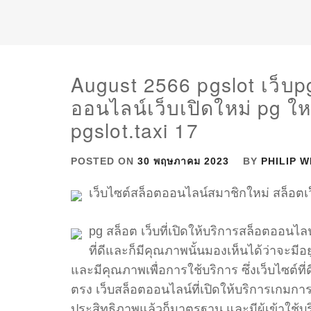
August 2566 pgslot เว็บp
ออนไลน์เว็บเปิดใหม่ pg ใหม
pgslot.taxi 17
POSTED ON
30 พฤษภาคม 2023
BY
PHILIP 
เว็บไซต์สล็อตออนไลน์สมาชิกใหม่ สล็อตเว
pg สล็อต เว็บที่เปิดให้บริการสล็อตออนไลน
ที่ดีและก็มีคุณภาพนั้นมองเห็นได้ว่าจะมีอยู
และมีคุณภาพเพื่อการใช้บริการ ซึ่งเว็บไซต์
ตรง เว็บสล็อตออนไลน์ที่เปิดให้บริการเกมการเด
ประสิทธิภาพแล้วก็มาตรฐาน และมีผู้เข้าใช้บริก