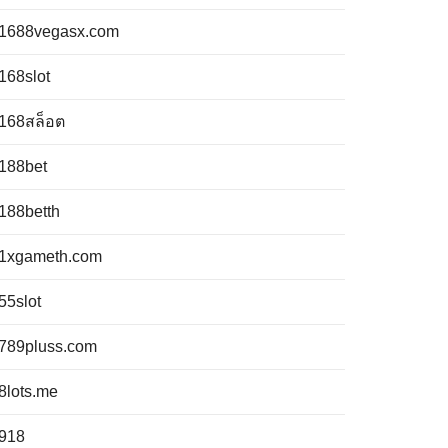
1688vegasx.com
168slot
168สล็อต
188bet
188betth
1xgameth.com
55slot
789pluss.com
8lots.me
918