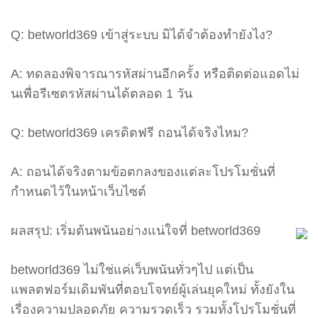
Q: betworld369 เข้าสู่ระบบ มิได้จำต้องทำยังไง?
A: ทดลองพิจารณารหัสผ่านอีกครั้ง หรือติดต่อแอดไม่
นเพื่อรีเซตรหัสผ่านได้ตลอด 1 วัน
Q: betworld369 เครดิตฟรี ถอนได้จริงไหม?
A: ถอนได้จริงตามข้อตกลงของแต่ละโปรโมชั่นที่
กำหนดไว้ในหน้าเว็บไซต์
ผลสรุป: เริ่มต้นพนันอย่างแน่ใจที่ betworld369
betworld369 ไม่ใช่แค่เว็บพนันทั่วๆไป แต่เป็น
แพลตฟอร์มเดิมพันที่ตอบโจทย์ผู้เล่นยุคใหม่ ทั้งยังใน
เรื่องความปลอดภัย ความรวดเร็ว รวมทั้งโปรโมชั่นที่