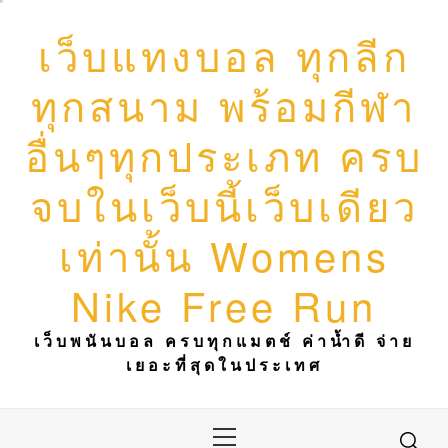
Skip
to
เว็บแทงบอล ทุกลีก
content
ทุกสนาม พร้อมกีฬา
อื่นๆทุกประเภท ครบ
จบในเว็บนี้เว็บเดียว
เท่านั้น Womens
Nike Free Run
เว็บพนันบอล ครบทุกแมตช์ ค่าน้ำดี จ่าย
เยอะที่สุดในประเทศ
Primary
Menu