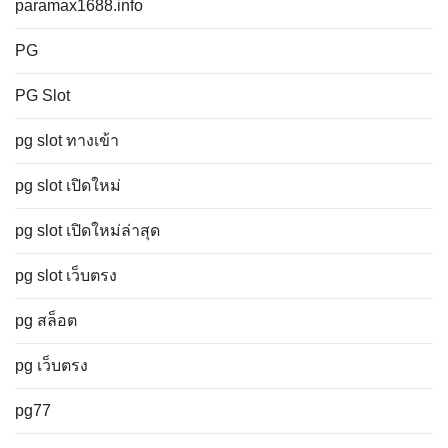
paramax1688.info
PG
PG Slot
pg slot ทางเข้า
pg slot เปิดใหม่
pg slot เปิดใหม่ล่าสุด
pg slot เว็บตรง
pg สล็อต
pg เว็บตรง
pg77