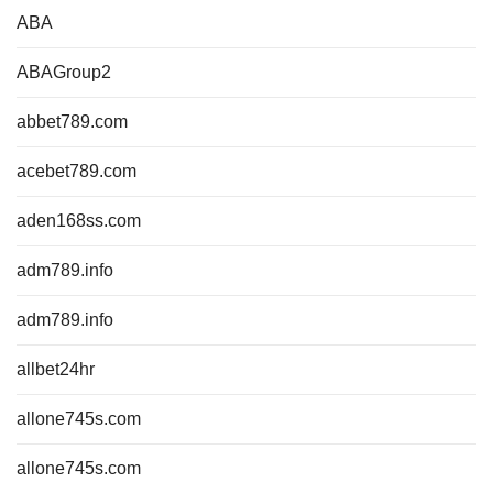
ABA
ABAGroup2
abbet789.com
acebet789.com
aden168ss.com
adm789.info
adm789.info
allbet24hr
allone745s.com
allone745s.com