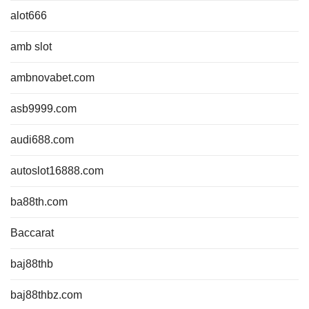
alot666
amb slot
ambnovabet.com
asb9999.com
audi688.com
autoslot16888.com
ba88th.com
Baccarat
baj88thb
baj88thbz.com