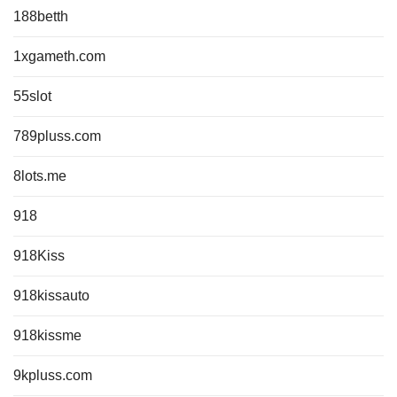
188betth
1xgameth.com
55slot
789pluss.com
8lots.me
918
918Kiss
918kissauto
918kissme
9kpluss.com