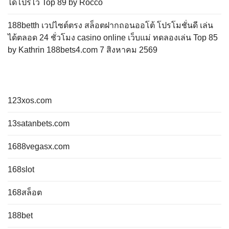
ได้โปรไว Top 89 by Rocco
188betth เวปไซต์ตรง สล็อตฝากถอนออโต้ โปรโมชั่นดี เล่น
ได้ตลอด 24 ชั่วโมง casino online เว็บแม่ ทดลองเล่น Top 85
by Kathrin 188bets4.com 7 สิงหาคม 2569
123xos.com
13satanbets.com
1688vegasx.com
168slot
168สล็อต
188bet