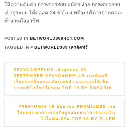
ให้ความคุ้มค่า betworld369 สมัคร ง่าย betworld369
เข้าสู่ระบบ ได้ตลอด 24 ชั่วโมง พร้อมบริการจากคณะ
ทำงานมืออาชีพ
POSTED IN
BETWORLD369HOT.COM
TAGGED IN
BETWORLD369 เครดิตฟรี
แนะแนว
SEXYGAMEPLUS เข้าสู่ระบบ 26
เรื่อง
SEPTEMBER SEXYGAMEPLUS เครดิตฟรี
เว็บตรงสล็อตคนเล่นเยอะฝาก-ถอนออโต้เต็ม
ระบบกำไรไหลไม่หยุด TOP 19 BY ROSARIA
PREMIUM66 18 มิถุนายน PREMIUM66 เกม
ใหม่ครบทุกค่ายรองรับทุกแอปธนาคารถอนเงิน
ไวไม่ติดเทิร์น TOP 65 BY ELLEN