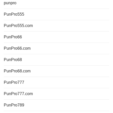
punpro
PunPro555
PunPro555.com
PunPro66
PunPro66.com
PunPro68
PunPro68.com
PunPro777
PunPro777.com
PunPro789