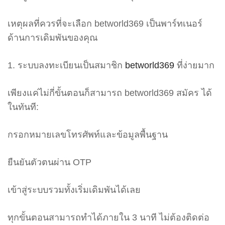
เหตุผลที่ควรที่จะเลือก betworld369 เป็นพาร์ทเนอร์
ด้านการเดิมพันของคุณ
1. ระบบลงทะเบียนเป็นสมาชิก
betworld369
ที่ง่ายมาก
เพียงแค่ไม่กี่ขั้นตอนก็สามารถ betworld369 สมัคร ได้
ในทันที:
กรอกหมายเลขโทรศัพท์และข้อมูลพื้นฐาน
ยืนยันตัวตนผ่าน OTP
เข้าสู่ระบบรวมทั้งเริ่มเดิมพันได้เลย
ทุกขั้นตอนสามารถทำได้ภายใน 3 นาที ไม่ต้องติดต่อ