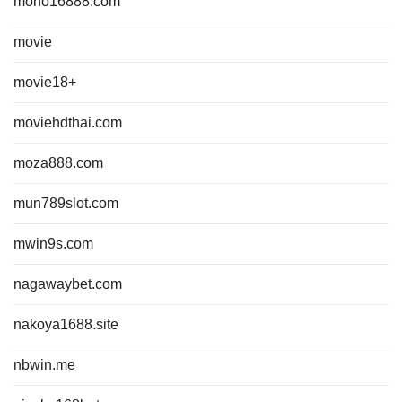
mono16888.com
movie
movie18+
moviehdthai.com
moza888.com
mun789slot.com
mwin9s.com
nagawaybet.com
nakoya1688.site
nbwin.me