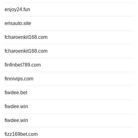
enjoy24.fun
erisauto.site
fcharoenkit168.com
fcharoenkit168.com
finfinbet789.com
finnivips.com
fiwdee.bet
fiwdee.win
fiwdee.win
fizz169bet.com