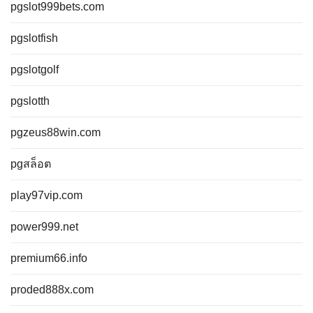
pgslot999bets.com
pgslotfish
pgslotgolf
pgslotth
pgzeus88win.com
pgสล็อต
play97vip.com
power999.net
premium66.info
proded888x.com